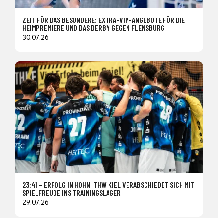
ZEIT FÜR DAS BESONDERE: EXTRA-VIP-ANGEBOTE FÜR DIE
HEIMPREMIERE UND DAS DERBY GEGEN FLENSBURG
30.07.26
23:41 – ERFOLG IN HOHN: THW KIEL VERABSCHIEDET SICH MIT
SPIELFREUDE INS TRAININGSLAGER
29.07.26