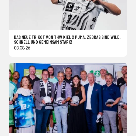
DAS NEUE TRIKOT VON THW KIEL X PUMA: ZEBRAS SIND WILD,
SCHNELL UND GEMEINSAM STARK!
03.08.26