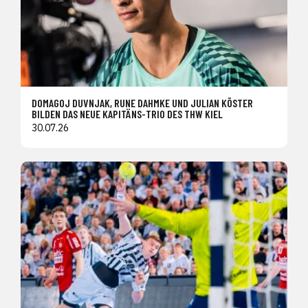
DOMAGOJ DUVNJAK, RUNE DAHMKE UND JULIAN KÖSTER
BILDEN DAS NEUE KAPITÄNS-TRIO DES THW KIEL
30.07.26