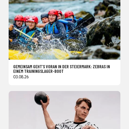
GEMEINSAM GEHT’S VORAN IN DER STEIERMARK: ZEBRAS IN
EINEM TRAININGSLAGER-BOOT
03.08.26