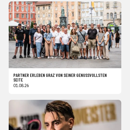
PARTNER ERLEBEN GRAZ VON SEINER GENUSSVOLLSTEN
SEITE
01.08.26