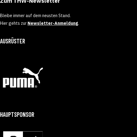
Zum THW-Newsletter
Bleibe immer auf dem neusten Stand.
Hier gehts zur
Newsletter-Anmeldung
.
AUSRÜSTER
HAUPTSPONSOR