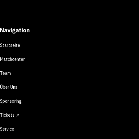
Navigation
Startseite
Matchcenter
Team
Über Uns
Sponsoring
Tickets ↗
Service