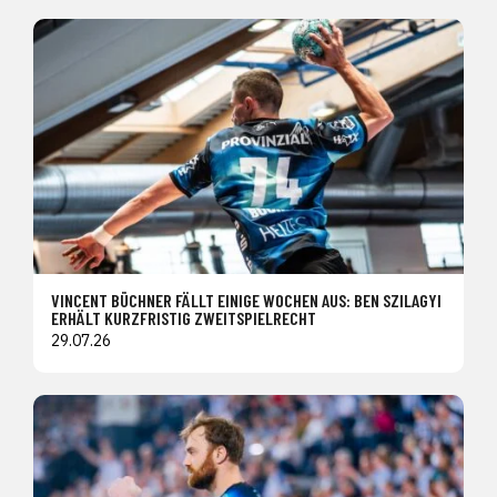
VINCENT BÜCHNER FÄLLT EINIGE WOCHEN AUS: BEN SZILAGYI
ERHÄLT KURZFRISTIG ZWEITSPIELRECHT
29.07.26