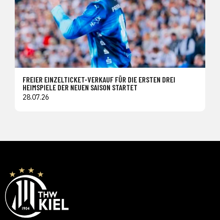
FREIER EINZELTICKET-VERKAUF FÜR DIE ERSTEN DREI
HEIMSPIELE DER NEUEN SAISON STARTET
28.07.26