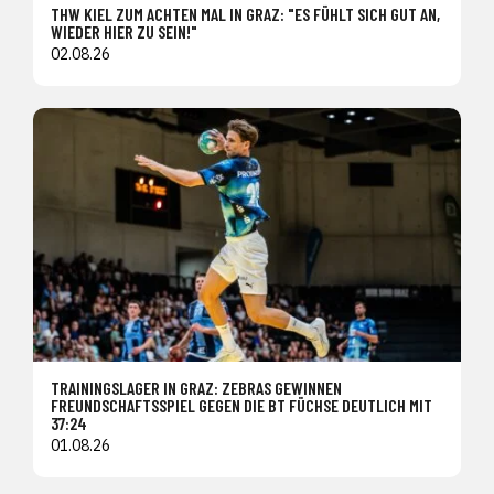
THW KIEL ZUM ACHTEN MAL IN GRAZ: "ES FÜHLT SICH GUT AN,
WIEDER HIER ZU SEIN!"
02.08.26
TRAININGSLAGER IN GRAZ: ZEBRAS GEWINNEN
FREUNDSCHAFTSSPIEL GEGEN DIE BT FÜCHSE DEUTLICH MIT
37:24
01.08.26