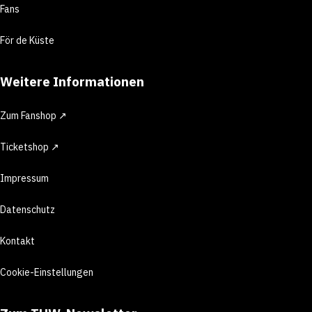
Fans
För de Küste
Weitere Informationen
Zum Fanshop ↗
Ticketshop ↗
Impressum
Datenschutz
Kontakt
Cookie-Einstellungen