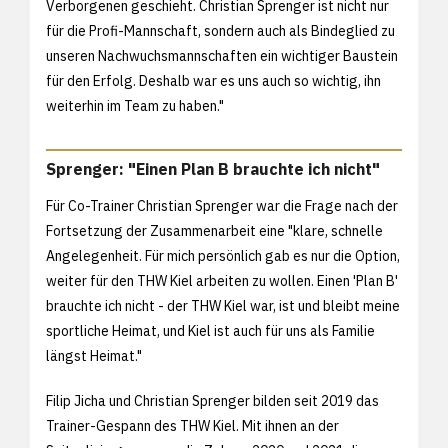
Verborgenen geschieht. Christian Sprenger ist nicht nur
für die Profi-Mannschaft, sondern auch als Bindeglied zu
unseren Nachwuchsmannschaften ein wichtiger Baustein
für den Erfolg. Deshalb war es uns auch so wichtig, ihn
weiterhin im Team zu haben."
Sprenger: "Einen Plan B brauchte ich nicht"
Für Co-Trainer Christian Sprenger war die Frage nach der
Fortsetzung der Zusammenarbeit eine "klare, schnelle
Angelegenheit. Für mich persönlich gab es nur die Option,
weiter für den THW Kiel arbeiten zu wollen. Einen 'Plan B'
brauchte ich nicht - der THW Kiel war, ist und bleibt meine
sportliche Heimat, und Kiel ist auch für uns als Familie
längst Heimat."
Filip Jicha und Christian Sprenger bilden seit 2019 das
Trainer-Gespann des THW Kiel. Mit ihnen an der