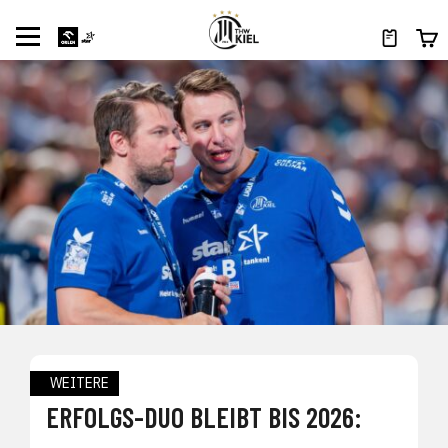
WEITERE
ERFOLGS-DUO BLEIBT BIS 2026: