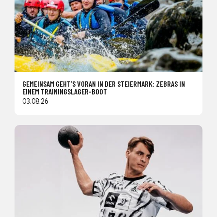
GEMEINSAM GEHT’S VORAN IN DER STEIERMARK: ZEBRAS IN
EINEM TRAININGSLAGER-BOOT
03.08.26