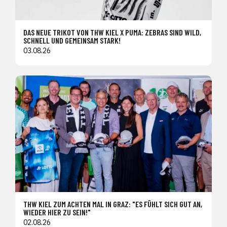
DAS NEUE TRIKOT VON THW KIEL X PUMA: ZEBRAS SIND WILD,
SCHNELL UND GEMEINSAM STARK!
03.08.26
THW KIEL ZUM ACHTEN MAL IN GRAZ: "ES FÜHLT SICH GUT AN,
WIEDER HIER ZU SEIN!"
02.08.26