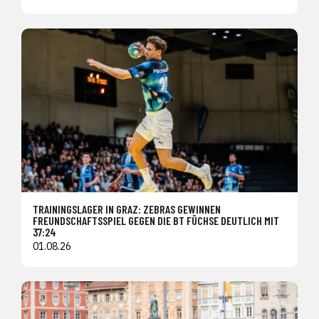
TRAININGSLAGER IN GRAZ: ZEBRAS GEWINNEN
FREUNDSCHAFTSSPIEL GEGEN DIE BT FÜCHSE DEUTLICH MIT
37:24
01.08.26