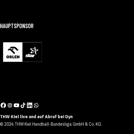
HAUPTSPONSOR
THW Kiel live und auf Abruf bei Dyn
© 2026 THW Kiel Handball-Bundesliga GmbH & Co. KG