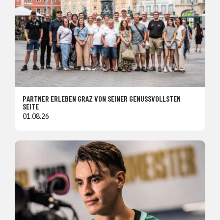
PARTNER ERLEBEN GRAZ VON SEINER GENUSSVOLLSTEN
SEITE
01.08.26