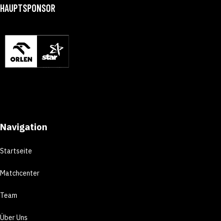
HAUPTSPONSOR
Navigation
Startseite
Matchcenter
Team
Über Uns