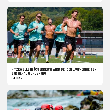
HITZEWELLE IN ÖSTERREICH WIRD BEI DEN LAUF-EINHEITEN
ZUR HERAUSFORDERUNG
04.08.26