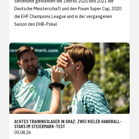
Seitenlinie gewannen die Zebras 2020 und 2021 die
Deutsche Meisterschaft und den Pixum Super Cup, 2020
die EHF Champions League und in der vergangenen
Saison den DHB-Pokal.
ACHTES TRAININGSLAGER IN GRAZ: ZWEI KIELER HANDBALL-
STARS IM STEIERMARK-TEST
05.08.26