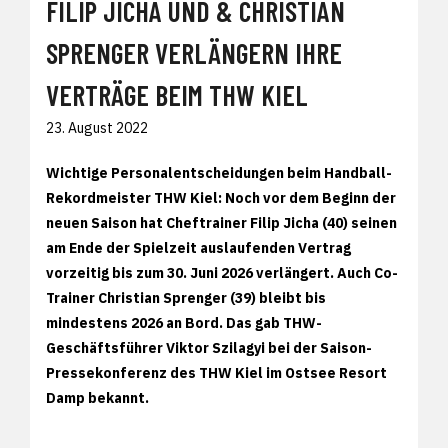
FILIP JICHA UND & CHRISTIAN
SPRENGER VERLÄNGERN IHRE
VERTRÄGE BEIM THW KIEL
23. August 2022
Wichtige Personalentscheidungen beim Handball-
Rekordmeister THW Kiel: Noch vor dem Beginn der
neuen Saison hat Cheftrainer Filip Jicha (40) seinen
am Ende der Spielzeit auslaufenden Vertrag
vorzeitig bis zum 30. Juni 2026 verlängert. Auch Co-
Trainer Christian Sprenger (39) bleibt bis
mindestens 2026 an Bord. Das gab THW-
Geschäftsführer Viktor Szilagyi bei der Saison-
Pressekonferenz des THW Kiel im Ostsee Resort
Damp bekannt.