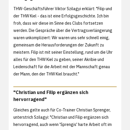
THW-Geschäftsführer Viktor Szilagyi erklärt: "Filip und
der THW Kiel - das ist eine Erfolgsgeschichte. Ich bin
froh, dass wir diese im Sinne des Clubs fortsetzen
werden. Die Gespräche über die Vertragsverlängerung
waren unkompliziert: Wir waren uns sehr schnell einig,
gemeinsam die Herausforderungen der Zukunft zu
meistern. Filip ist mit seiner Einstellung, rund um die Uhr
alles für den THW Kiel zu geben, seiner Akribie und
Leidenschaft für die Arbeit mit der Mannschaft genau
der Mann, den der THW Kiel braucht."
"Christian und Filip ergänzen sich
hervorragend"
Gleiches gelte auch für Co-Trainer Christian Sprenger,
unterstrich Szilagyi: "Christian und Filip ergänzen sich
hervorragend, auch wenn 'Sprengis' harte Arbeit oft im