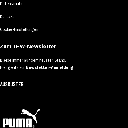
Datenschutz
Kontakt
Cookie-Einstellungen
Zum THW-Newsletter
Bleibe immer auf dem neusten Stand.
Hier gehts zur
Newsletter-Anmeldung
.
AUSRÜSTER