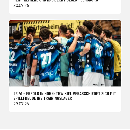
30.07.26
23:41 – ERFOLG IN HOHN: THW KIEL VERABSCHIEDET SICH MIT
SPIELFREUDE INS TRAININGSLAGER
29.07.26