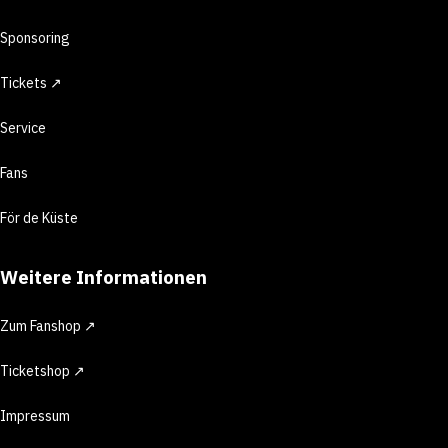
Sponsoring
Tickets ↗
Service
Fans
För de Küste
Weitere Informationen
Zum Fanshop ↗
Ticketshop ↗
Impressum