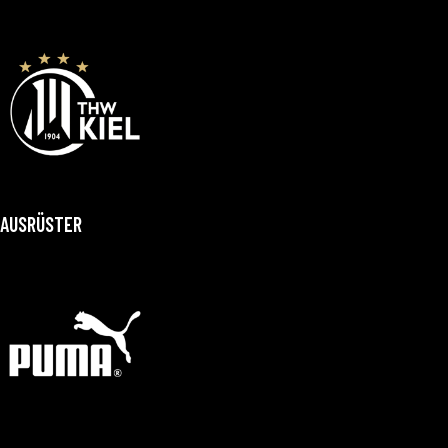
AUSRÜSTER