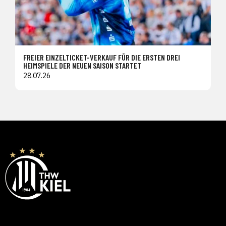
FREIER EINZELTICKET-VERKAUF FÜR DIE ERSTEN DREI
HEIMSPIELE DER NEUEN SAISON STARTET
28.07.26