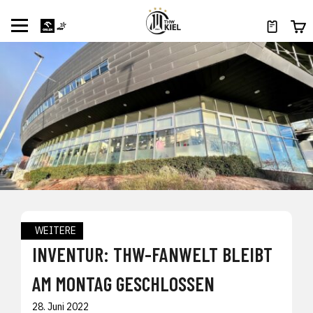
WEITERE
INVENTUR: THW-FANWELT BLEIBT
AM MONTAG GESCHLOSSEN
28. Juni 2022