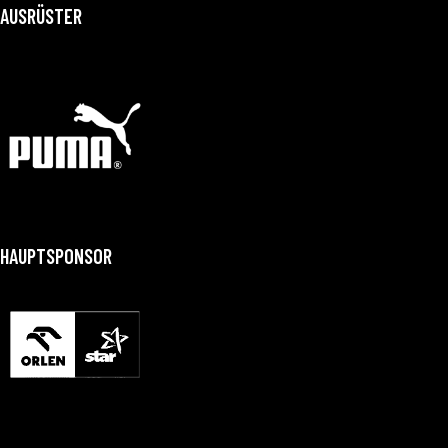
AUSRÜSTER
HAUPTSPONSOR