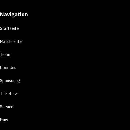
Navigation
Startseite
Matchcenter
Team
Über Uns
Sponsoring
Tickets ↗
Service
Fans