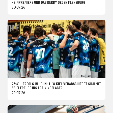
HEIMPREMIERE UND DAS DERBY GEGEN FLENSBURG
30.07.26
23:41 – ERFOLG IN HOHN: THW KIEL VERABSCHIEDET SICH MIT
SPIELFREUDE INS TRAININGSLAGER
29.07.26