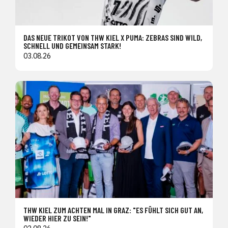
DAS NEUE TRIKOT VON THW KIEL X PUMA: ZEBRAS SIND WILD,
SCHNELL UND GEMEINSAM STARK!
03.08.26
THW KIEL ZUM ACHTEN MAL IN GRAZ: "ES FÜHLT SICH GUT AN,
WIEDER HIER ZU SEIN!"