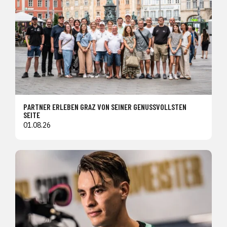
PARTNER ERLEBEN GRAZ VON SEINER GENUSSVOLLSTEN
SEITE
01.08.26