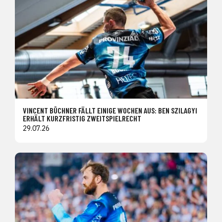
VINCENT BÜCHNER FÄLLT EINIGE WOCHEN AUS: BEN SZILAGYI
ERHÄLT KURZFRISTIG ZWEITSPIELRECHT
29.07.26