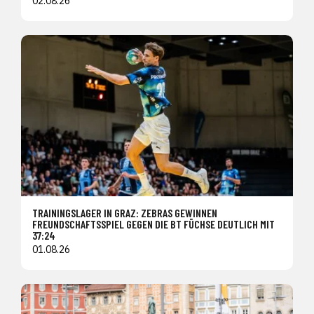
02.08.26
TRAININGSLAGER IN GRAZ: ZEBRAS GEWINNEN
FREUNDSCHAFTSSPIEL GEGEN DIE BT FÜCHSE DEUTLICH MIT
37:24
01.08.26