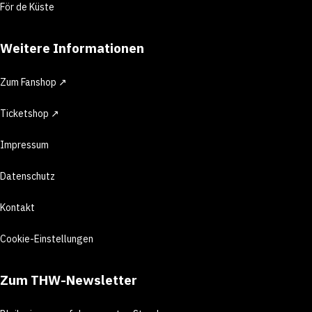
För de Küste
Weitere Informationen
Zum Fanshop ↗
Ticketshop ↗
Impressum
Datenschutz
Kontakt
Cookie-Einstellungen
Zum THW-Newsletter