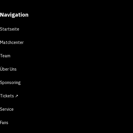
Navigation
Startseite
Matchcenter
Team
Über Uns
Sponsoring
Tickets ↗
Service
Fans