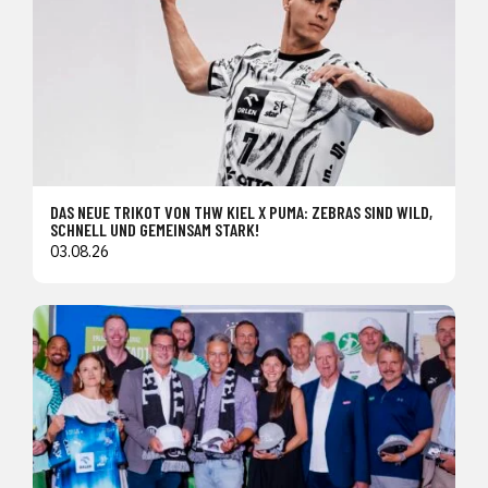
DAS NEUE TRIKOT VON THW KIEL X PUMA: ZEBRAS SIND WILD,
SCHNELL UND GEMEINSAM STARK!
03.08.26