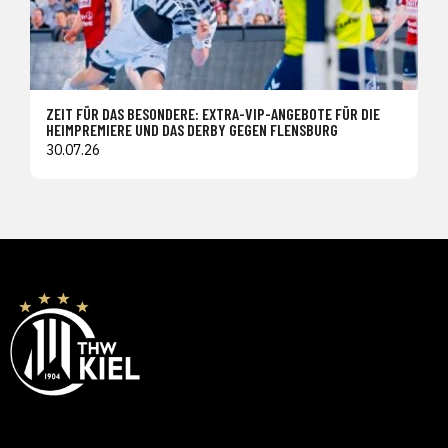
ZEIT FÜR DAS BESONDERE: EXTRA-VIP-ANGEBOTE FÜR DIE
HEIMPREMIERE UND DAS DERBY GEGEN FLENSBURG
30.07.26