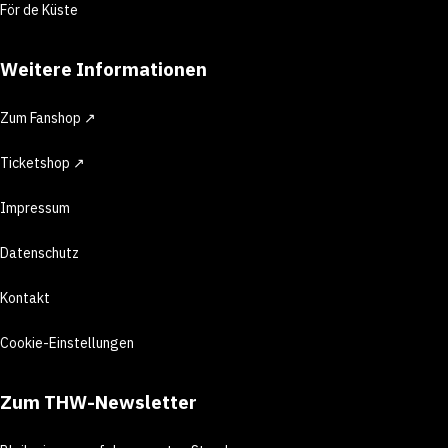
För de Küste
Weitere Informationen
Zum Fanshop ↗
Ticketshop ↗
Impressum
Datenschutz
Kontakt
Cookie-Einstellungen
Zum THW-Newsletter