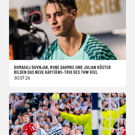
DOMAGOJ DUVNJAK, RUNE DAHMKE UND JULIAN KÖSTER
BILDEN DAS NEUE KAPITÄNS-TRIO DES THW KIEL
30.07.26