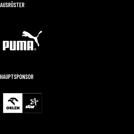
AUSRÜSTER
HAUPTSPONSOR