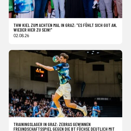
THW KIEL ZUM ACHTEN MAL IN GRAZ: "ES FÜHLT SICH GUT AN,
WIEDER HIER ZU SEIN!"
02.08.26
TRAININGSLAGER IN GRAZ: ZEBRAS GEWINNEN
FREUNDSCHAFTSSPIEL GEGEN DIE BT FÜCHSE DEUTLICH MIT