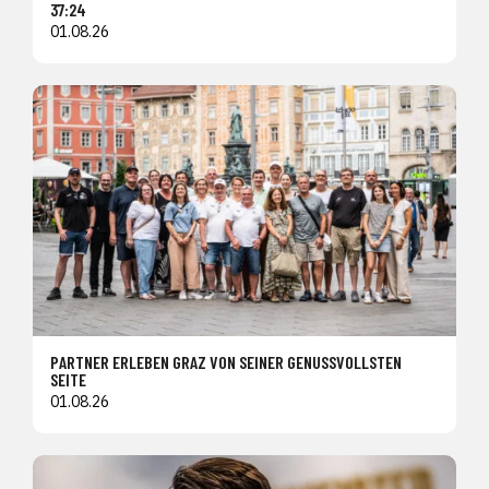
37:24
01.08.26
PARTNER ERLEBEN GRAZ VON SEINER GENUSSVOLLSTEN
SEITE
01.08.26