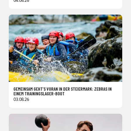
04.08.26
GEMEINSAM GEHT’S VORAN IN DER STEIERMARK: ZEBRAS IN
EINEM TRAININGSLAGER-BOOT
03.08.26