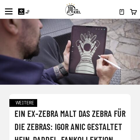
WEITERE
EIN EX-ZEBRA MALT DAS ZEBRA FÜR
DIE ZEBRAS: IGOR ANIC GESTALTET
HEIN-DADDEL-FANKOLLEKTION