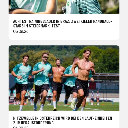
ACHTES TRAININGSLAGER IN GRAZ: ZWEI KIELER HANDBALL-
STARS IM STEIERMARK-TEST
05.08.26
HITZEWELLE IN ÖSTERREICH WIRD BEI DEN LAUF-EINHEITEN
ZUR HERAUSFORDERUNG