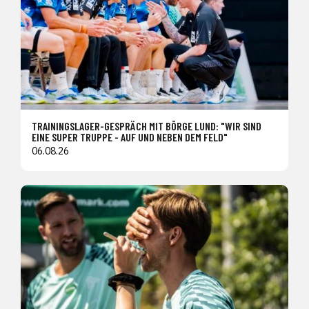
TRAININGSLAGER-GESPRÄCH MIT BÖRGE LUND: "WIR SIND
EINE SUPER TRUPPE - AUF UND NEBEN DEM FELD"
06.08.26