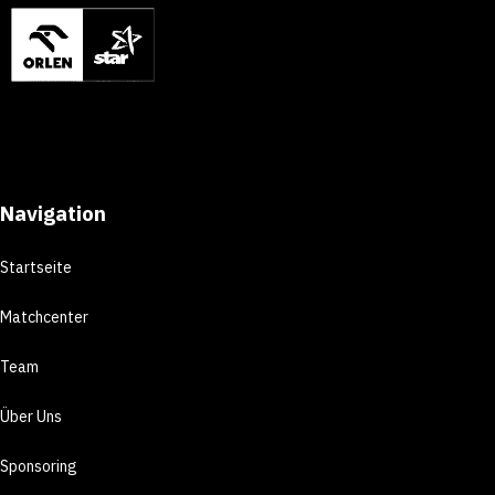
Navigation
Startseite
Matchcenter
Team
Über Uns
Sponsoring