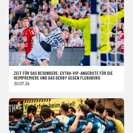
ZEIT FÜR DAS BESONDERE: EXTRA-VIP-ANGEBOTE FÜR DIE
HEIMPREMIERE UND DAS DERBY GEGEN FLENSBURG
30.07.26