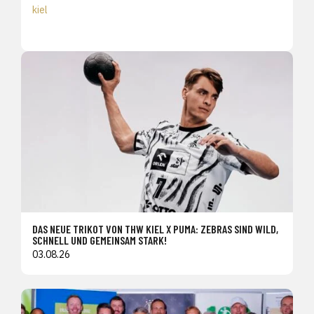
kiel
DAS NEUE TRIKOT VON THW KIEL X PUMA: ZEBRAS SIND WILD,
SCHNELL UND GEMEINSAM STARK!
03.08.26