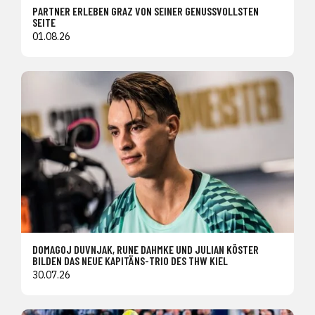
PARTNER ERLEBEN GRAZ VON SEINER GENUSSVOLLSTEN
SEITE
01.08.26
DOMAGOJ DUVNJAK, RUNE DAHMKE UND JULIAN KÖSTER
BILDEN DAS NEUE KAPITÄNS-TRIO DES THW KIEL
30.07.26