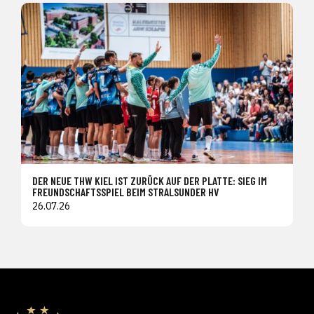
DER NEUE THW KIEL IST ZURÜCK AUF DER PLATTE: SIEG IM
FREUNDSCHAFTSSPIEL BEIM STRALSUNDER HV
26.07.26