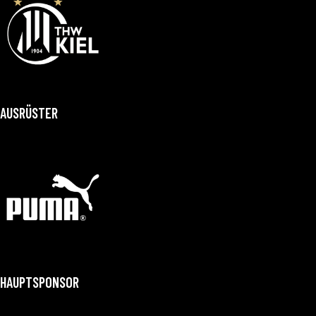
AUSRÜSTER
HAUPTSPONSOR