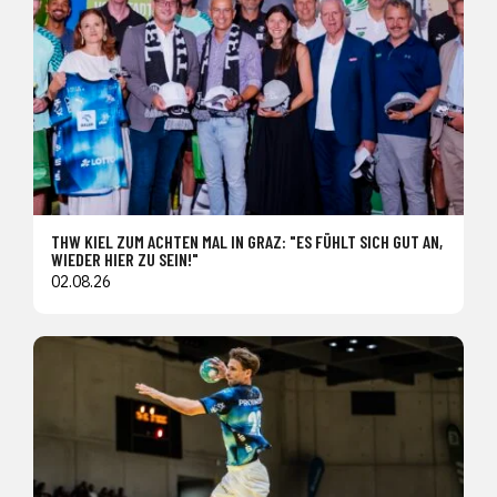
THW KIEL ZUM ACHTEN MAL IN GRAZ: "ES FÜHLT SICH GUT AN,
WIEDER HIER ZU SEIN!"
02.08.26