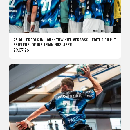
23:41 – ERFOLG IN HOHN: THW KIEL VERABSCHIEDET SICH MIT
SPIELFREUDE INS TRAININGSLAGER
29.07.26