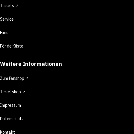
Tickets ↗
Service
Fans
För de Küste
Weitere Informationen
Zum Fanshop ↗
Ticketshop ↗
Impressum
Datenschutz
Kontakt