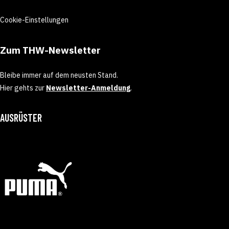
Cookie-Einstellungen
Zum THW-Newsletter
Bleibe immer auf dem neusten Stand.
Hier gehts zur
Newsletter-Anmeldung
.
AUSRÜSTER