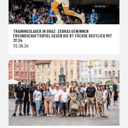
TRAININGSLAGER IN GRAZ: ZEBRAS GEWINNEN
FREUNDSCHAFTSSPIEL GEGEN DIE BT FÜCHSE DEUTLICH MIT
37:24
01.08.26