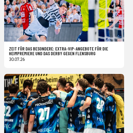
ZEIT FÜR DAS BESONDERE: EXTRA-VIP-ANGEBOTE FÜR DIE
HEIMPREMIERE UND DAS DERBY GEGEN FLENSBURG
30.07.26