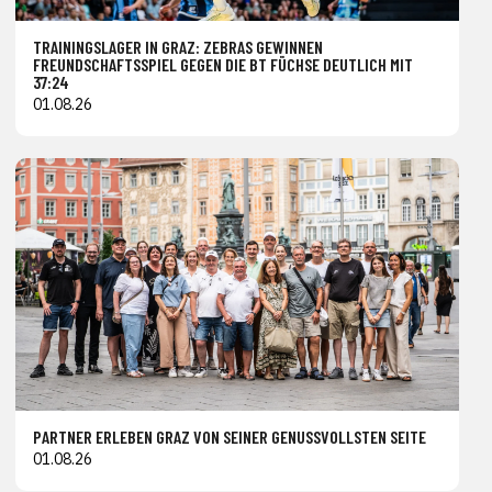
TRAININGSLAGER IN GRAZ: ZEBRAS GEWINNEN
FREUNDSCHAFTSSPIEL GEGEN DIE BT FÜCHSE DEUTLICH MIT
37:24
01.08.26
PARTNER ERLEBEN GRAZ VON SEINER GENUSSVOLLSTEN SEITE
01.08.26