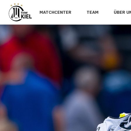
MATCHCENTER
TEAM
ÜBER U