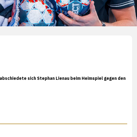
rabschiedete sich Stephan Lienau beim Heimspiel gegen den