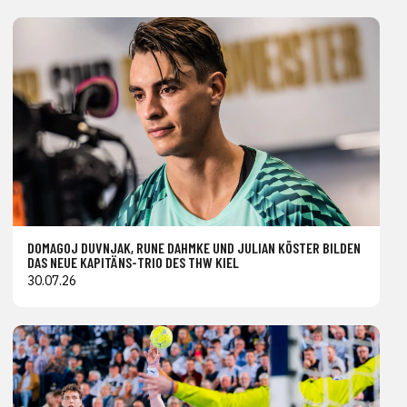
DOMAGOJ DUVNJAK, RUNE DAHMKE UND JULIAN KÖSTER BILDEN
DAS NEUE KAPITÄNS-TRIO DES THW KIEL
30.07.26