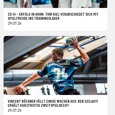
23:41 – ERFOLG IN HOHN: THW KIEL VERABSCHIEDET SICH MIT
SPIELFREUDE INS TRAININGSLAGER
29.07.26
VINCENT BÜCHNER FÄLLT EINIGE WOCHEN AUS: BEN SZILAGYI
ERHÄLT KURZFRISTIG ZWEITSPIELRECHT
29.07.26