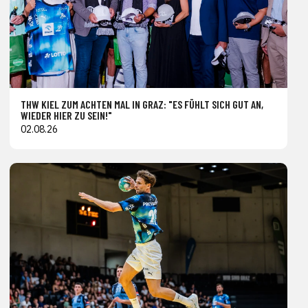
THW KIEL ZUM ACHTEN MAL IN GRAZ: "ES FÜHLT SICH GUT AN,
WIEDER HIER ZU SEIN!"
02.08.26