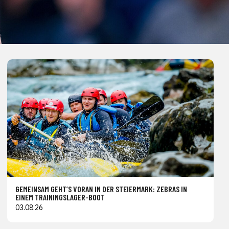
GEMEINSAM GEHT’S VORAN IN DER STEIERMARK: ZEBRAS IN
EINEM TRAININGSLAGER-BOOT
03.08.26