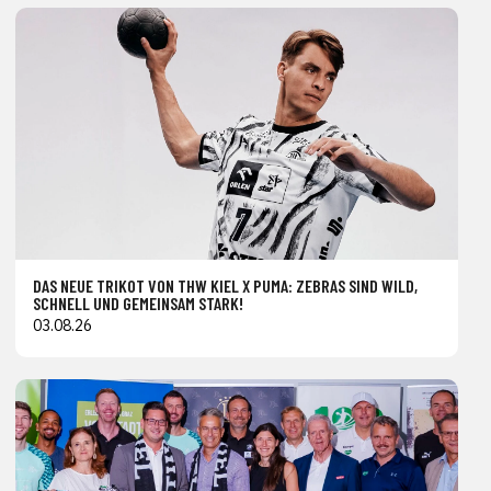
DAS NEUE TRIKOT VON THW KIEL X PUMA: ZEBRAS SIND WILD,
SCHNELL UND GEMEINSAM STARK!
03.08.26