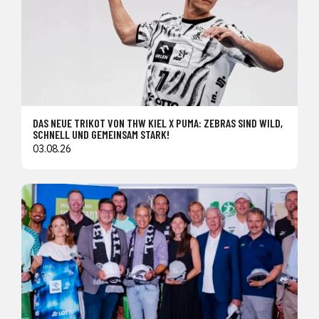
DAS NEUE TRIKOT VON THW KIEL X PUMA: ZEBRAS SIND WILD,
SCHNELL UND GEMEINSAM STARK!
03.08.26