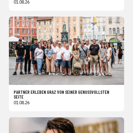
01.08.26
PARTNER ERLEBEN GRAZ VON SEINER GENUSSVOLLSTEN
SEITE
01.08.26