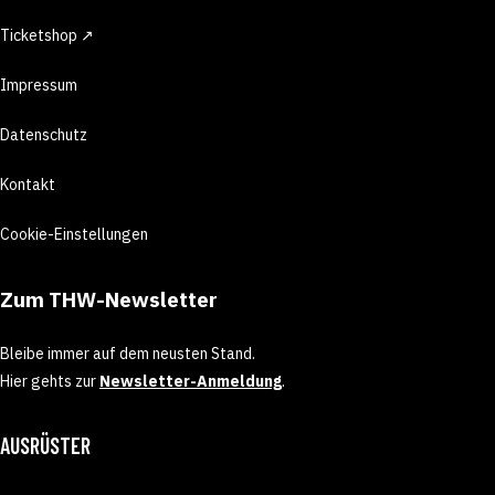
Ticketshop ↗
Impressum
Datenschutz
Kontakt
Cookie-Einstellungen
Zum THW-Newsletter
Bleibe immer auf dem neusten Stand.
Hier gehts zur
Newsletter-Anmeldung
.
AUSRÜSTER