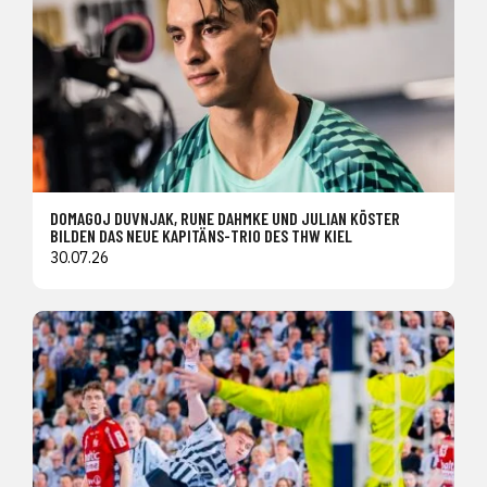
DOMAGOJ DUVNJAK, RUNE DAHMKE UND JULIAN KÖSTER
BILDEN DAS NEUE KAPITÄNS-TRIO DES THW KIEL
30.07.26