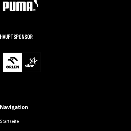
HAUPTSPONSOR
Navigation
Startseite