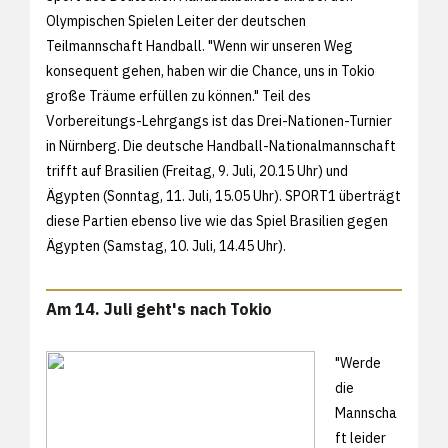
Olympischen Spielen Leiter der deutschen
Teilmannschaft Handball. "Wenn wir unseren Weg
konsequent gehen, haben wir die Chance, uns in Tokio
große Träume erfüllen zu können." Teil des
Vorbereitungs-Lehrgangs ist das Drei-Nationen-Turnier
in Nürnberg. Die deutsche Handball-Nationalmannschaft
trifft auf Brasilien (Freitag, 9. Juli, 20.15 Uhr) und
Ägypten (Sonntag, 11. Juli, 15.05 Uhr). SPORT1 überträgt
diese Partien ebenso live wie das Spiel Brasilien gegen
Ägypten (Samstag, 10. Juli, 14.45 Uhr).
Am 14. Juli geht's nach Tokio
"Werde
die
Mannscha
ft leider