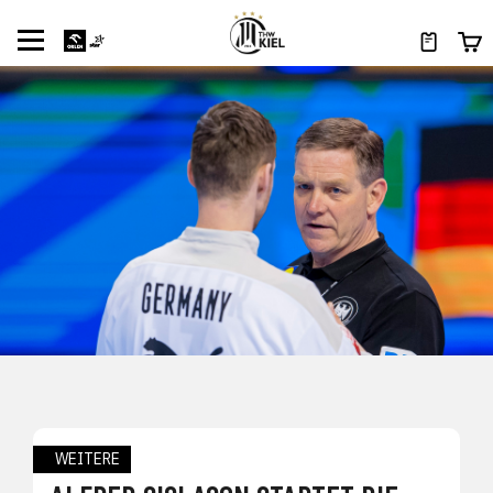
WEITERE