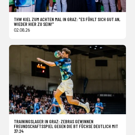
THW KIEL ZUM ACHTEN MAL IN GRAZ: "ES FÜHLT SICH GUT AN,
WIEDER HIER ZU SEIN!"
02.08.26
TRAININGSLAGER IN GRAZ: ZEBRAS GEWINNEN
FREUNDSCHAFTSSPIEL GEGEN DIE BT FÜCHSE DEUTLICH MIT
37:24