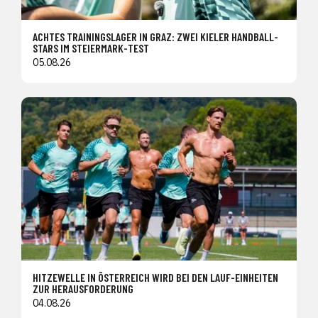
ACHTES TRAININGSLAGER IN GRAZ: ZWEI KIELER HANDBALL-
STARS IM STEIERMARK-TEST
05.08.26
HITZEWELLE IN ÖSTERREICH WIRD BEI DEN LAUF-EINHEITEN
ZUR HERAUSFORDERUNG
04.08.26