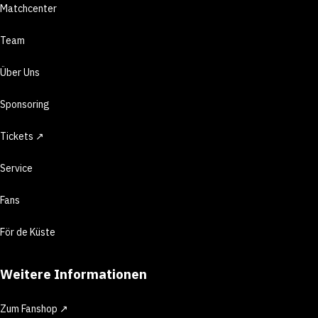
Matchcenter
Team
Über Uns
Sponsoring
Tickets ↗
Service
Fans
För de Küste
Weitere Informationen
Zum Fanshop ↗