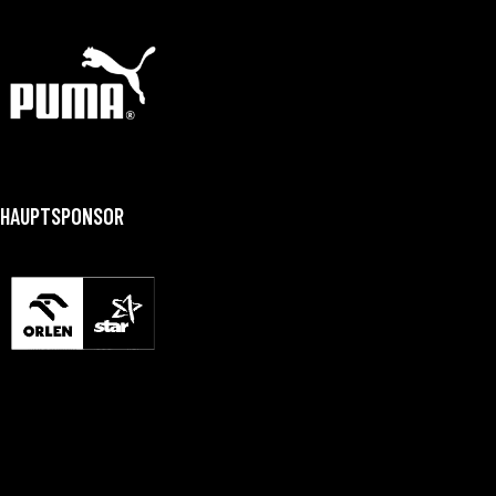
HAUPTSPONSOR