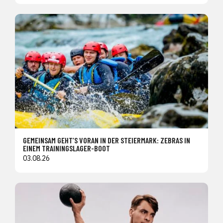
GEMEINSAM GEHT’S VORAN IN DER STEIERMARK: ZEBRAS IN
EINEM TRAININGSLAGER-BOOT
03.08.26