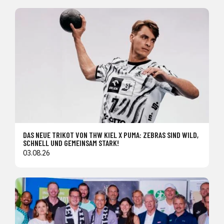
DAS NEUE TRIKOT VON THW KIEL X PUMA: ZEBRAS SIND WILD,
SCHNELL UND GEMEINSAM STARK!
03.08.26