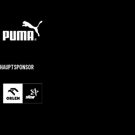
HAUPTSPONSOR