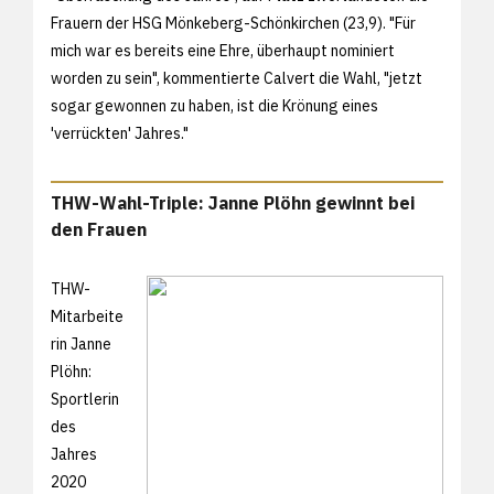
Frauern der HSG Mönkeberg-Schönkirchen (23,9). "Für
mich war es bereits eine Ehre, überhaupt nominiert
worden zu sein", kommentierte Calvert die Wahl, "jetzt
sogar gewonnen zu haben, ist die Krönung eines
'verrückten' Jahres."
THW-Wahl-Triple: Janne Plöhn gewinnt bei
den Frauen
THW-
Mitarbeite
rin Janne
Plöhn:
Sportlerin
des
Jahres
2020