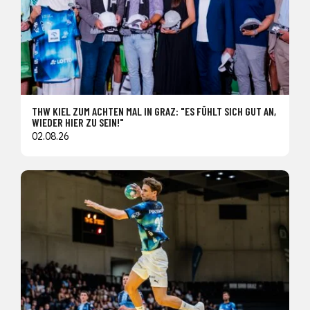
THW KIEL ZUM ACHTEN MAL IN GRAZ: "ES FÜHLT SICH GUT AN,
WIEDER HIER ZU SEIN!"
02.08.26