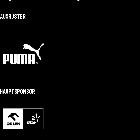
AUSRÜSTER
HAUPTSPONSOR