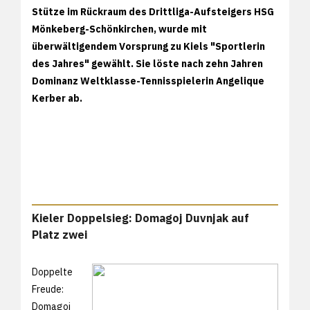
Stütze im Rückraum des Drittliga-Aufsteigers HSG
Mönkeberg-Schönkirchen, wurde mit
überwältigendem Vorsprung zu Kiels "Sportlerin
des Jahres" gewählt. Sie löste nach zehn Jahren
Dominanz Weltklasse-Tennisspielerin Angelique
Kerber ab.
Kieler Doppelsieg: Domagoj Duvnjak auf
Platz zwei
Doppelte
Freude:
Domagoj