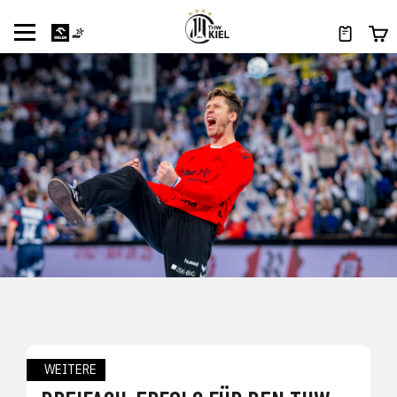
WEITERE