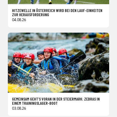
HITZEWELLE IN ÖSTERREICH WIRD BEI DEN LAUF-EINHEITEN
ZUR HERAUSFORDERUNG
04.08.26
GEMEINSAM GEHT’S VORAN IN DER STEIERMARK: ZEBRAS IN
EINEM TRAININGSLAGER-BOOT
03.08.26