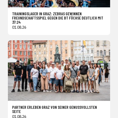
TRAININGSLAGER IN GRAZ: ZEBRAS GEWINNEN
FREUNDSCHAFTSSPIEL GEGEN DIE BT FÜCHSE DEUTLICH MIT
37:24
01.08.26
PARTNER ERLEBEN GRAZ VON SEINER GENUSSVOLLSTEN
SEITE
01.08.26