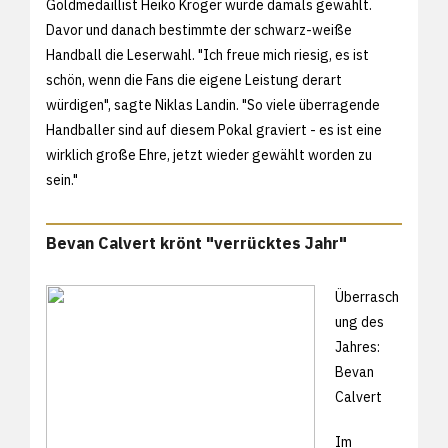
Goldmedaillist Heiko Kröger wurde damals gewählt.
Davor und danach bestimmte der schwarz-weiße
Handball die Leserwahl. "Ich freue mich riesig, es ist
schön, wenn die Fans die eigene Leistung derart
würdigen", sagte Niklas Landin. "So viele überragende
Handballer sind auf diesem Pokal graviert - es ist eine
wirklich große Ehre, jetzt wieder gewählt worden zu
sein."
Bevan Calvert krönt "verrücktes Jahr"
Überrasch
ung des
Jahres:
Bevan
Calvert
Im