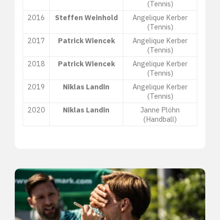
(Tennis)
2016
Steffen Weinhold
Angelique Kerber
(Tennis)
2017
Patrick Wiencek
Angelique Kerber
(Tennis)
2018
Patrick Wiencek
Angelique Kerber
(Tennis)
2019
Niklas Landin
Angelique Kerber
(Tennis)
2020
Niklas Landin
Janne Plöhn
(Handball)