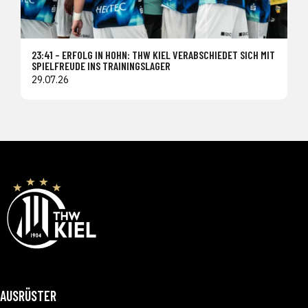
23:41 – ERFOLG IN HOHN: THW KIEL VERABSCHIEDET SICH MIT
SPIELFREUDE INS TRAININGSLAGER
29.07.26
AUSRÜSTER