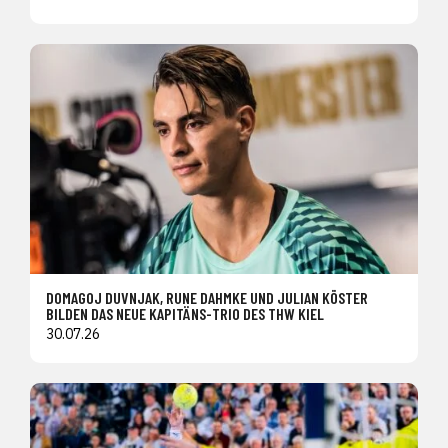
DOMAGOJ DUVNJAK, RUNE DAHMKE UND JULIAN KÖSTER
BILDEN DAS NEUE KAPITÄNS-TRIO DES THW KIEL
30.07.26