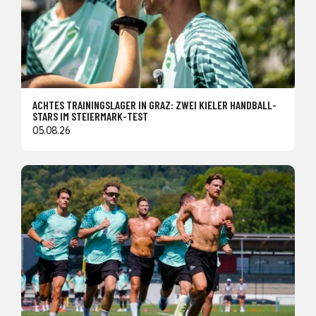
ACHTES TRAININGSLAGER IN GRAZ: ZWEI KIELER HANDBALL-
STARS IM STEIERMARK-TEST
05.08.26