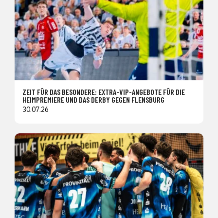
ZEIT FÜR DAS BESONDERE: EXTRA-VIP-ANGEBOTE FÜR DIE
HEIMPREMIERE UND DAS DERBY GEGEN FLENSBURG
30.07.26