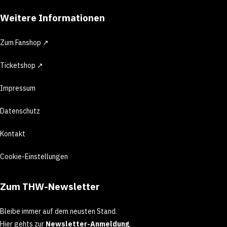
Weitere Informationen
Zum Fanshop ↗
Ticketshop ↗
Impressum
Datenschutz
Kontakt
Cookie-Einstellungen
Zum THW-Newsletter
Bleibe immer auf dem neusten Stand.
Hier gehts zur
Newsletter-Anmeldung
.