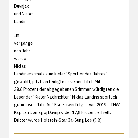
Duvnjak
und Niklas
Landin
Im
vergange
nen Jahr
wurde
Niklas
Landin erstmals zum Kieler "Sportler des Jahres"
gewählt, jetzt verteidigte er seinen Titel: Mit
38,6 Prozent der abgegebenen Stimmen würdigten die
Leser der "Kieler Nachrichten" Niklas Landins sportlich
grandioses Jahr. Auf Platz zwei folgt - wie 2019 - THW-
Kapitän Domagoj Duvnjak, der 17,8 Prozent erhielt.
Dritter wurde Holstein-Star Ja-Sung Lee (9,8).