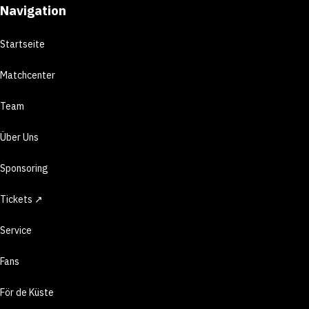
Navigation
Startseite
Matchcenter
Team
Über Uns
Sponsoring
Tickets ↗
Service
Fans
För de Küste