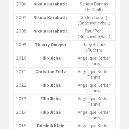
2006
Nikola Karabatic
Sandra Bannas
(Fußball)
2007
Nikola Karabatic
Goller/Ludwig
(Beachvolleyball)
2008
Nikola Karabatic
Rau/Pohl
(Beachvolleyball)
2009
Thierry Omeyer
Gaby Schulz
(Rudern)
2010
Filip Jicha
Angelique Kerber
(Tennis)
2011
Christian Zeitz
Angelique Kerber
(Tennis)
2012
Filip Jicha
Angelique Kerber
(Tennis)
2013
Filip Jicha
Angelique Kerber
(Tennis)
2014
Filip Jicha
Angelique Kerber
(Tennis)
2015
Dominik Klein
Angelique Kerber