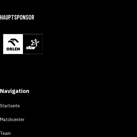
HAUPTSPONSOR
Navigation
Startseite
Matchcenter
Team