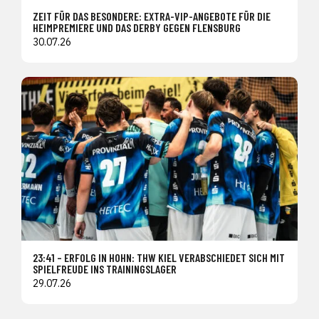
ZEIT FÜR DAS BESONDERE: EXTRA-VIP-ANGEBOTE FÜR DIE
HEIMPREMIERE UND DAS DERBY GEGEN FLENSBURG
30.07.26
23:41 – ERFOLG IN HOHN: THW KIEL VERABSCHIEDET SICH MIT
SPIELFREUDE INS TRAININGSLAGER
29.07.26