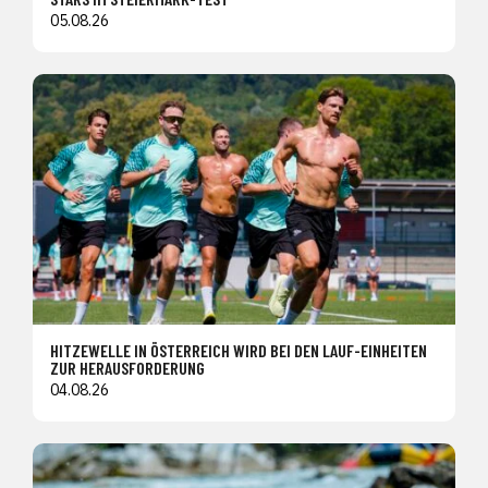
05.08.26
HITZEWELLE IN ÖSTERREICH WIRD BEI DEN LAUF-EINHEITEN
ZUR HERAUSFORDERUNG
04.08.26