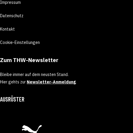
Impressum
Datenschutz
Kontakt
Cookie-Einstellungen
Zum THW-Newsletter
Bleibe immer auf dem neusten Stand.
Hier gehts zur
Newsletter-Anmeldung
.
AUSRÜSTER