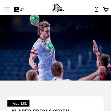
WEITERE