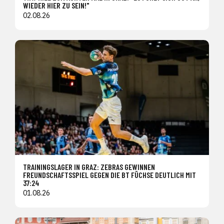
WIEDER HIER ZU SEIN!"
02.08.26
TRAININGSLAGER IN GRAZ: ZEBRAS GEWINNEN
FREUNDSCHAFTSSPIEL GEGEN DIE BT FÜCHSE DEUTLICH MIT
37:24
01.08.26