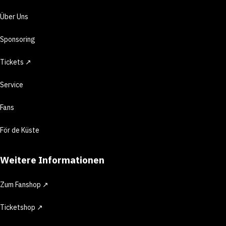
Über Uns
Sponsoring
Tickets ↗
Service
Fans
För de Küste
Weitere Informationen
Zum Fanshop ↗
Ticketshop ↗