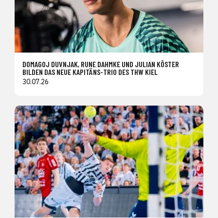
DOMAGOJ DUVNJAK, RUNE DAHMKE UND JULIAN KÖSTER
BILDEN DAS NEUE KAPITÄNS-TRIO DES THW KIEL
30.07.26