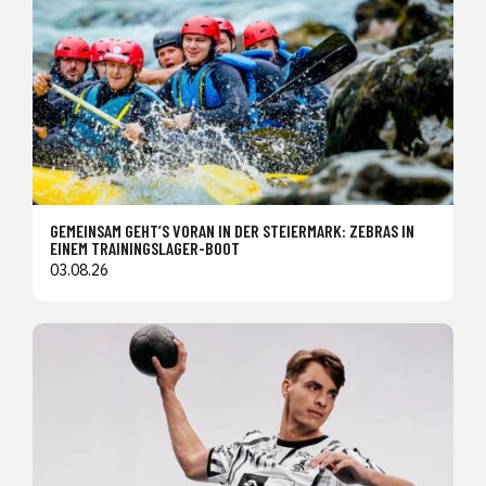
GEMEINSAM GEHT’S VORAN IN DER STEIERMARK: ZEBRAS IN
EINEM TRAININGSLAGER-BOOT
03.08.26