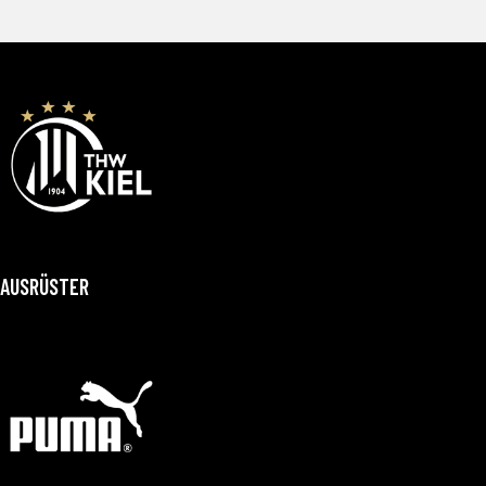
AUSRÜSTER