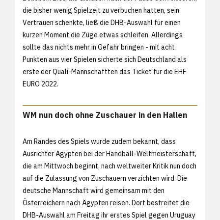
die bisher wenig Spielzeit zu verbuchen hatten, sein
Vertrauen schenkte, ließ die DHB-Auswahl für einen
kurzen Moment die Züge etwas schleifen. Allerdings
sollte das nichts mehr in Gefahr bringen - mit acht
Punkten aus vier Spielen sicherte sich Deutschland als
erste der Quali-Mannschaftten das Ticket für die EHF
EURO 2022.
WM nun doch ohne Zuschauer in den Hallen
Am Randes des Spiels wurde zudem bekannt, dass
Ausrichter Ägypten bei der Handball-Weltmeisterschaft,
die am Mittwoch beginnt, nach weltweiter Kritik nun doch
auf die Zulassung von Zuschauern verzichten wird. Die
deutsche Mannschaft wird gemeinsam mit den
Österreichern nach Ägypten reisen. Dort bestreitet die
DHB-Auswahl am Freitag ihr erstes Spiel gegen Uruguay