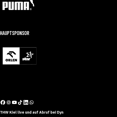
HAUPTSPONSOR
THW Kiel live und auf Abruf bei Dyn