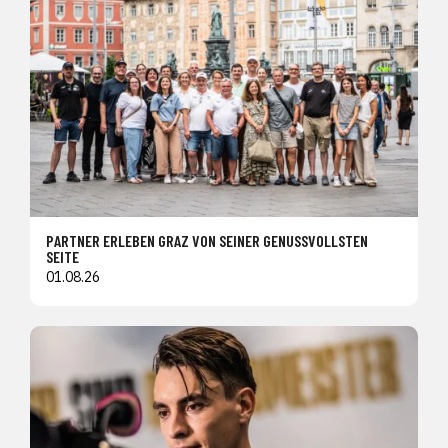
PARTNER ERLEBEN GRAZ VON SEINER GENUSSVOLLSTEN
SEITE
01.08.26