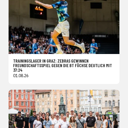
TRAININGSLAGER IN GRAZ: ZEBRAS GEWINNEN
FREUNDSCHAFTSSPIEL GEGEN DIE BT FÜCHSE DEUTLICH MIT
37:24
01.08.26