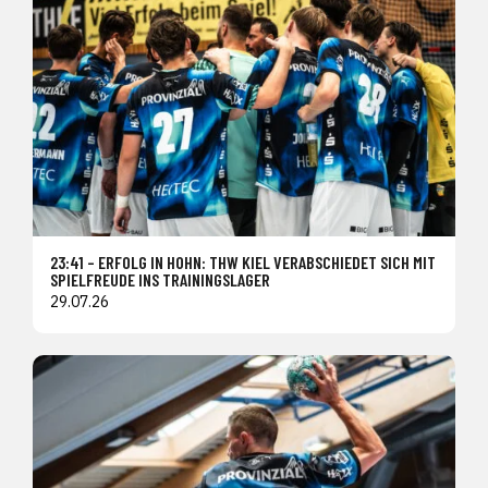
23:41 – ERFOLG IN HOHN: THW KIEL VERABSCHIEDET SICH MIT
SPIELFREUDE INS TRAININGSLAGER
29.07.26