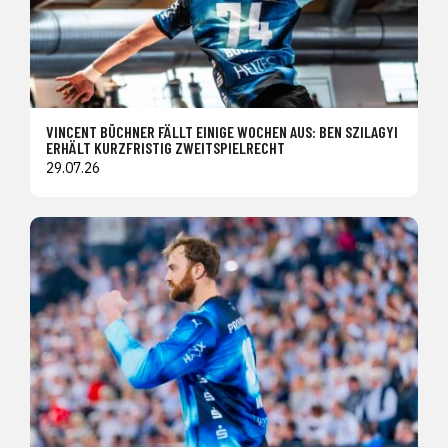
VINCENT BÜCHNER FÄLLT EINIGE WOCHEN AUS: BEN SZILAGYI
ERHÄLT KURZFRISTIG ZWEITSPIELRECHT
29.07.26