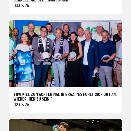
03.08.26
THW KIEL ZUM ACHTEN MAL IN GRAZ: "ES FÜHLT SICH GUT AN,
WIEDER HIER ZU SEIN!"
02.08.26