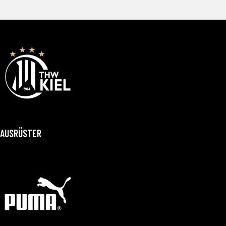
AUSRÜSTER