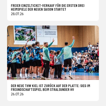
FREIER EINZELTICKET-VERKAUF FÜR DIE ERSTEN DREI
HEIMSPIELE DER NEUEN SAISON STARTET
28.07.26
DER NEUE THW KIEL IST ZURÜCK AUF DER PLATTE: SIEG IM
FREUNDSCHAFTSSPIEL BEIM STRALSUNDER HV
26.07.26