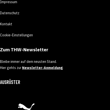
Impressum
Datenschutz
Kontakt
Cookie-Einstellungen
Zum THW-Newsletter
Bleibe immer auf dem neusten Stand.
Hier gehts zur
Newsletter-Anmeldung
.
AUSRÜSTER