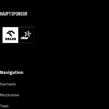
HAUPTSPONSOR
Navigation
Startseite
Matchcenter
Team