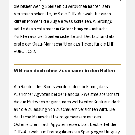
die bisher wenig Spielzeit zu verbuchen hatten, sein
Vertrauen schenkte, ließ die DHB-Auswahl für einen
kurzen Moment die Züge etwas schleifen. Allerdings
sollte das nichts mehr in Gefahr bringen - mit acht
Punkten aus vier Spielen sicherte sich Deutschland als
erste der Quali-Mannschaftten das Ticket für die EHF
EURO 2022.
WM nun doch ohne Zuschauer in den Hallen
Am Randes des Spiels wurde zudem bekannt, dass
Ausrichter Ägypten bei der Handball-Weltmeisterschaft,
die am Mittwoch beginnt, nach weltweiter Kritik nun doch
auf die Zulassung von Zuschauern verzichten wird. Die
deutsche Mannschaft wird gemeinsam mit den
Österreichern nach Ägypten reisen. Dort bestreitet die
DHB-Auswahl am Freitag ihr erstes Spiel gegen Uruguay