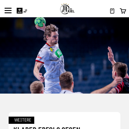
WEITERE