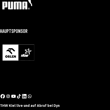
HAUPTSPONSOR
THW Kiel live und auf Abruf bei Dyn