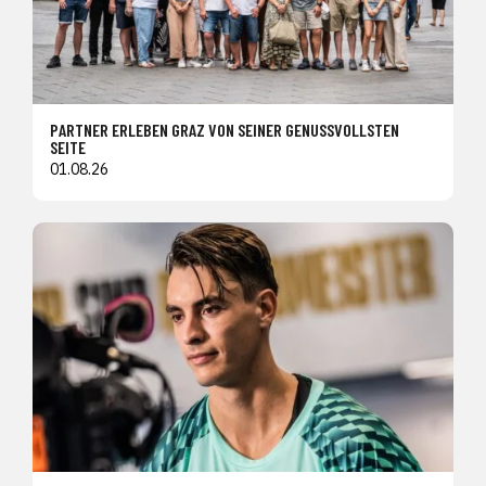
PARTNER ERLEBEN GRAZ VON SEINER GENUSSVOLLSTEN
SEITE
01.08.26