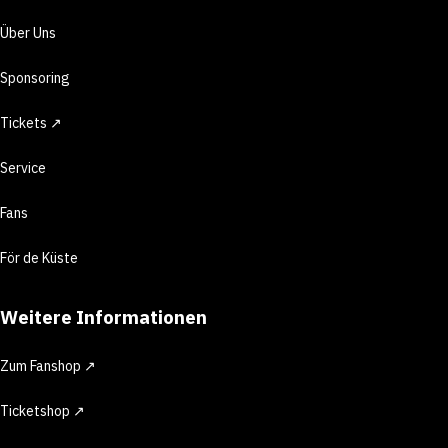
Über Uns
Sponsoring
Tickets ↗
Service
Fans
För de Küste
Weitere Informationen
Zum Fanshop ↗
Ticketshop ↗