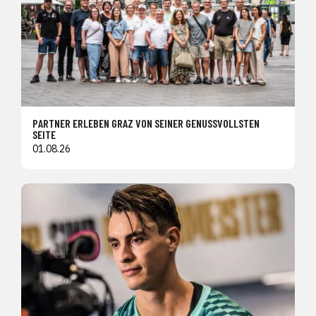
PARTNER ERLEBEN GRAZ VON SEINER GENUSSVOLLSTEN
SEITE
01.08.26