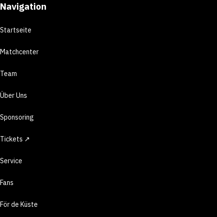
Navigation
Startseite
Matchcenter
Team
Über Uns
Sponsoring
Tickets ↗
Service
Fans
För de Küste