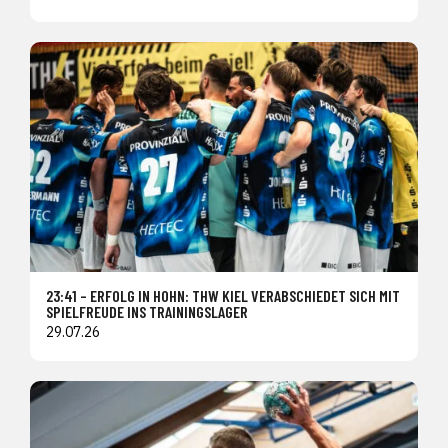
23:41 – ERFOLG IN HOHN: THW KIEL VERABSCHIEDET SICH MIT
SPIELFREUDE INS TRAININGSLAGER
29.07.26