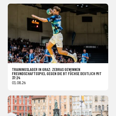
TRAININGSLAGER IN GRAZ: ZEBRAS GEWINNEN
FREUNDSCHAFTSSPIEL GEGEN DIE BT FÜCHSE DEUTLICH MIT
37:24
01.08.26