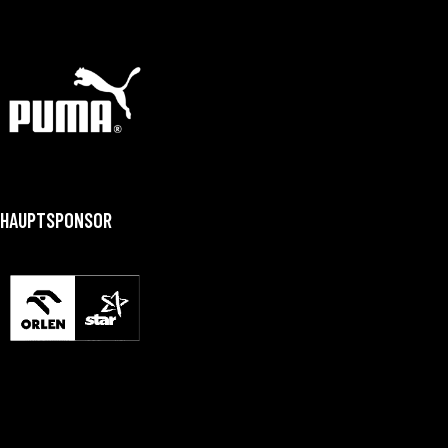
HAUPTSPONSOR