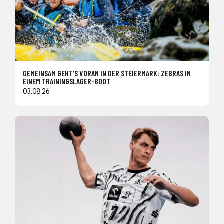
GEMEINSAM GEHT’S VORAN IN DER STEIERMARK: ZEBRAS IN
EINEM TRAININGSLAGER-BOOT
03.08.26