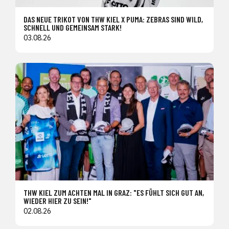
DAS NEUE TRIKOT VON THW KIEL X PUMA: ZEBRAS SIND WILD,
SCHNELL UND GEMEINSAM STARK!
03.08.26
THW KIEL ZUM ACHTEN MAL IN GRAZ: "ES FÜHLT SICH GUT AN,
WIEDER HIER ZU SEIN!"
02.08.26