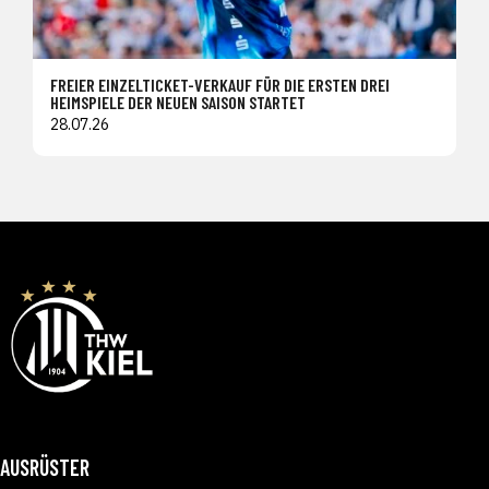
FREIER EINZELTICKET-VERKAUF FÜR DIE ERSTEN DREI
HEIMSPIELE DER NEUEN SAISON STARTET
28.07.26
AUSRÜSTER