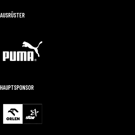
AUSRÜSTER
HAUPTSPONSOR