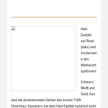
Hein
Daddel
auf Rück-
(links) und
Vorderseit
e des
Weihnacht
spullovers
Schwarz,
Weiß und
Gold: Das
sind die dominierenden Farben des ersten THW-
Christmas-Sweaters, bei dem Hein Daddel natürlich nicht