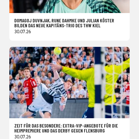
DOMAGOJ DUVNJAK, RUNE DAHMKE UND JULIAN KÖSTER
BILDEN DAS NEUE KAPITÄNS-TRIO DES THW KIEL
30.07.26
ZEIT FÜR DAS BESONDERE: EXTRA-VIP-ANGEBOTE FÜR DIE
HEIMPREMIERE UND DAS DERBY GEGEN FLENSBURG
30.07.26