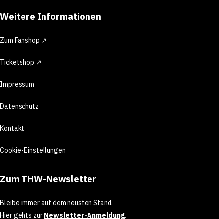
Weitere Informationen
Zum Fanshop ↗
Ticketshop ↗
Impressum
Datenschutz
Kontakt
Cookie-Einstellungen
Zum THW-Newsletter
Bleibe immer auf dem neusten Stand.
Hier gehts zur
Newsletter-Anmeldung
.