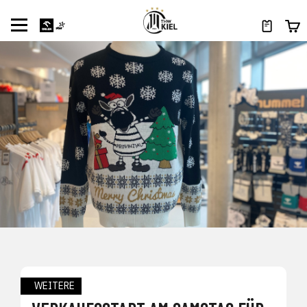
WEITERE