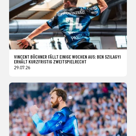
VINCENT BÜCHNER FÄLLT EINIGE WOCHEN AUS: BEN SZILAGYI
ERHÄLT KURZFRISTIG ZWEITSPIELRECHT
29.07.26