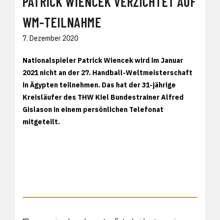
PATRICK WIENCEK VERZICHTET AUF
WM-TEILNAHME
7. Dezember 2020
Nationalspieler Patrick Wiencek wird im Januar
2021 nicht an der 27. Handball-Weltmeisterschaft
in Ägypten teilnehmen. Das hat der 31-jährige
Kreisläufer des THW Kiel Bundestrainer Alfred
Gislason in einem persönlichen Telefonat
mitgeteilt.