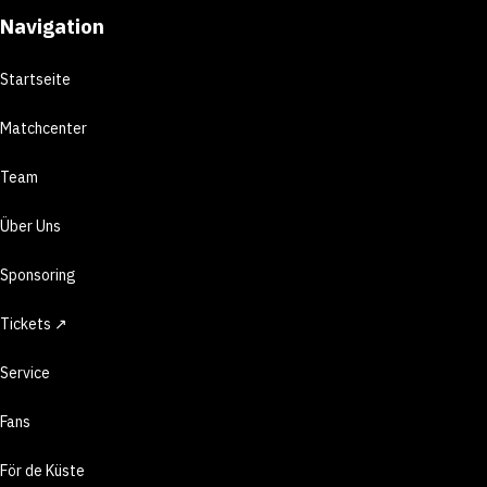
Navigation
Startseite
Matchcenter
Team
Über Uns
Sponsoring
Tickets ↗
Service
Fans
För de Küste