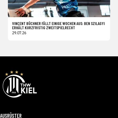
VINCENT BÜCHNER FÄLLT EINIGE WOCHEN AUS: BEN SZILAGYI
ERHÄLT KURZFRISTIG ZWEITSPIELRECHT
29.07.26
AUSRÜSTER