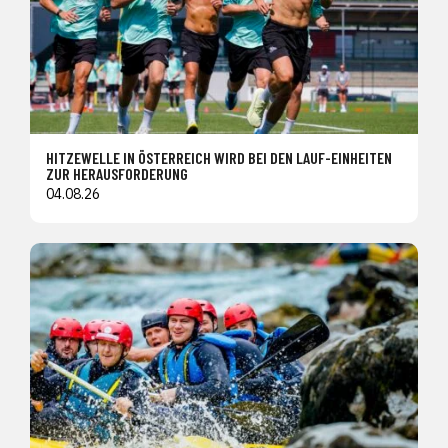
HITZEWELLE IN ÖSTERREICH WIRD BEI DEN LAUF-EINHEITEN
ZUR HERAUSFORDERUNG
04.08.26