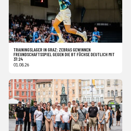
TRAININGSLAGER IN GRAZ: ZEBRAS GEWINNEN
FREUNDSCHAFTSSPIEL GEGEN DIE BT FÜCHSE DEUTLICH MIT
37:24
01.08.26