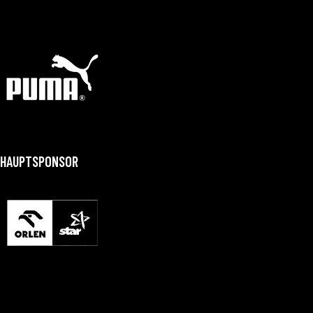
HAUPTSPONSOR