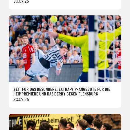
30.07.26
ZEIT FÜR DAS BESONDERE: EXTRA-VIP-ANGEBOTE FÜR DIE
HEIMPREMIERE UND DAS DERBY GEGEN FLENSBURG
30.07.26