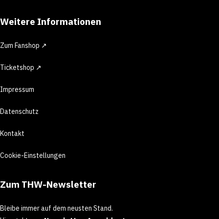
Weitere Informationen
Zum Fanshop ↗
Ticketshop ↗
Impressum
Datenschutz
Kontakt
Cookie-Einstellungen
Zum THW-Newsletter
Bleibe immer auf dem neusten Stand.