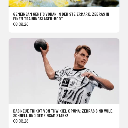
GEMEINSAM GEHT’S VORAN IN DER STEIERMARK: ZEBRAS IN
EINEM TRAININGSLAGER-BOOT
03.08.26
DAS NEUE TRIKOT VON THW KIEL X PUMA: ZEBRAS SIND WILD,
SCHNELL UND GEMEINSAM STARK!
03.08.26