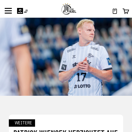
WEITERE