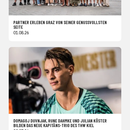
PARTNER ERLEBEN GRAZ VON SEINER GENUSSVOLLSTEN
SEITE
01.08.26
DOMAGOJ DUVNJAK, RUNE DAHMKE UND JULIAN KÖSTER
BILDEN DAS NEUE KAPITÄNS-TRIO DES THW KIEL