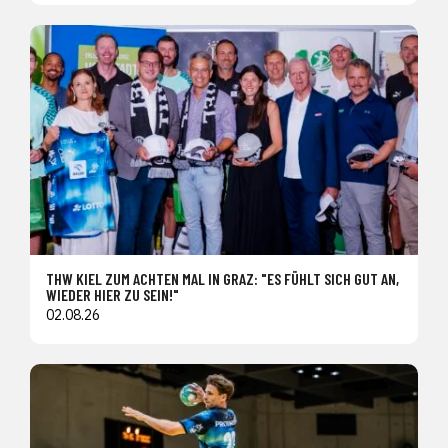
THW KIEL ZUM ACHTEN MAL IN GRAZ: "ES FÜHLT SICH GUT AN,
WIEDER HIER ZU SEIN!"
02.08.26