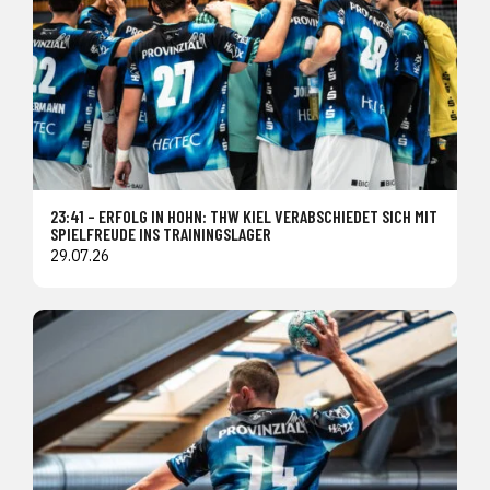
23:41 – ERFOLG IN HOHN: THW KIEL VERABSCHIEDET SICH MIT
SPIELFREUDE INS TRAININGSLAGER
29.07.26