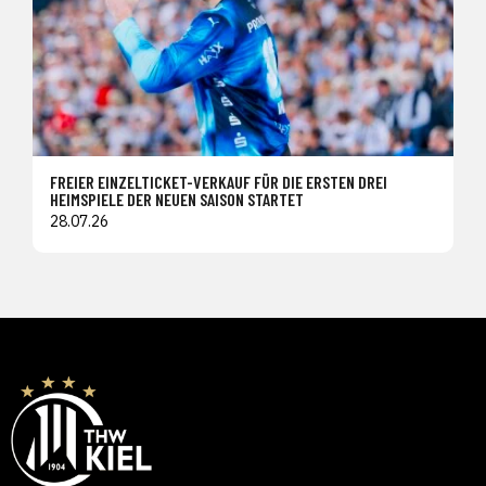
FREIER EINZELTICKET-VERKAUF FÜR DIE ERSTEN DREI
HEIMSPIELE DER NEUEN SAISON STARTET
28.07.26