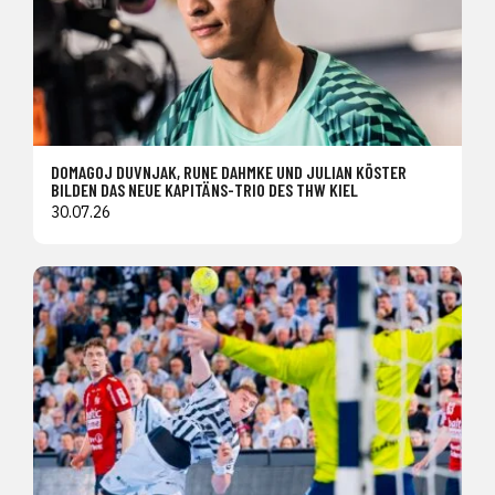
DOMAGOJ DUVNJAK, RUNE DAHMKE UND JULIAN KÖSTER
BILDEN DAS NEUE KAPITÄNS-TRIO DES THW KIEL
30.07.26