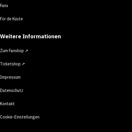
Fans
För de Küste
Weitere Informationen
Zum Fanshop ↗
Ticketshop ↗
Impressum
Datenschutz
Kontakt
Cookie-Einstellungen