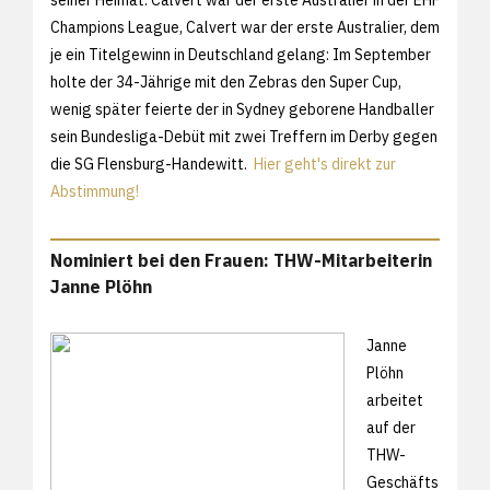
Champions League, Calvert war der erste Australier, dem
je ein Titelgewinn in Deutschland gelang: Im September
holte der 34-Jährige mit den Zebras den Super Cup,
wenig später feierte der in Sydney geborene Handballer
sein Bundesliga-Debüt mit zwei Treffern im Derby gegen
die SG Flensburg-Handewitt.
Hier geht's direkt zur
Abstimmung!
Nominiert bei den Frauen: THW-Mitarbeiterin
Janne Plöhn
Janne
Plöhn
arbeitet
auf der
THW-
Geschäfts