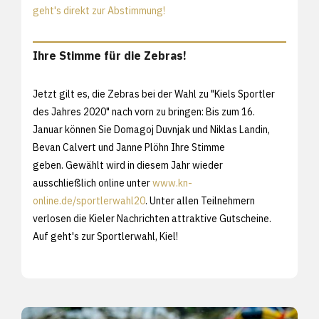
geht's direkt zur Abstimmung!
Ihre Stimme für die Zebras!
Jetzt gilt es, die Zebras bei der Wahl zu "Kiels Sportler
des Jahres 2020" nach vorn zu bringen: Bis zum 16.
Januar können Sie Domagoj Duvnjak und Niklas Landin,
Bevan Calvert und Janne Plöhn Ihre Stimme
geben. Gewählt wird in diesem Jahr wieder
ausschließlich online unter
www.kn-
online.de/sportlerwahl20
. Unter allen Teilnehmern
verlosen die Kieler Nachrichten attraktive Gutscheine.
Auf geht's zur Sportlerwahl, Kiel!