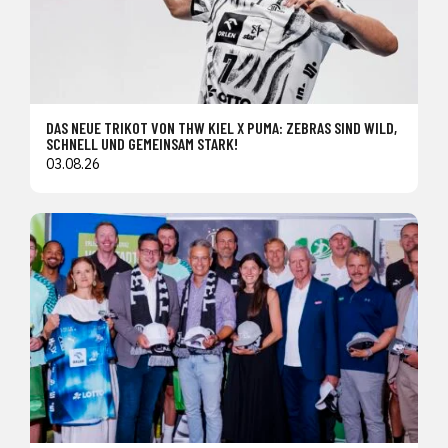
DAS NEUE TRIKOT VON THW KIEL X PUMA: ZEBRAS SIND WILD,
SCHNELL UND GEMEINSAM STARK!
03.08.26