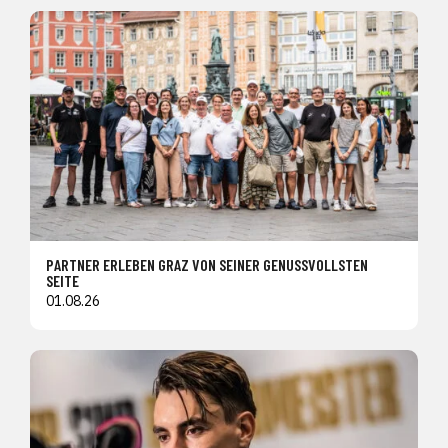
PARTNER ERLEBEN GRAZ VON SEINER GENUSSVOLLSTEN
SEITE
01.08.26