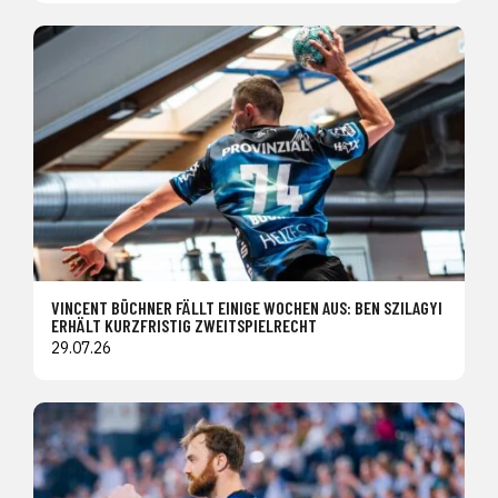
VINCENT BÜCHNER FÄLLT EINIGE WOCHEN AUS: BEN SZILAGYI
ERHÄLT KURZFRISTIG ZWEITSPIELRECHT
29.07.26