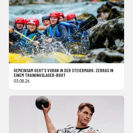
GEMEINSAM GEHT’S VORAN IN DER STEIERMARK: ZEBRAS IN
EINEM TRAININGSLAGER-BOOT
03.08.26