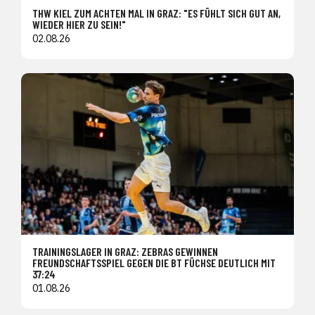
THW KIEL ZUM ACHTEN MAL IN GRAZ: "ES FÜHLT SICH GUT AN,
WIEDER HIER ZU SEIN!"
02.08.26
TRAININGSLAGER IN GRAZ: ZEBRAS GEWINNEN
FREUNDSCHAFTSSPIEL GEGEN DIE BT FÜCHSE DEUTLICH MIT
37:24
01.08.26