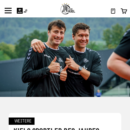
WEITERE