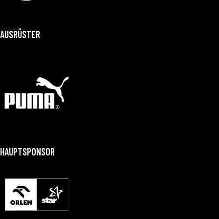
AUSRÜSTER
HAUPTSPONSOR