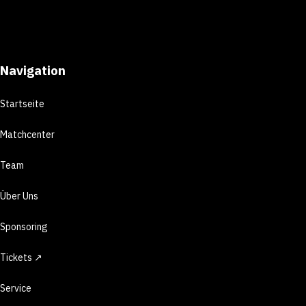
Navigation
Startseite
Matchcenter
Team
Über Uns
Sponsoring
Tickets ↗
Service