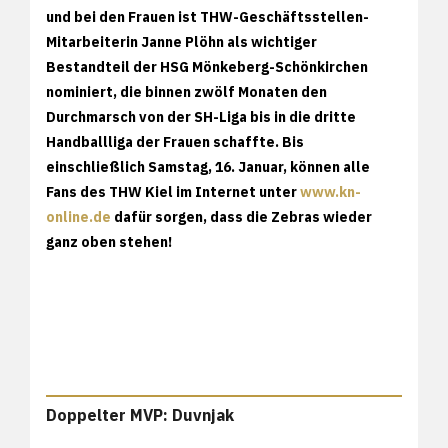
und bei den Frauen ist THW-Geschäftsstellen-
Mitarbeiterin Janne Plöhn als wichtiger
Bestandteil der HSG Mönkeberg-Schönkirchen
nominiert, die binnen zwölf Monaten den
Durchmarsch von der SH-Liga bis in die dritte
Handballliga der Frauen schaffte. Bis
einschließlich Samstag, 16. Januar, können alle
Fans des THW Kiel im Internet unter
www.kn-
online.de
dafür sorgen, dass die Zebras wieder
ganz oben stehen!
Doppelter MVP: Duvnjak