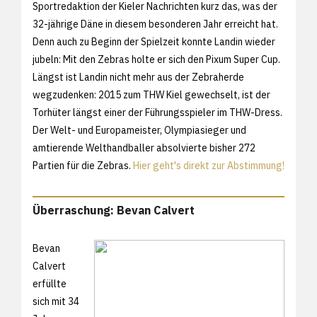
Sportredaktion der Kieler Nachrichten kurz das, was der
32-jährige Däne in diesem besonderen Jahr erreicht hat.
Denn auch zu Beginn der Spielzeit konnte Landin wieder
jubeln: Mit den Zebras holte er sich den Pixum Super Cup.
Längst ist Landin nicht mehr aus der Zebraherde
wegzudenken: 2015 zum THW Kiel gewechselt, ist der
Torhüter längst einer der Führungsspieler im THW-Dress.
Der Welt- und Europameister, Olympiasieger und
amtierende Welthandballer absolvierte bisher 272
Partien für die Zebras.
Hier geht's direkt zur Abstimmung!
Überraschung: Bevan Calvert
Bevan
Calvert
erfüllte
sich mit 34