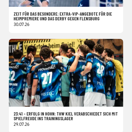
ZEIT FÜR DAS BESONDERE: EXTRA-VIP-ANGEBOTE FÜR DIE
HEIMPREMIERE UND DAS DERBY GEGEN FLENSBURG
30.07.26
23:41 – ERFOLG IN HOHN: THW KIEL VERABSCHIEDET SICH MIT
SPIELFREUDE INS TRAININGSLAGER
29.07.26