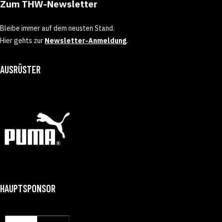
Zum THW-Newsletter
Bleibe immer auf dem neusten Stand.
Hier gehts zur
Newsletter-Anmeldung
.
AUSRÜSTER
HAUPTSPONSOR