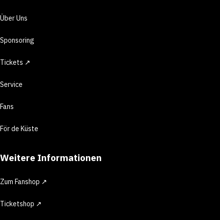
Über Uns
Sponsoring
Tickets ↗
Service
Fans
För de Küste
Weitere Informationen
Zum Fanshop ↗
Ticketshop ↗