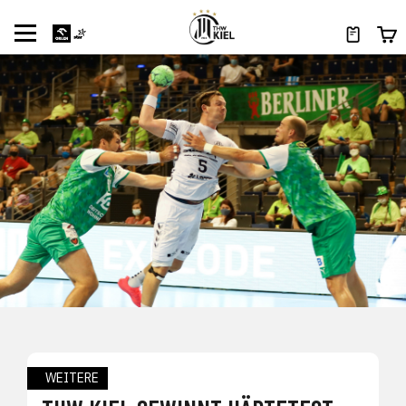
WEITERE