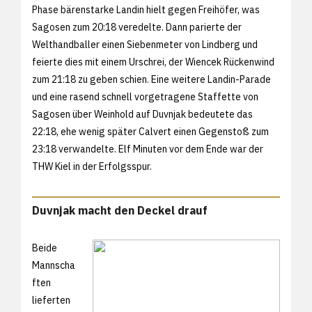
Phase bärenstarke Landin hielt gegen Freihöfer, was
Sagosen zum 20:18 veredelte. Dann parierte der
Welthandballer einen Siebenmeter von Lindberg und
feierte dies mit einem Urschrei, der Wiencek Rückenwind
zum 21:18 zu geben schien. Eine weitere Landin-Parade
und eine rasend schnell vorgetragene Staffette von
Sagosen über Weinhold auf Duvnjak bedeutete das
22:18, ehe wenig später Calvert einen Gegenstoß zum
23:18 verwandelte. Elf Minuten vor dem Ende war der
THW Kiel in der Erfolgsspur.
Duvnjak macht den Deckel drauf
Beide
Mannscha
ften
lieferten