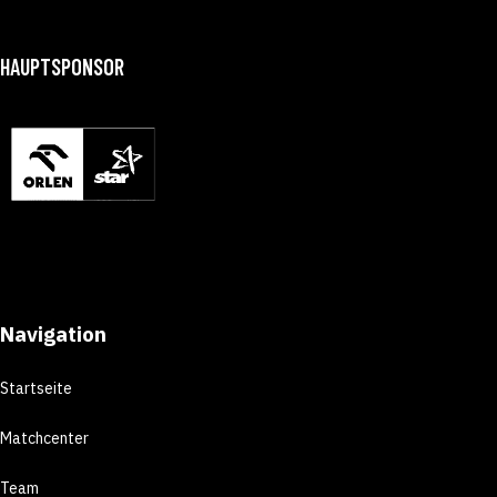
HAUPTSPONSOR
Navigation
Startseite
Matchcenter
Team