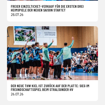
FREIER EINZELTICKET-VERKAUF FÜR DIE ERSTEN DREI
HEIMSPIELE DER NEUEN SAISON STARTET
28.07.26
DER NEUE THW KIEL IST ZURÜCK AUF DER PLATTE: SIEG IM
FREUNDSCHAFTSSPIEL BEIM STRALSUNDER HV
26.07.26