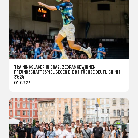
TRAININGSLAGER IN GRAZ: ZEBRAS GEWINNEN
FREUNDSCHAFTSSPIEL GEGEN DIE BT FÜCHSE DEUTLICH MIT
37:24
01.08.26