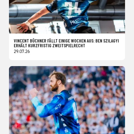
VINCENT BÜCHNER FÄLLT EINIGE WOCHEN AUS: BEN SZILAGYI
ERHÄLT KURZFRISTIG ZWEITSPIELRECHT
29.07.26