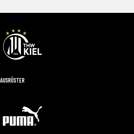
AUSRÜSTER