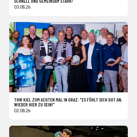
SCHNELL UND GEMEINSAM STARK!
03.08.26
THW KIEL ZUM ACHTEN MAL IN GRAZ: "ES FÜHLT SICH GUT AN,
WIEDER HIER ZU SEIN!"
02.08.26