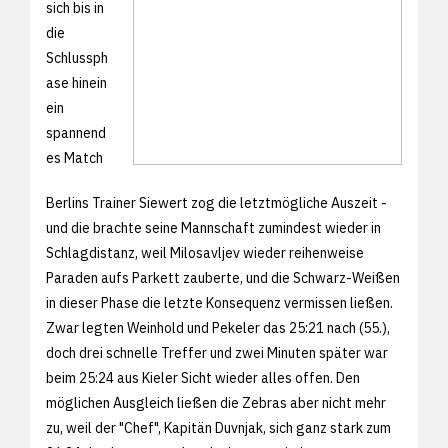
sich bis in
die
Schlussph
ase hinein
ein
spannend
es Match
Berlins Trainer Siewert zog die letztmögliche Auszeit -
und die brachte seine Mannschaft zumindest wieder in
Schlagdistanz, weil Milosavljev wieder reihenweise
Paraden aufs Parkett zauberte, und die Schwarz-Weißen
in dieser Phase die letzte Konsequenz vermissen ließen.
Zwar legten Weinhold und Pekeler das 25:21 nach (55.),
doch drei schnelle Treffer und zwei Minuten später war
beim 25:24 aus Kieler Sicht wieder alles offen. Den
möglichen Ausgleich ließen die Zebras aber nicht mehr
zu, weil der "Chef", Kapitän Duvnjak, sich ganz stark zum