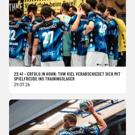
23:41 – ERFOLG IN HOHN: THW KIEL VERABSCHIEDET SICH MIT
SPIELFREUDE INS TRAININGSLAGER
29.07.26