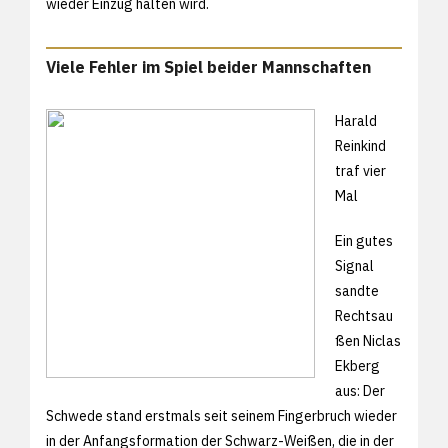
wieder Einzug halten wird.
Viele Fehler im Spiel beider Mannschaften
Harald
Reinkind
traf vier
Mal
Ein gutes
Signal
sandte
Rechtsau
ßen Niclas
Ekberg
aus: Der
Schwede stand erstmals seit seinem Fingerbruch wieder
in der Anfangsformation der Schwarz-Weißen, die in der