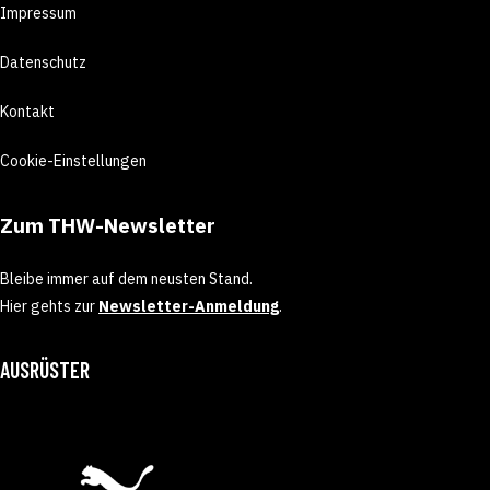
Impressum
Datenschutz
Kontakt
Cookie-Einstellungen
Zum THW-Newsletter
Bleibe immer auf dem neusten Stand.
Hier gehts zur
Newsletter-Anmeldung
.
AUSRÜSTER