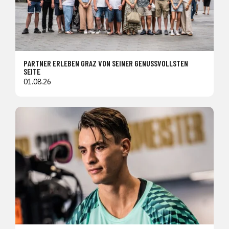
PARTNER ERLEBEN GRAZ VON SEINER GENUSSVOLLSTEN
SEITE
01.08.26