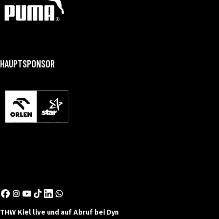
HAUPTSPONSOR
THW Kiel live und auf Abruf bei Dyn