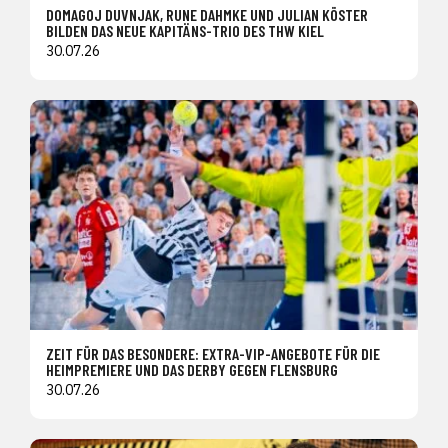
DOMAGOJ DUVNJAK, RUNE DAHMKE UND JULIAN KÖSTER
BILDEN DAS NEUE KAPITÄNS-TRIO DES THW KIEL
30.07.26
ZEIT FÜR DAS BESONDERE: EXTRA-VIP-ANGEBOTE FÜR DIE
HEIMPREMIERE UND DAS DERBY GEGEN FLENSBURG
30.07.26