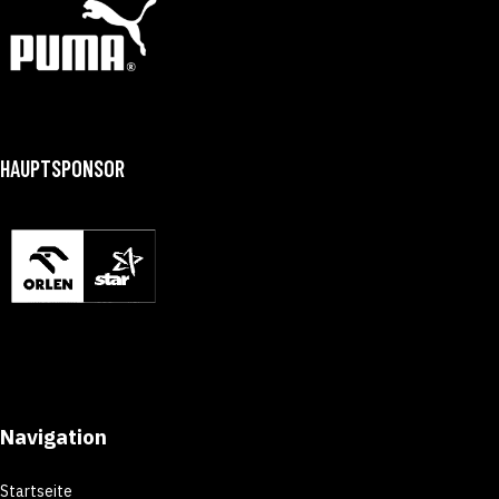
HAUPTSPONSOR
Navigation
Startseite