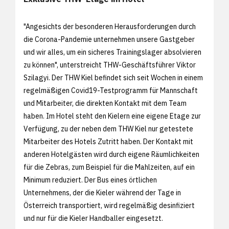
"Angesichts der besonderen Herausforderungen durch
die Corona-Pandemie unternehmen unsere Gastgeber
und wir alles, um ein sicheres Trainingslager absolvieren
zu können", unterstreicht THW-Geschäftsführer Viktor
Szilagyi. Der THW Kiel befindet sich seit Wochen in einem
regelmäßigen Covid19-Testprogramm für Mannschaft
und Mitarbeiter, die direkten Kontakt mit dem Team
haben. Im Hotel steht den Kielern eine eigene Etage zur
Verfügung, zu der neben dem THW Kiel nur getestete
Mitarbeiter des Hotels Zutritt haben. Der Kontakt mit
anderen Hotelgästen wird durch eigene Räumlichkeiten
für die Zebras, zum Beispiel für die Mahlzeiten, auf ein
Minimum reduziert. Der Bus eines örtlichen
Unternehmens, der die Kieler während der Tage in
Österreich transportiert, wird regelmäßig desinfiziert
und nur für die Kieler Handballer eingesetzt.