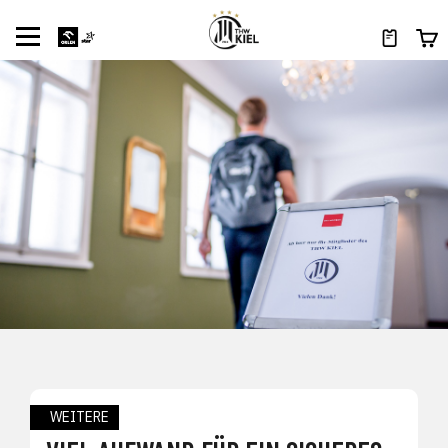
WEITERE