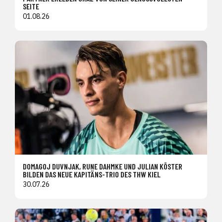
SEITE
01.08.26
DOMAGOJ DUVNJAK, RUNE DAHMKE UND JULIAN KÖSTER
BILDEN DAS NEUE KAPITÄNS-TRIO DES THW KIEL
30.07.26