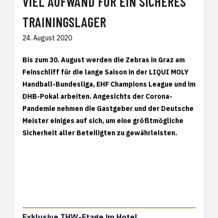
VIEL AUFWAND FÜR EIN SICHERES
TRAININGSLAGER
24. August 2020
Bis zum 30. August werden die Zebras in Graz am
Feinschliff für die lange Saison in der LIQUI MOLY
Handball-Bundesliga, EHF Champions League und im
DHB-Pokal arbeiten. Angesichts der Corona-
Pandemie nehmen die Gastgeber und der Deutsche
Meister einiges auf sich, um eine größtmögliche
Sicherheit aller Beteiligten zu gewährleisten.
Exklusive THW-Etage im Hotel