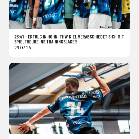
23:41 – ERFOLG IN HOHN: THW KIEL VERABSCHIEDET SICH MIT
SPIELFREUDE INS TRAININGSLAGER
29.07.26