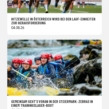
HITZEWELLE IN ÖSTERREICH WIRD BEI DEN LAUF-EINHEITEN
ZUR HERAUSFORDERUNG
04.08.26
GEMEINSAM GEHT’S VORAN IN DER STEIERMARK: ZEBRAS IN
EINEM TRAININGSLAGER-BOOT