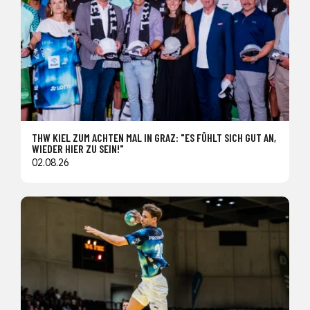
THW KIEL ZUM ACHTEN MAL IN GRAZ: "ES FÜHLT SICH GUT AN,
WIEDER HIER ZU SEIN!"
02.08.26