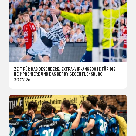
ZEIT FÜR DAS BESONDERE: EXTRA-VIP-ANGEBOTE FÜR DIE
HEIMPREMIERE UND DAS DERBY GEGEN FLENSBURG
30.07.26