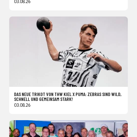
03.08.26
DAS NEUE TRIKOT VON THW KIEL X PUMA: ZEBRAS SIND WILD,
SCHNELL UND GEMEINSAM STARK!
03.08.26