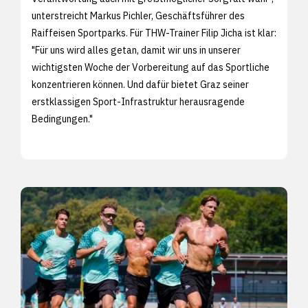
unterstreicht Markus Pichler, Geschäftsführer des
Raiffeisen Sportparks. Für THW-Trainer Filip Jicha ist klar:
"Für uns wird alles getan, damit wir uns in unserer
wichtigsten Woche der Vorbereitung auf das Sportliche
konzentrieren können. Und dafür bietet Graz seiner
erstklassigen Sport-Infrastruktur herausragende
Bedingungen."