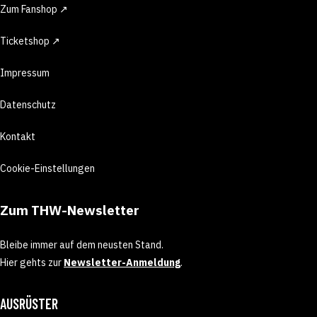
Zum Fanshop ↗
Ticketshop ↗
Impressum
Datenschutz
Kontakt
Cookie-Einstellungen
Zum THW-Newsletter
Bleibe immer auf dem neusten Stand.
Hier gehts zur
Newsletter-Anmeldung
.
AUSRÜSTER