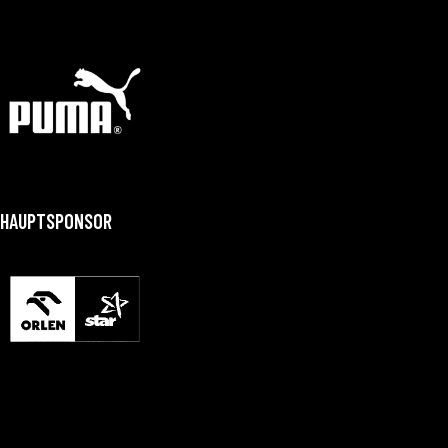
HAUPTSPONSOR