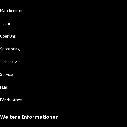
Matchcenter
Team
Über Uns
Sponsoring
Tickets ↗
Service
Fans
För de Küste
Weitere Informationen