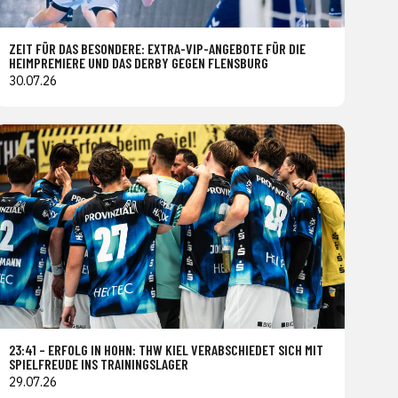
ZEIT FÜR DAS BESONDERE: EXTRA-VIP-ANGEBOTE FÜR DIE
HEIMPREMIERE UND DAS DERBY GEGEN FLENSBURG
30.07.26
23:41 – ERFOLG IN HOHN: THW KIEL VERABSCHIEDET SICH MIT
SPIELFREUDE INS TRAININGSLAGER
29.07.26