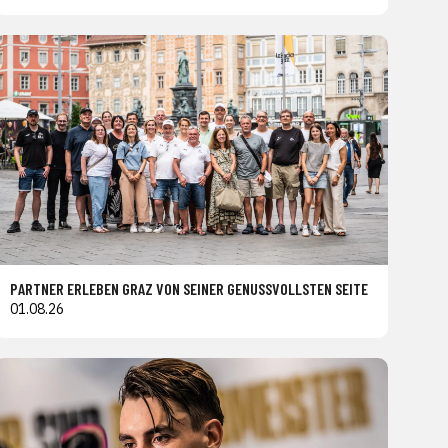
PARTNER ERLEBEN GRAZ VON SEINER GENUSSVOLLSTEN SEITE
01.08.26