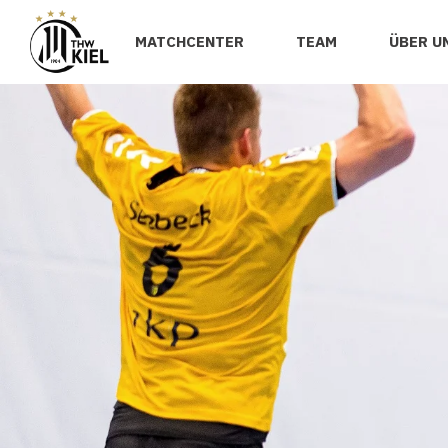
MATCHCENTER
TEAM
ÜBER U