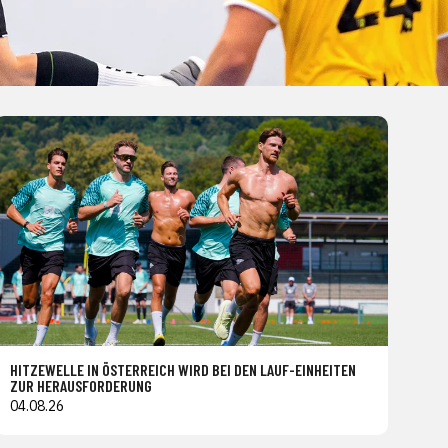
HITZEWELLE IN ÖSTERREICH WIRD BEI DEN LAUF-EINHEITEN
ZUR HERAUSFORDERUNG
04.08.26