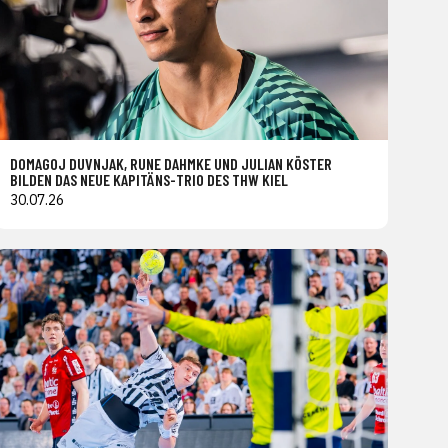
DOMAGOJ DUVNJAK, RUNE DAHMKE UND JULIAN KÖSTER
BILDEN DAS NEUE KAPITÄNS-TRIO DES THW KIEL
30.07.26