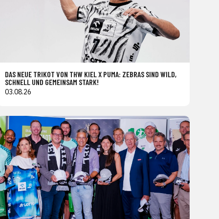
DAS NEUE TRIKOT VON THW KIEL X PUMA: ZEBRAS SIND WILD,
SCHNELL UND GEMEINSAM STARK!
03.08.26