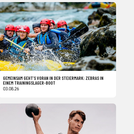
GEMEINSAM GEHT’S VORAN IN DER STEIERMARK: ZEBRAS IN
EINEM TRAININGSLAGER-BOOT
03.08.26