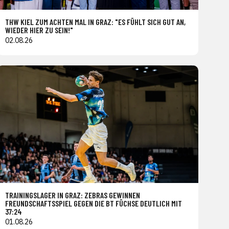
THW KIEL ZUM ACHTEN MAL IN GRAZ: "ES FÜHLT SICH GUT AN,
WIEDER HIER ZU SEIN!"
02.08.26
TRAININGSLAGER IN GRAZ: ZEBRAS GEWINNEN
FREUNDSCHAFTSSPIEL GEGEN DIE BT FÜCHSE DEUTLICH MIT
37:24
01.08.26