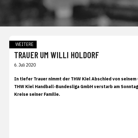
WEITERE
TRAUER UM WILLI HOLDORF
6. Juli 2020
In tiefer Trauer nimmt der THW Kiel Abschied von seinem 
THW Kiel Handball-Bundesliga GmbH verstarb am Sonntag 
Kreise seiner Familie.