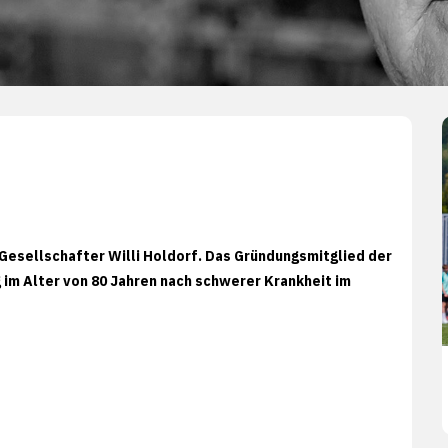
Gesellschafter Willi Holdorf. Das Gründungsmitglied der
im Alter von 80 Jahren nach schwerer Krankheit im