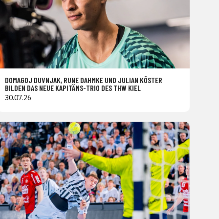
DOMAGOJ DUVNJAK, RUNE DAHMKE UND JULIAN KÖSTER
BILDEN DAS NEUE KAPITÄNS-TRIO DES THW KIEL
30.07.26