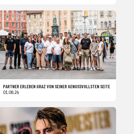
PARTNER ERLEBEN GRAZ VON SEINER GENUSSVOLLSTEN SEITE
01.08.26