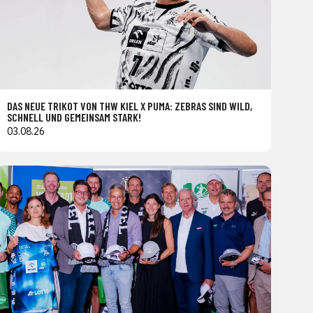
DAS NEUE TRIKOT VON THW KIEL X PUMA: ZEBRAS SIND WILD,
SCHNELL UND GEMEINSAM STARK!
03.08.26