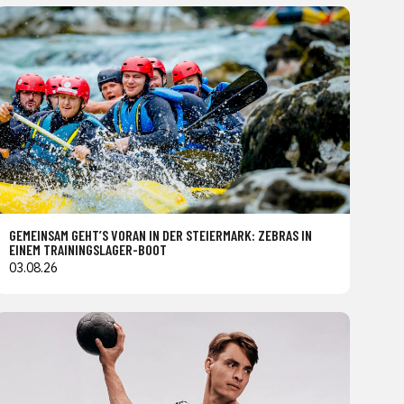
GEMEINSAM GEHT’S VORAN IN DER STEIERMARK: ZEBRAS IN
EINEM TRAININGSLAGER-BOOT
03.08.26