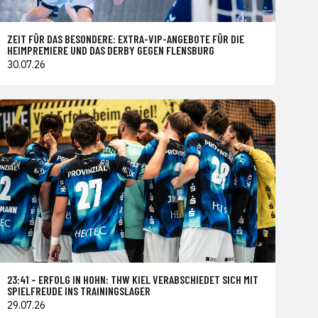
ZEIT FÜR DAS BESONDERE: EXTRA-VIP-ANGEBOTE FÜR DIE
HEIMPREMIERE UND DAS DERBY GEGEN FLENSBURG
30.07.26
23:41 – ERFOLG IN HOHN: THW KIEL VERABSCHIEDET SICH MIT
SPIELFREUDE INS TRAININGSLAGER
29.07.26