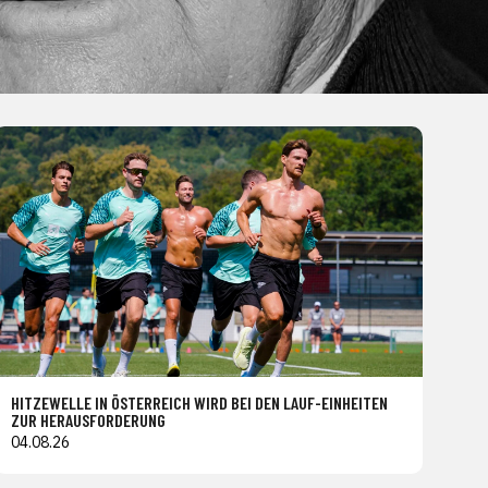
HITZEWELLE IN ÖSTERREICH WIRD BEI DEN LAUF-EINHEITEN
ZUR HERAUSFORDERUNG
04.08.26