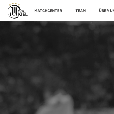
MATCHCENTER
TEAM
ÜBER U