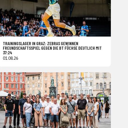
TRAININGSLAGER IN GRAZ: ZEBRAS GEWINNEN
FREUNDSCHAFTSSPIEL GEGEN DIE BT FÜCHSE DEUTLICH MIT
37:24
01.08.26