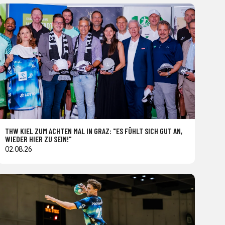
THW KIEL ZUM ACHTEN MAL IN GRAZ: "ES FÜHLT SICH GUT AN,
WIEDER HIER ZU SEIN!"
02.08.26