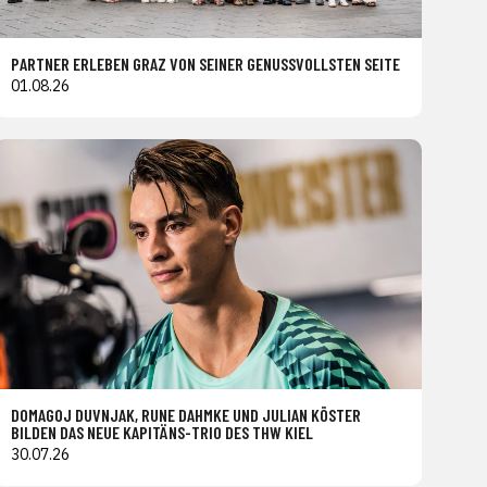
PARTNER ERLEBEN GRAZ VON SEINER GENUSSVOLLSTEN SEITE
01.08.26
DOMAGOJ DUVNJAK, RUNE DAHMKE UND JULIAN KÖSTER
BILDEN DAS NEUE KAPITÄNS-TRIO DES THW KIEL
30.07.26