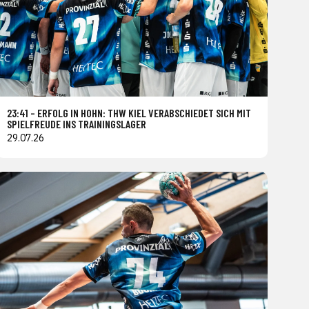
23:41 – ERFOLG IN HOHN: THW KIEL VERABSCHIEDET SICH MIT
SPIELFREUDE INS TRAININGSLAGER
29.07.26