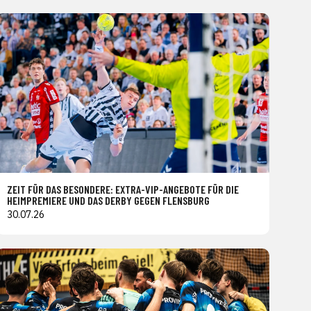
ZEIT FÜR DAS BESONDERE: EXTRA-VIP-ANGEBOTE FÜR DIE
HEIMPREMIERE UND DAS DERBY GEGEN FLENSBURG
30.07.26