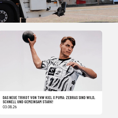
DAS NEUE TRIKOT VON THW KIEL X PUMA: ZEBRAS SIND WILD,
SCHNELL UND GEMEINSAM STARK!
03.08.26