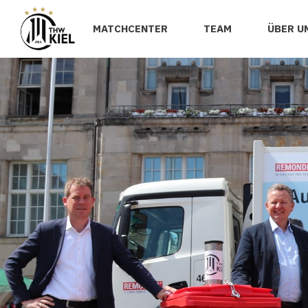
MATCHCENTER
TEAM
ÜBER U