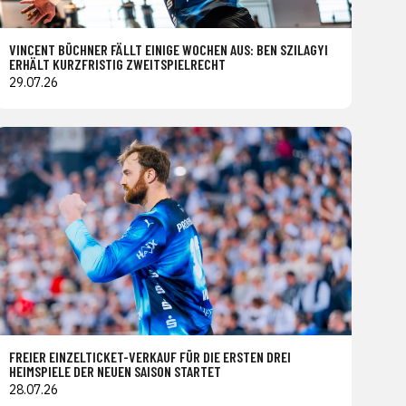
VINCENT BÜCHNER FÄLLT EINIGE WOCHEN AUS: BEN SZILAGYI
ERHÄLT KURZFRISTIG ZWEITSPIELRECHT
29.07.26
FREIER EINZELTICKET-VERKAUF FÜR DIE ERSTEN DREI
HEIMSPIELE DER NEUEN SAISON STARTET
28.07.26