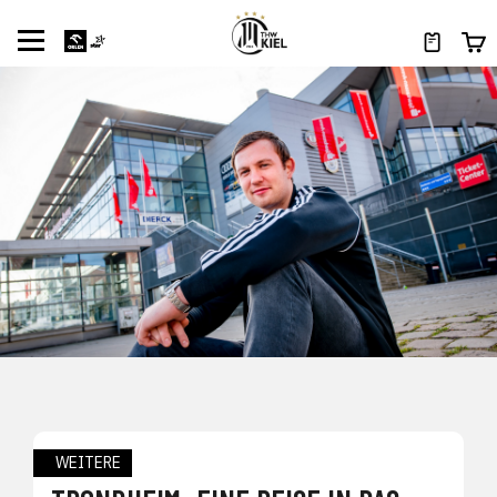
WEITERE