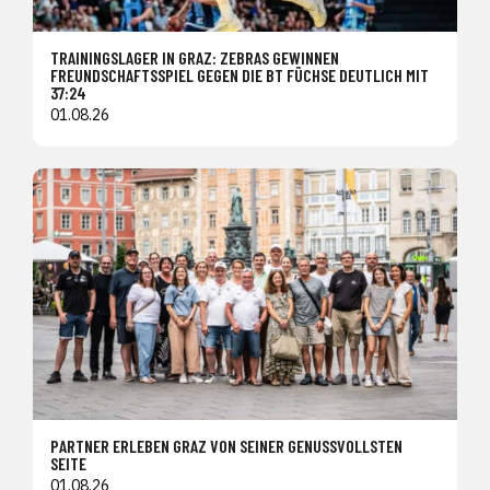
TRAININGSLAGER IN GRAZ: ZEBRAS GEWINNEN
FREUNDSCHAFTSSPIEL GEGEN DIE BT FÜCHSE DEUTLICH MIT
37:24
01.08.26
PARTNER ERLEBEN GRAZ VON SEINER GENUSSVOLLSTEN
SEITE
01.08.26