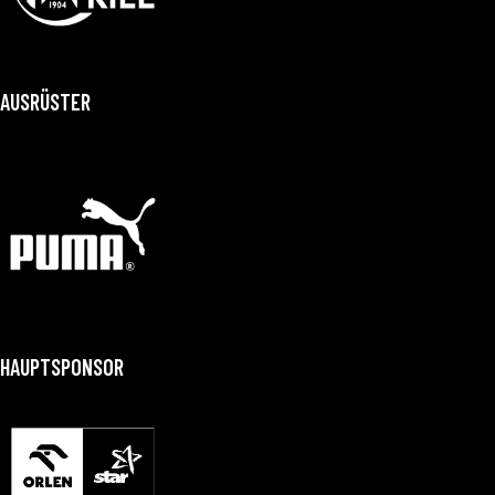
AUSRÜSTER
HAUPTSPONSOR