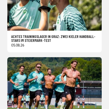
ACHTES TRAININGSLAGER IN GRAZ: ZWEI KIELER HANDBALL-
STARS IM STEIERMARK-TEST
05.08.26