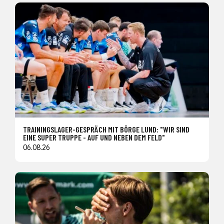
TRAININGSLAGER-GESPRÄCH MIT BÖRGE LUND: "WIR SIND
EINE SUPER TRUPPE - AUF UND NEBEN DEM FELD"
06.08.26