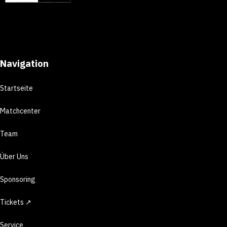
Navigation
Startseite
Matchcenter
Team
Über Uns
Sponsoring
Tickets ↗
Service