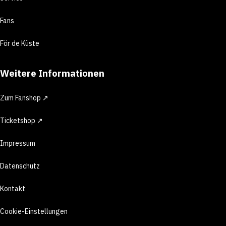
Fans
För de Küste
Weitere Informationen
Zum Fanshop ↗
Ticketshop ↗
Impressum
Datenschutz
Kontakt
Cookie-Einstellungen