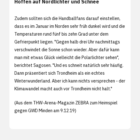
Hoffen auf Nordlichter und Schnee
Zudem sollten sich die Handballfans darauf einstellen,
dass es im Januar im Norden sehr früh dunkel wird und die
Temperaturen rund fünf bis zehn Grad unter dem
Gefrierpunkt liegen. "Gegen halb drei Uhr nachmittags
verschwindet die Sonne schon wieder. Aber dafür kann
man mit etwas Glück vielleicht die Polarlichter sehen",
berichtet Sagosen. "Und es schneit natürlich sehr häufig.
Dann präsentiert sich Trondheim als ein echtes
Winterwunderland. Aber ich kann nichts versprechen - der
Klimawandel macht auch vor Trondheim nicht halt."
(Aus dem THW-Arena-Magazin ZEBRA zum Heimspiel
gegen GWD Minden am 9.12.19)