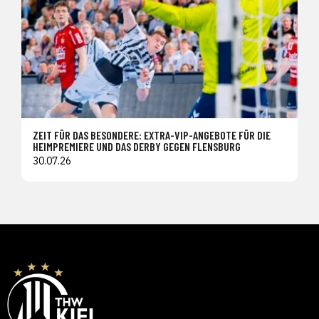
ZEIT FÜR DAS BESONDERE: EXTRA-VIP-ANGEBOTE FÜR DIE
HEIMPREMIERE UND DAS DERBY GEGEN FLENSBURG
30.07.26