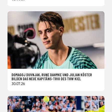
DOMAGOJ DUVNJAK, RUNE DAHMKE UND JULIAN KÖSTER
BILDEN DAS NEUE KAPITÄNS-TRIO DES THW KIEL
30.07.26