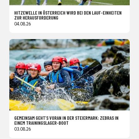
HITZEWELLE IN ÖSTERREICH WIRD BEI DEN LAUF-EINHEITEN
ZUR HERAUSFORDERUNG
04.08.26
GEMEINSAM GEHT’S VORAN IN DER STEIERMARK: ZEBRAS IN
EINEM TRAININGSLAGER-BOOT
03.08.26