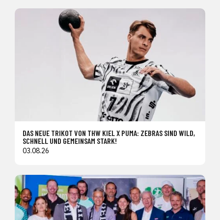
DAS NEUE TRIKOT VON THW KIEL X PUMA: ZEBRAS SIND WILD,
SCHNELL UND GEMEINSAM STARK!
03.08.26