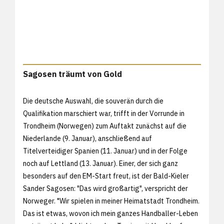
Sagosen träumt von Gold
Die deutsche Auswahl, die souverän durch die
Qualifikation marschiert war, trifft in der Vorrunde in
Trondheim (Norwegen) zum Auftakt zunächst auf die
Niederlande (9. Januar), anschließend auf
Titelverteidiger Spanien (11. Januar) und in der Folge
noch auf Lettland (13. Januar). Einer, der sich ganz
besonders auf den EM-Start freut, ist der Bald-Kieler
Sander Sagosen: "Das wird großartig", verspricht der
Norweger. "Wir spielen in meiner Heimatstadt Trondheim.
Das ist etwas, wovon ich mein ganzes Handballer-Leben