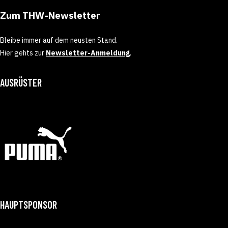
Zum THW-Newsletter
Bleibe immer auf dem neusten Stand.
Hier gehts zur
Newsletter-Anmeldung
.
AUSRÜSTER
HAUPTSPONSOR