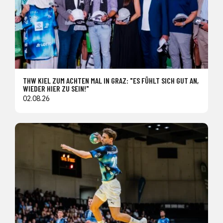
THW KIEL ZUM ACHTEN MAL IN GRAZ: "ES FÜHLT SICH GUT AN,
WIEDER HIER ZU SEIN!"
02.08.26