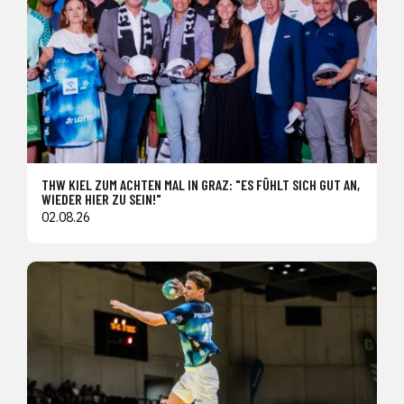
THW KIEL ZUM ACHTEN MAL IN GRAZ: "ES FÜHLT SICH GUT AN,
WIEDER HIER ZU SEIN!"
02.08.26