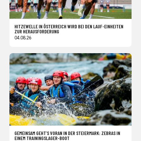
HITZEWELLE IN ÖSTERREICH WIRD BEI DEN LAUF-EINHEITEN
ZUR HERAUSFORDERUNG
04.08.26
GEMEINSAM GEHT’S VORAN IN DER STEIERMARK: ZEBRAS IN
EINEM TRAININGSLAGER-BOOT