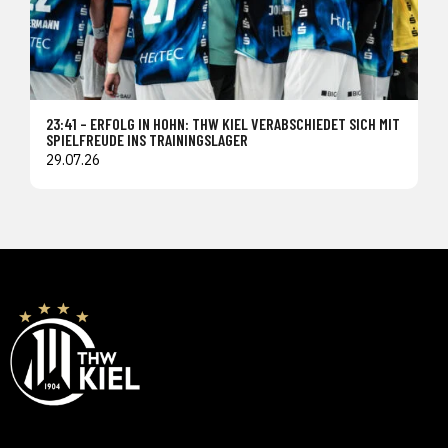
23:41 – ERFOLG IN HOHN: THW KIEL VERABSCHIEDET SICH MIT
SPIELFREUDE INS TRAININGSLAGER
29.07.26