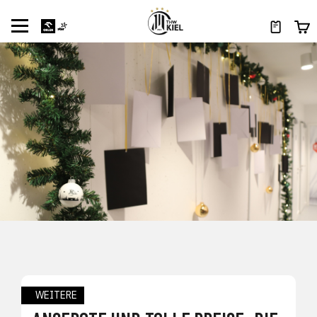
WEITERE