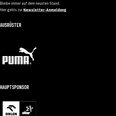
Bleibe immer auf dem neusten Stand.
Hier gehts zur
Newsletter-Anmeldung
.
AUSRÜSTER
HAUPTSPONSOR