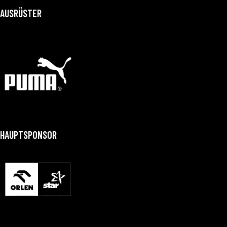
AUSRÜSTER
HAUPTSPONSOR