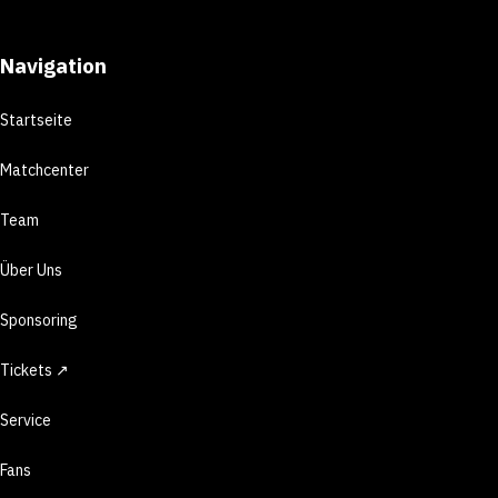
Navigation
Startseite
Matchcenter
Team
Über Uns
Sponsoring
Tickets ↗
Service
Fans