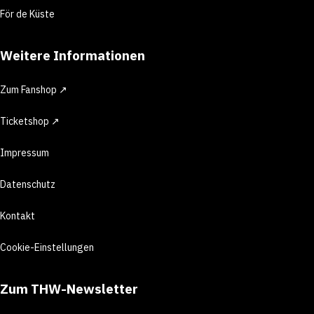
För de Küste
Weitere Informationen
Zum Fanshop ↗
Ticketshop ↗
Impressum
Datenschutz
Kontakt
Cookie-Einstellungen
Zum THW-Newsletter