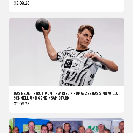
03.08.26
DAS NEUE TRIKOT VON THW KIEL X PUMA: ZEBRAS SIND WILD,
SCHNELL UND GEMEINSAM STARK!
03.08.26