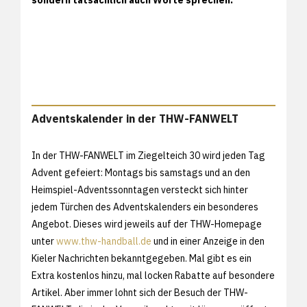
Adventskalender in der THW-FANWELT
In der THW-FANWELT im Ziegelteich 30 wird jeden Tag
Advent gefeiert: Montags bis samstags und an den
Heimspiel-Adventssonntagen versteckt sich hinter
jedem Türchen des Adventskalenders ein besonderes
Angebot. Dieses wird jeweils auf der THW-Homepage
unter
www.thw-handball.de
und in einer Anzeige in den
Kieler Nachrichten bekanntgegeben. Mal gibt es ein
Extra kostenlos hinzu, mal locken Rabatte auf besondere
Artikel. Aber immer lohnt sich der Besuch der THW-