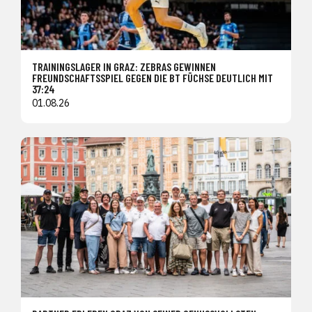
TRAININGSLAGER IN GRAZ: ZEBRAS GEWINNEN
FREUNDSCHAFTSSPIEL GEGEN DIE BT FÜCHSE DEUTLICH MIT
37:24
01.08.26