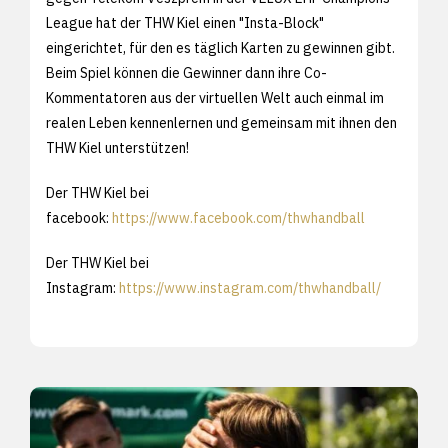
League hat der THW Kiel einen "Insta-Block"
eingerichtet, für den es täglich Karten zu gewinnen gibt.
Beim Spiel können die Gewinner dann ihre Co-
Kommentatoren aus der virtuellen Welt auch einmal im
realen Leben kennenlernen und gemeinsam mit ihnen den
THW Kiel unterstützen!
Der THW Kiel bei
facebook:
https://www.facebook.com/thwhandball
Der THW Kiel bei
Instagram:
https://www.instagram.com/thwhandball/