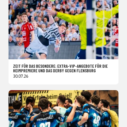
ZEIT FÜR DAS BESONDERE: EXTRA-VIP-ANGEBOTE FÜR DIE
HEIMPREMIERE UND DAS DERBY GEGEN FLENSBURG
30.07.26