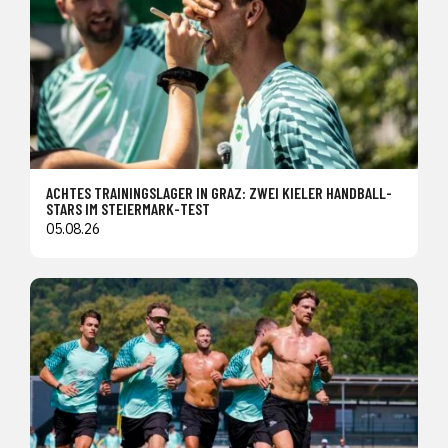
ACHTES TRAININGSLAGER IN GRAZ: ZWEI KIELER HANDBALL-
STARS IM STEIERMARK-TEST
05.08.26