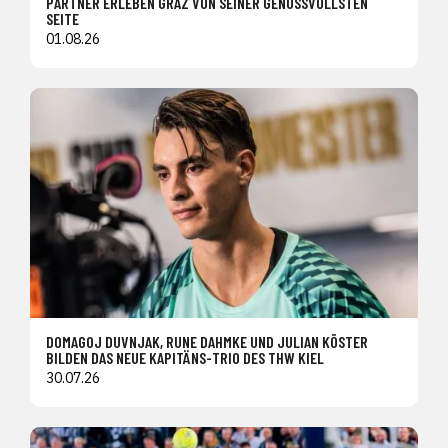
PARTNER ERLEBEN GRAZ VON SEINER GENUSSVOLLSTEN
SEITE
01.08.26
DOMAGOJ DUVNJAK, RUNE DAHMKE UND JULIAN KÖSTER
BILDEN DAS NEUE KAPITÄNS-TRIO DES THW KIEL
30.07.26