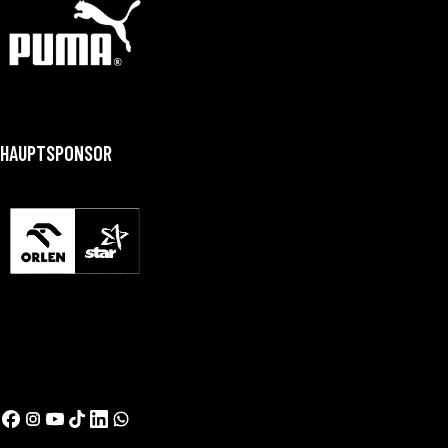
HAUPTSPONSOR