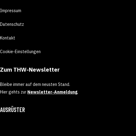
Impressum
Datenschutz
Kontakt
Cookie-Einstellungen
Zum THW-Newsletter
Bleibe immer auf dem neusten Stand.
Hier gehts zur
Newsletter-Anmeldung
.
AUSRÜSTER