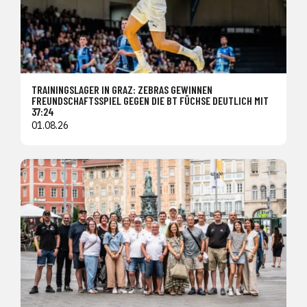
TRAININGSLAGER IN GRAZ: ZEBRAS GEWINNEN
FREUNDSCHAFTSSPIEL GEGEN DIE BT FÜCHSE DEUTLICH MIT
37:24
01.08.26