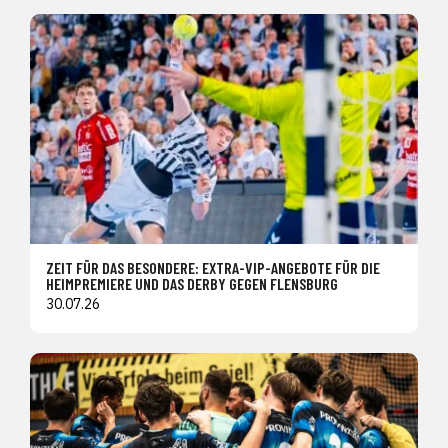
ZEIT FÜR DAS BESONDERE: EXTRA-VIP-ANGEBOTE FÜR DIE
HEIMPREMIERE UND DAS DERBY GEGEN FLENSBURG
30.07.26