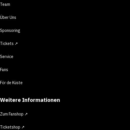
Team
Über Uns
Sponsoring
Tickets ↗
Service
Fans
För de Küste
Weitere Informationen
Zum Fanshop ↗
Ticketshop ↗