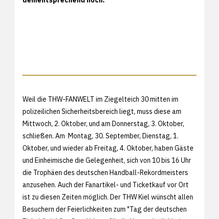
Weil die THW-FANWELT im Ziegelteich 30 mitten im
polizeilichen Sicherheitsbereich liegt, muss diese am
Mittwoch, 2. Oktober, und am Donnerstag, 3. Oktober,
schließen. Am Montag, 30. September, Dienstag, 1.
Oktober, und wieder ab Freitag, 4. Oktober, haben Gäste
und Einheimische die Gelegenheit, sich von 10 bis 16 Uhr
die Trophäen des deutschen Handball-Rekordmeisters
anzusehen. Auch der Fanartikel- und Ticketkauf vor Ort
ist zu diesen Zeiten möglich. Der THW Kiel wünscht allen
Besuchern der Feierlichkeiten zum "Tag der deutschen