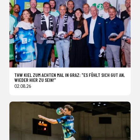
THW KIEL ZUM ACHTEN MAL IN GRAZ: "ES FÜHLT SICH GUT AN,
WIEDER HIER ZU SEIN!"
02.08.26