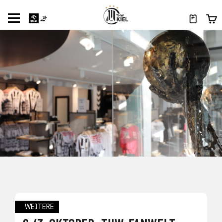
WEITERE