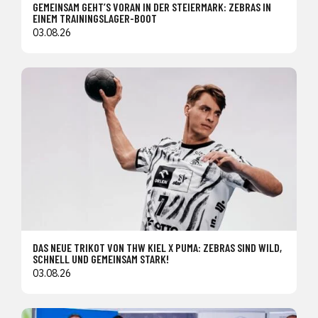
GEMEINSAM GEHT’S VORAN IN DER STEIERMARK: ZEBRAS IN
EINEM TRAININGSLAGER-BOOT
03.08.26
DAS NEUE TRIKOT VON THW KIEL X PUMA: ZEBRAS SIND WILD,
SCHNELL UND GEMEINSAM STARK!
03.08.26