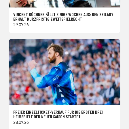
VINCENT BÜCHNER FÄLLT EINIGE WOCHEN AUS: BEN SZILAGYI
ERHÄLT KURZFRISTIG ZWEITSPIELRECHT
29.07.26
FREIER EINZELTICKET-VERKAUF FÜR DIE ERSTEN DREI
HEIMSPIELE DER NEUEN SAISON STARTET
28.07.26