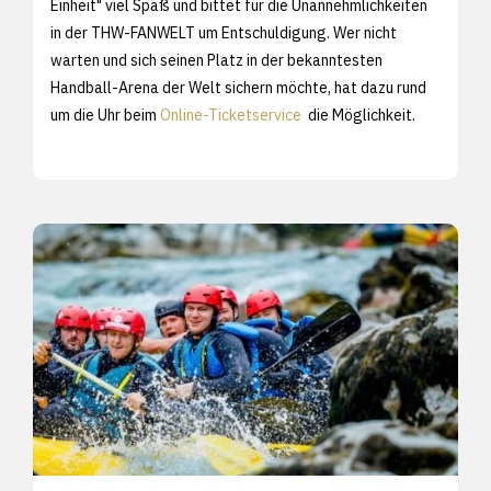
Einheit" viel Spaß und bittet für die Unannehmlichkeiten
in der THW-FANWELT um Entschuldigung. Wer nicht
warten und sich seinen Platz in der bekanntesten
Handball-Arena der Welt sichern möchte, hat dazu rund
um die Uhr beim
Online-Ticketservice
die Möglichkeit.