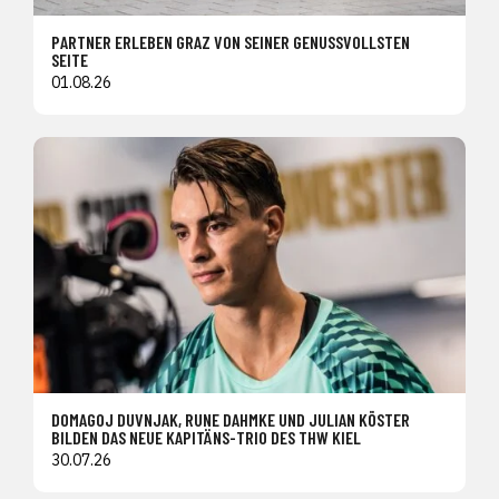
PARTNER ERLEBEN GRAZ VON SEINER GENUSSVOLLSTEN
SEITE
01.08.26
DOMAGOJ DUVNJAK, RUNE DAHMKE UND JULIAN KÖSTER
BILDEN DAS NEUE KAPITÄNS-TRIO DES THW KIEL
30.07.26