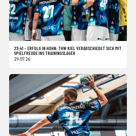
23:41 – ERFOLG IN HOHN: THW KIEL VERABSCHIEDET SICH MIT
SPIELFREUDE INS TRAININGSLAGER
29.07.26