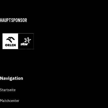
HAUPTSPONSOR
Navigation
Startseite
Matchcenter