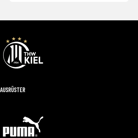
AUSRÜSTER