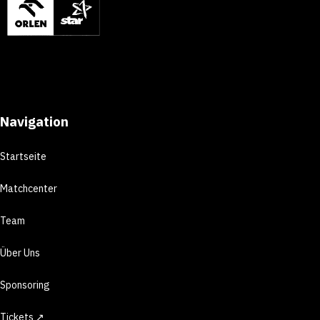
Navigation
Startseite
Matchcenter
Team
Über Uns
Sponsoring
Tickets ↗