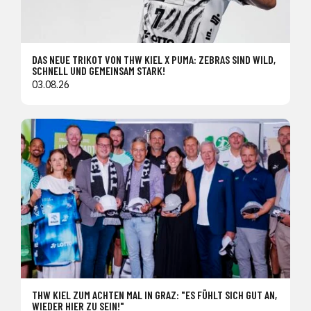
DAS NEUE TRIKOT VON THW KIEL X PUMA: ZEBRAS SIND WILD,
SCHNELL UND GEMEINSAM STARK!
03.08.26
THW KIEL ZUM ACHTEN MAL IN GRAZ: "ES FÜHLT SICH GUT AN,
WIEDER HIER ZU SEIN!"