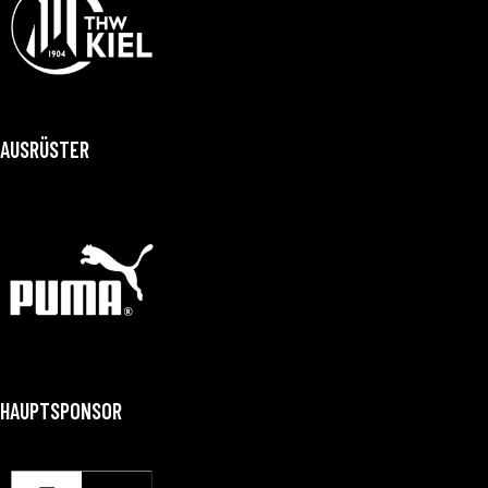
AUSRÜSTER
HAUPTSPONSOR