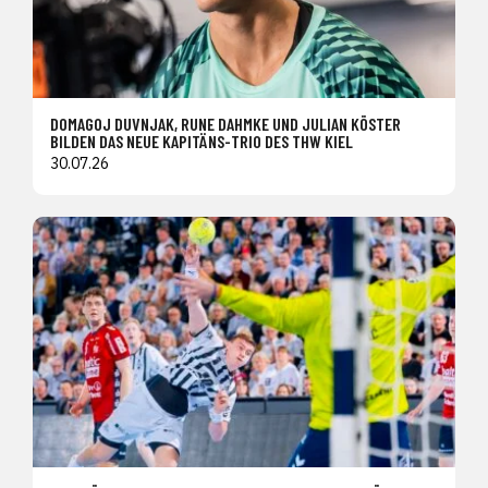
DOMAGOJ DUVNJAK, RUNE DAHMKE UND JULIAN KÖSTER
BILDEN DAS NEUE KAPITÄNS-TRIO DES THW KIEL
30.07.26