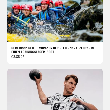
GEMEINSAM GEHT’S VORAN IN DER STEIERMARK: ZEBRAS IN
EINEM TRAININGSLAGER-BOOT
03.08.26