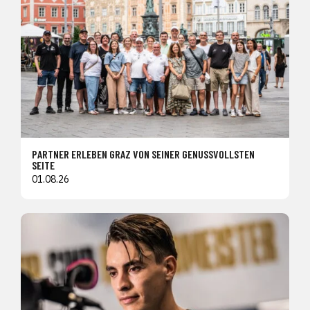
PARTNER ERLEBEN GRAZ VON SEINER GENUSSVOLLSTEN
SEITE
01.08.26