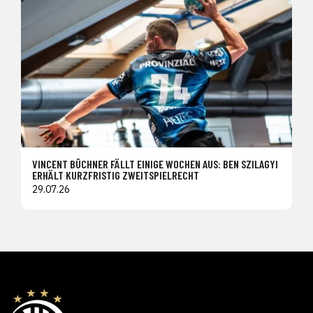
VINCENT BÜCHNER FÄLLT EINIGE WOCHEN AUS: BEN SZILAGYI
ERHÄLT KURZFRISTIG ZWEITSPIELRECHT
29.07.26