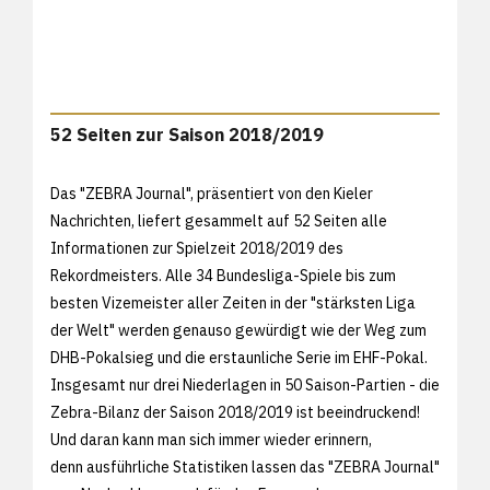
52 Seiten zur Saison 2018/2019
Das "ZEBRA Journal", präsentiert von den Kieler
Nachrichten, liefert gesammelt auf 52 Seiten alle
Informationen zur Spielzeit 2018/2019 des
Rekordmeisters. Alle 34 Bundesliga-Spiele bis zum
besten Vizemeister aller Zeiten in der "stärksten Liga
der Welt" werden genauso gewürdigt wie der Weg zum
DHB-Pokalsieg und die erstaunliche Serie im EHF-Pokal.
Insgesamt nur drei Niederlagen in 50 Saison-Partien - die
Zebra-Bilanz der Saison 2018/2019 ist beeindruckend!
Und daran kann man sich immer wieder erinnern,
denn ausführliche Statistiken lassen das "ZEBRA Journal"