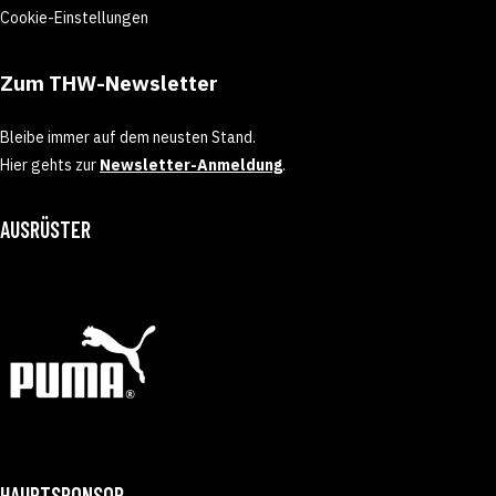
Cookie-Einstellungen
Zum THW-Newsletter
Bleibe immer auf dem neusten Stand.
Hier gehts zur
Newsletter-Anmeldung
.
AUSRÜSTER
HAUPTSPONSOR