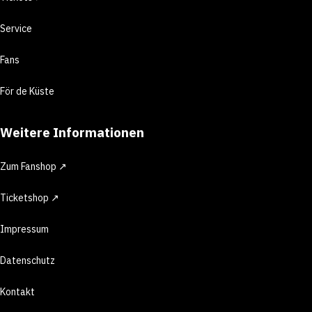
Service
Fans
För de Küste
Weitere Informationen
Zum Fanshop ↗
Ticketshop ↗
Impressum
Datenschutz
Kontakt