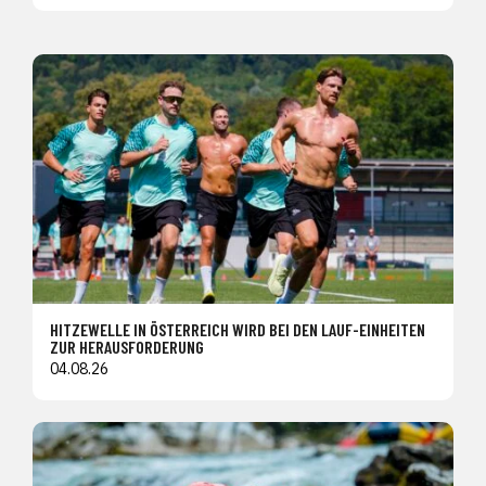
HITZEWELLE IN ÖSTERREICH WIRD BEI DEN LAUF-EINHEITEN
ZUR HERAUSFORDERUNG
04.08.26