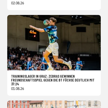
02.08.26
TRAININGSLAGER IN GRAZ: ZEBRAS GEWINNEN
FREUNDSCHAFTSSPIEL GEGEN DIE BT FÜCHSE DEUTLICH MIT
37:24
01.08.26