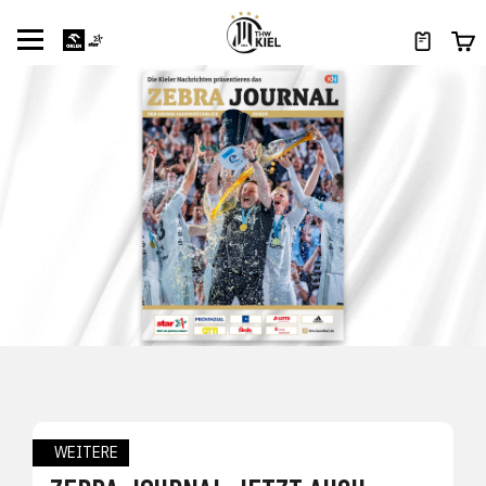
WEITERE