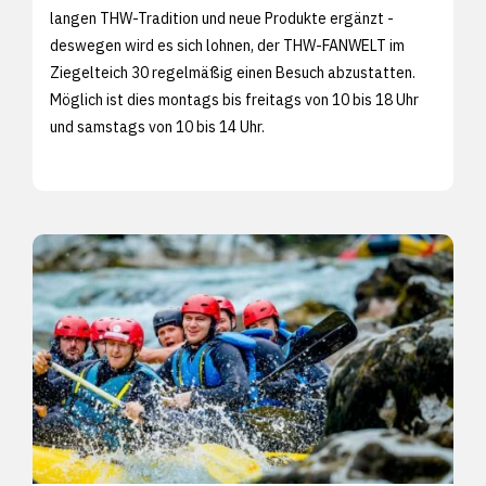
langen THW-Tradition und neue Produkte ergänzt -
deswegen wird es sich lohnen, der THW-FANWELT im
Ziegelteich 30 regelmäßig einen Besuch abzustatten.
Möglich ist dies montags bis freitags von 10 bis 18 Uhr
und samstags von 10 bis 14 Uhr.