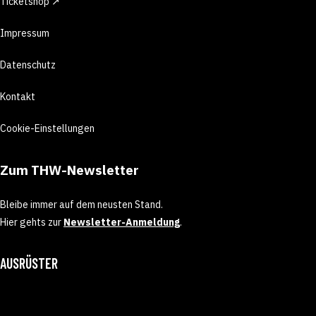
Ticketshop ↗
Impressum
Datenschutz
Kontakt
Cookie-Einstellungen
Zum THW-Newsletter
Bleibe immer auf dem neusten Stand.
Hier gehts zur
Newsletter-Anmeldung
.
AUSRÜSTER