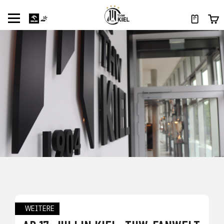
WEITERE