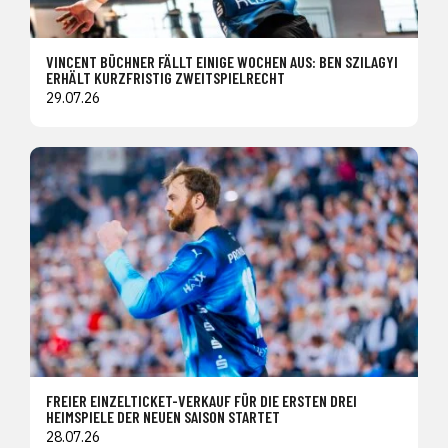
VINCENT BÜCHNER FÄLLT EINIGE WOCHEN AUS: BEN SZILAGYI
ERHÄLT KURZFRISTIG ZWEITSPIELRECHT
29.07.26
FREIER EINZELTICKET-VERKAUF FÜR DIE ERSTEN DREI
HEIMSPIELE DER NEUEN SAISON STARTET
28.07.26