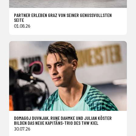
PARTNER ERLEBEN GRAZ VON SEINER GENUSSVOLLSTEN
SEITE
01.08.26
DOMAGOJ DUVNJAK, RUNE DAHMKE UND JULIAN KÖSTER
BILDEN DAS NEUE KAPITÄNS-TRIO DES THW KIEL
30.07.26