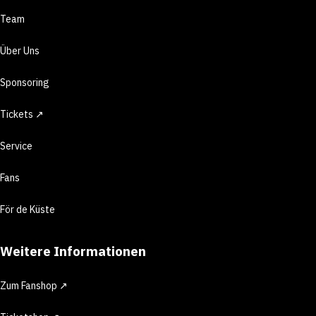
Team
Über Uns
Sponsoring
Tickets ↗
Service
Fans
För de Küste
Weitere Informationen
Zum Fanshop ↗