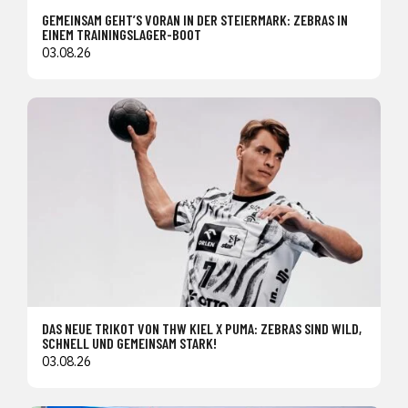
GEMEINSAM GEHT’S VORAN IN DER STEIERMARK: ZEBRAS IN
EINEM TRAININGSLAGER-BOOT
03.08.26
DAS NEUE TRIKOT VON THW KIEL X PUMA: ZEBRAS SIND WILD,
SCHNELL UND GEMEINSAM STARK!
03.08.26