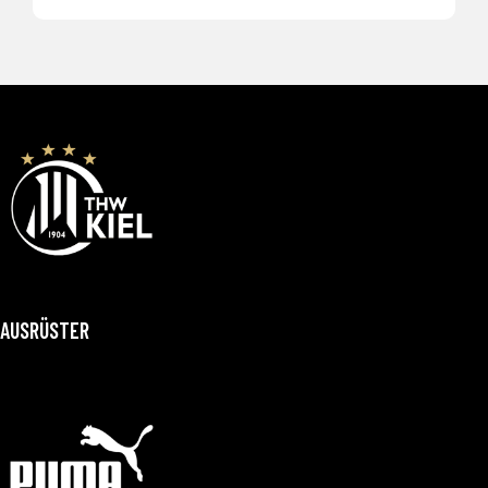
AUSRÜSTER