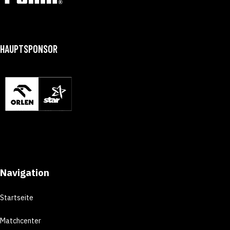
HAUPTSPONSOR
Navigation
Startseite
Matchcenter