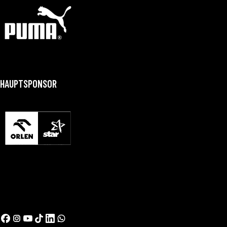
HAUPTSPONSOR