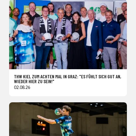
THW KIEL ZUM ACHTEN MAL IN GRAZ: "ES FÜHLT SICH GUT AN,
WIEDER HIER ZU SEIN!"
02.08.26