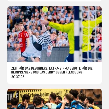
ZEIT FÜR DAS BESONDERE: EXTRA-VIP-ANGEBOTE FÜR DIE
HEIMPREMIERE UND DAS DERBY GEGEN FLENSBURG
30.07.26