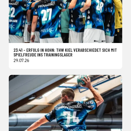
23:41 – ERFOLG IN HOHN: THW KIEL VERABSCHIEDET SICH MIT
SPIELFREUDE INS TRAININGSLAGER
29.07.26