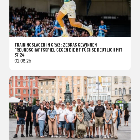
TRAININGSLAGER IN GRAZ: ZEBRAS GEWINNEN
FREUNDSCHAFTSSPIEL GEGEN DIE BT FÜCHSE DEUTLICH MIT
37:24
01.08.26