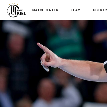
MATCHCENTER
TEAM
ÜBER U