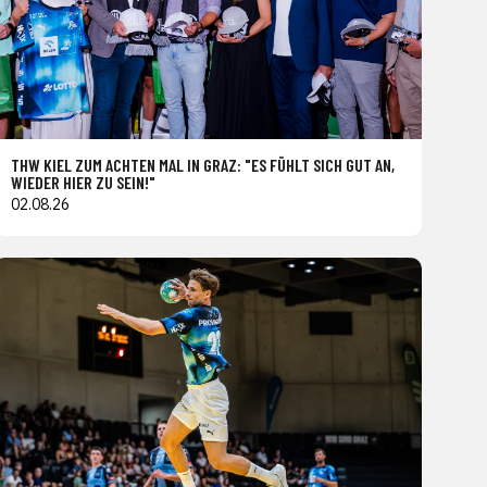
THW KIEL ZUM ACHTEN MAL IN GRAZ: "ES FÜHLT SICH GUT AN,
WIEDER HIER ZU SEIN!"
02.08.26