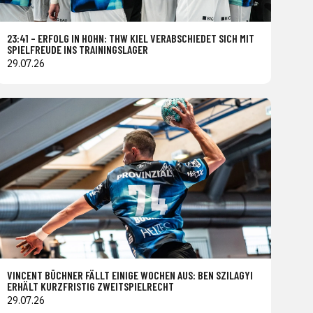
23:41 – ERFOLG IN HOHN: THW KIEL VERABSCHIEDET SICH MIT
SPIELFREUDE INS TRAININGSLAGER
29.07.26
VINCENT BÜCHNER FÄLLT EINIGE WOCHEN AUS: BEN SZILAGYI
ERHÄLT KURZFRISTIG ZWEITSPIELRECHT
29.07.26