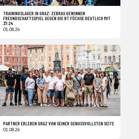
TRAININGSLAGER IN GRAZ: ZEBRAS GEWINNEN
FREUNDSCHAFTSSPIEL GEGEN DIE BT FÜCHSE DEUTLICH MIT
37:24
01.08.26
PARTNER ERLEBEN GRAZ VON SEINER GENUSSVOLLSTEN SEITE
01.08.26