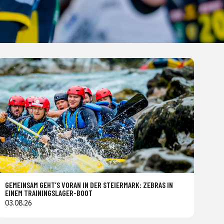
GEMEINSAM GEHT’S VORAN IN DER STEIERMARK: ZEBRAS IN
EINEM TRAININGSLAGER-BOOT
03.08.26