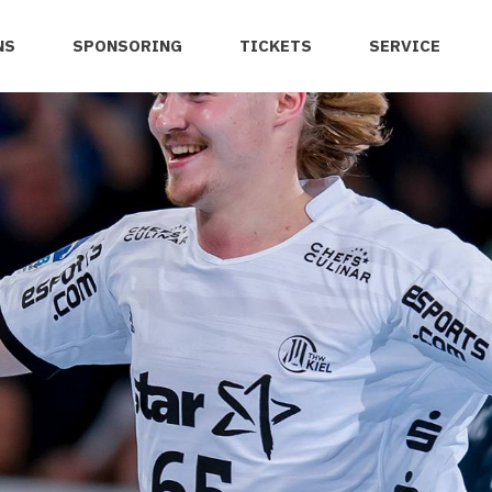
NS
SPONSORING
TICKETS
SERVICE