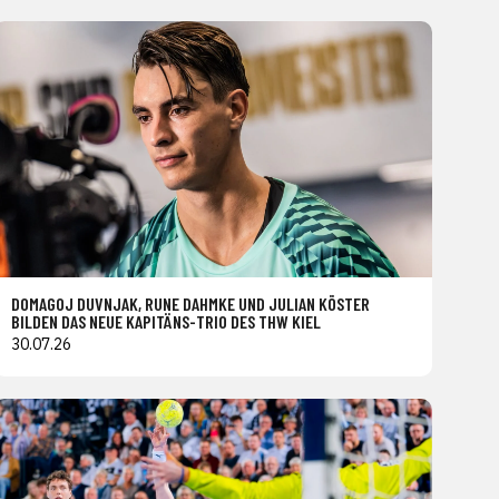
DOMAGOJ DUVNJAK, RUNE DAHMKE UND JULIAN KÖSTER
BILDEN DAS NEUE KAPITÄNS-TRIO DES THW KIEL
30.07.26