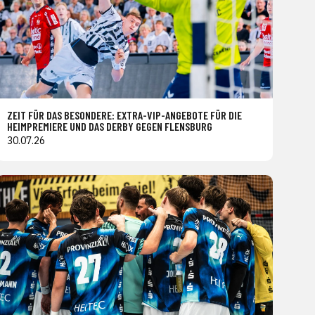
ZEIT FÜR DAS BESONDERE: EXTRA-VIP-ANGEBOTE FÜR DIE
HEIMPREMIERE UND DAS DERBY GEGEN FLENSBURG
30.07.26