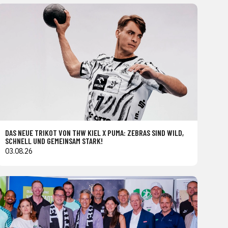
DAS NEUE TRIKOT VON THW KIEL X PUMA: ZEBRAS SIND WILD,
SCHNELL UND GEMEINSAM STARK!
03.08.26