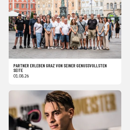
PARTNER ERLEBEN GRAZ VON SEINER GENUSSVOLLSTEN
SEITE
01.08.26