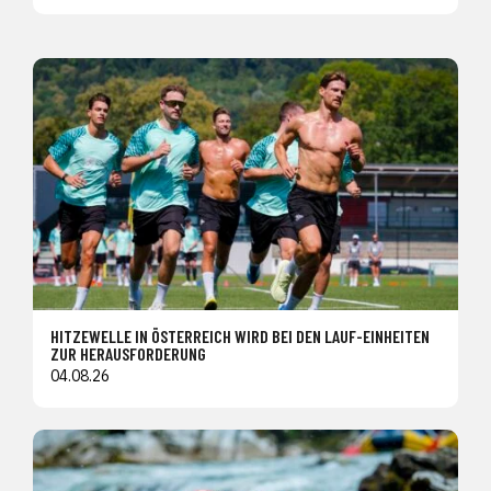
HITZEWELLE IN ÖSTERREICH WIRD BEI DEN LAUF-EINHEITEN
ZUR HERAUSFORDERUNG
04.08.26