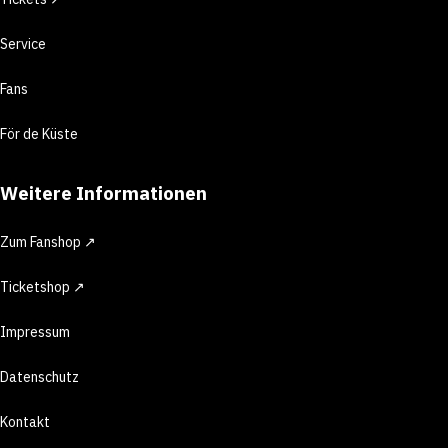
Service
Fans
För de Küste
Weitere Informationen
Zum Fanshop ↗
Ticketshop ↗
Impressum
Datenschutz
Kontakt