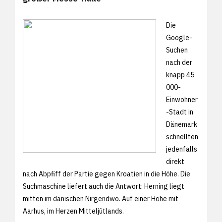
Die
Google-
Suchen
nach der
knapp 45
000-
Einwohner
-Stadt in
Dänemark
schnellten
jedenfalls
direkt
nach Abpfiff der Partie gegen Kroatien in die Höhe. Die
Suchmaschine liefert auch die Antwort: Herning liegt
mitten im dänischen Nirgendwo. Auf einer Höhe mit
Aarhus, im Herzen Mitteljütlands.