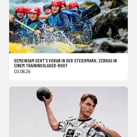
GEMEINSAM GEHT’S VORAN IN DER STEIERMARK: ZEBRAS IN
EINEM TRAININGSLAGER-BOOT
03.08.26