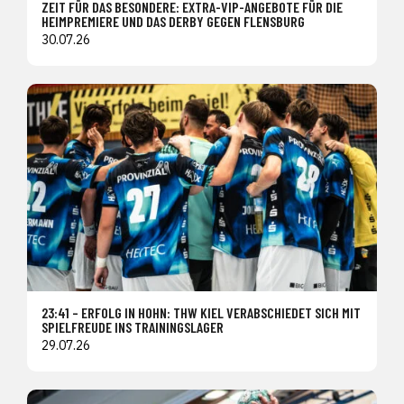
ZEIT FÜR DAS BESONDERE: EXTRA-VIP-ANGEBOTE FÜR DIE
HEIMPREMIERE UND DAS DERBY GEGEN FLENSBURG
30.07.26
23:41 – ERFOLG IN HOHN: THW KIEL VERABSCHIEDET SICH MIT
SPIELFREUDE INS TRAININGSLAGER
29.07.26