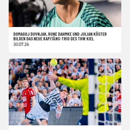
DOMAGOJ DUVNJAK, RUNE DAHMKE UND JULIAN KÖSTER
BILDEN DAS NEUE KAPITÄNS-TRIO DES THW KIEL
30.07.26