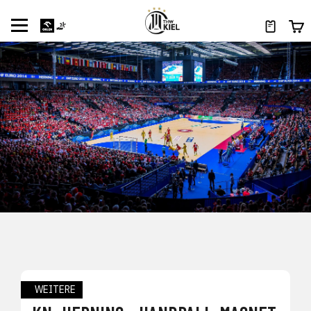
WEITERE