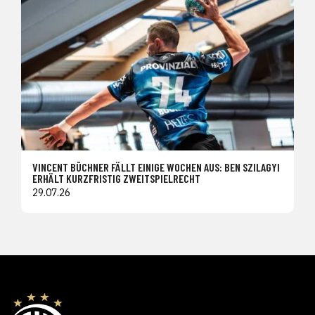
VINCENT BÜCHNER FÄLLT EINIGE WOCHEN AUS: BEN SZILAGYI
ERHÄLT KURZFRISTIG ZWEITSPIELRECHT
29.07.26