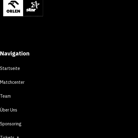
Navigation
Startseite
Matchcenter
Team
Über Uns
Sponsoring
Tickets ↗