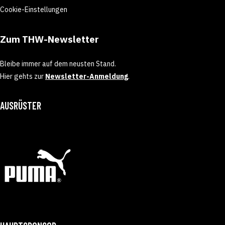
Cookie-Einstellungen
Zum THW-Newsletter
Bleibe immer auf dem neusten Stand.
Hier gehts zur
Newsletter-Anmeldung
.
AUSRÜSTER