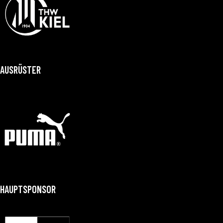
AUSRÜSTER
HAUPTSPONSOR