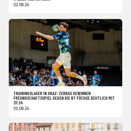
02.08.26
TRAININGSLAGER IN GRAZ: ZEBRAS GEWINNEN
FREUNDSCHAFTSSPIEL GEGEN DIE BT FÜCHSE DEUTLICH MIT
37:24
01.08.26