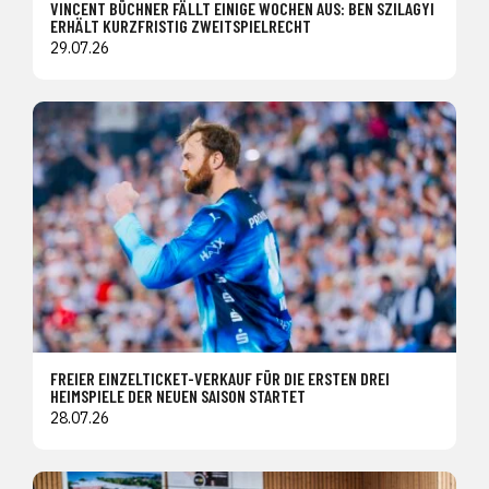
VINCENT BÜCHNER FÄLLT EINIGE WOCHEN AUS: BEN SZILAGYI
ERHÄLT KURZFRISTIG ZWEITSPIELRECHT
29.07.26
FREIER EINZELTICKET-VERKAUF FÜR DIE ERSTEN DREI
HEIMSPIELE DER NEUEN SAISON STARTET
28.07.26