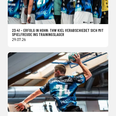
23:41 – ERFOLG IN HOHN: THW KIEL VERABSCHIEDET SICH MIT
SPIELFREUDE INS TRAININGSLAGER
29.07.26