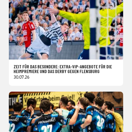
ZEIT FÜR DAS BESONDERE: EXTRA-VIP-ANGEBOTE FÜR DIE
HEIMPREMIERE UND DAS DERBY GEGEN FLENSBURG
30.07.26