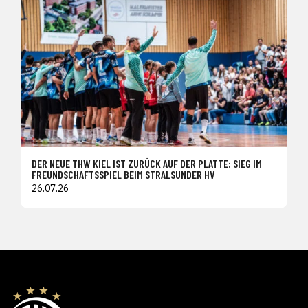
DER NEUE THW KIEL IST ZURÜCK AUF DER PLATTE: SIEG IM
FREUNDSCHAFTSSPIEL BEIM STRALSUNDER HV
26.07.26