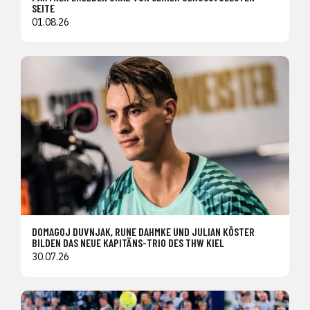
SEITE
01.08.26
DOMAGOJ DUVNJAK, RUNE DAHMKE UND JULIAN KÖSTER
BILDEN DAS NEUE KAPITÄNS-TRIO DES THW KIEL
30.07.26