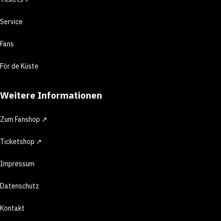
Service
Fans
För de Küste
Weitere Informationen
Zum Fanshop ↗
Ticketshop ↗
Impressum
Datenschutz
Kontakt