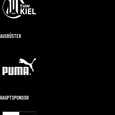
AUSRÜSTER
HAUPTSPONSOR