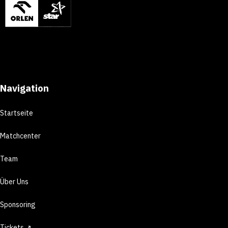
Navigation
Startseite
Matchcenter
Team
Über Uns
Sponsoring
Tickets ↗