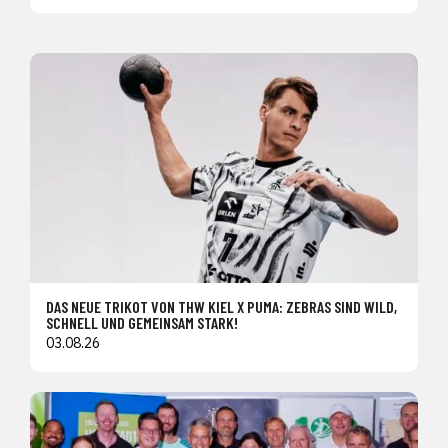
DAS NEUE TRIKOT VON THW KIEL X PUMA: ZEBRAS SIND WILD,
SCHNELL UND GEMEINSAM STARK!
03.08.26