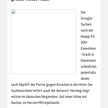
Die
Google-
Suchen
nach der
knapp 45
000-
Einwohner
-Stadt in
Dänemark
schnellten
jedenfalls
direkt
nach Abpfiff der Partie gegen Kroatien in die Höhe. Die
Suchmaschine liefert auch die Antwort: Herning liegt
mitten im dänischen Nirgendwo. Auf einer Höhe mit
Aarhus, im Herzen Mitteljütlands.