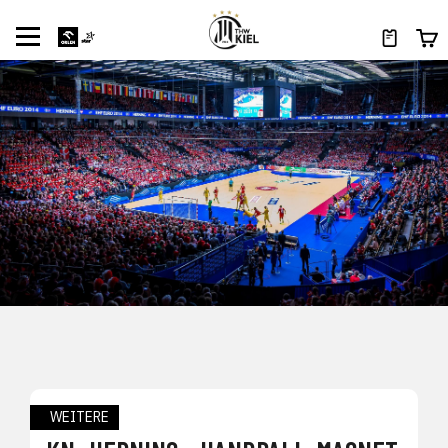
WEITERE