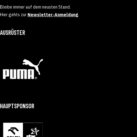
Bleibe immer auf dem neusten Stand.
Hier gehts zur
Newsletter-Anmeldung
.
AUSRÜSTER
HAUPTSPONSOR