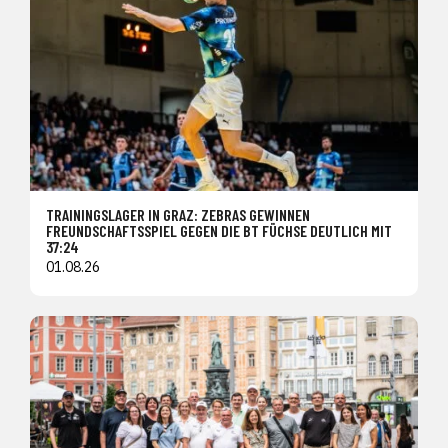
TRAININGSLAGER IN GRAZ: ZEBRAS GEWINNEN
FREUNDSCHAFTSSPIEL GEGEN DIE BT FÜCHSE DEUTLICH MIT
37:24
01.08.26