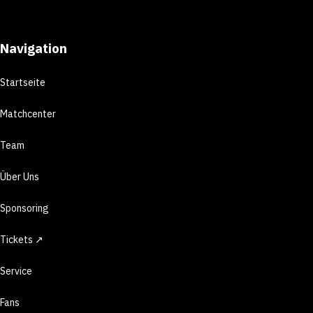
Navigation
Startseite
Matchcenter
Team
Über Uns
Sponsoring
Tickets ↗
Service
Fans