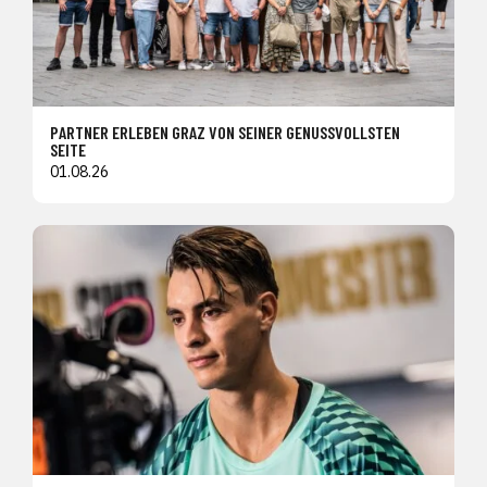
PARTNER ERLEBEN GRAZ VON SEINER GENUSSVOLLSTEN
SEITE
01.08.26