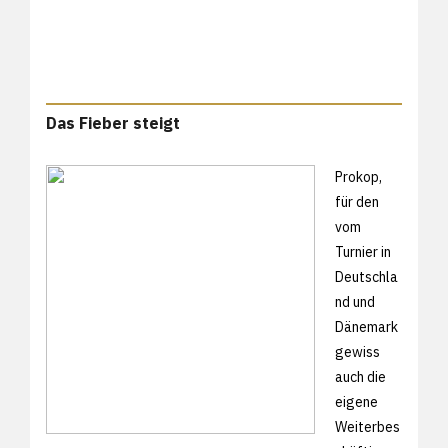
Das Fieber steigt
Prokop,
für den
vom
Turnier in
Deutschla
nd und
Dänemark
gewiss
auch die
eigene
Weiterbes