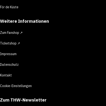
För de Küste
Weitere Informationen
Zum Fanshop ↗
Ticketshop ↗
Impressum
Datenschutz
Kontakt
Cookie-Einstellungen
Zum THW-Newsletter