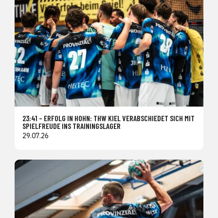
23:41 – ERFOLG IN HOHN: THW KIEL VERABSCHIEDET SICH MIT
SPIELFREUDE INS TRAININGSLAGER
29.07.26