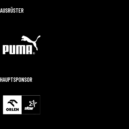
AUSRÜSTER
HAUPTSPONSOR