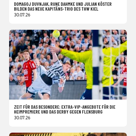
DOMAGOJ DUVNJAK, RUNE DAHMKE UND JULIAN KÖSTER
BILDEN DAS NEUE KAPITÄNS-TRIO DES THW KIEL
30.07.26
ZEIT FÜR DAS BESONDERE: EXTRA-VIP-ANGEBOTE FÜR DIE
HEIMPREMIERE UND DAS DERBY GEGEN FLENSBURG
30.07.26