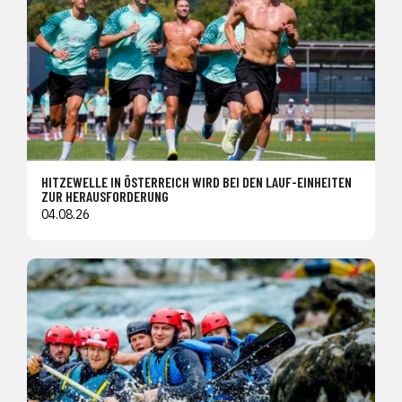
HITZEWELLE IN ÖSTERREICH WIRD BEI DEN LAUF-EINHEITEN
ZUR HERAUSFORDERUNG
04.08.26