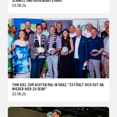
SCHNELL UND GEMEINSAM STARK!
03.08.26
THW KIEL ZUM ACHTEN MAL IN GRAZ: "ES FÜHLT SICH GUT AN,
WIEDER HIER ZU SEIN!"
02.08.26