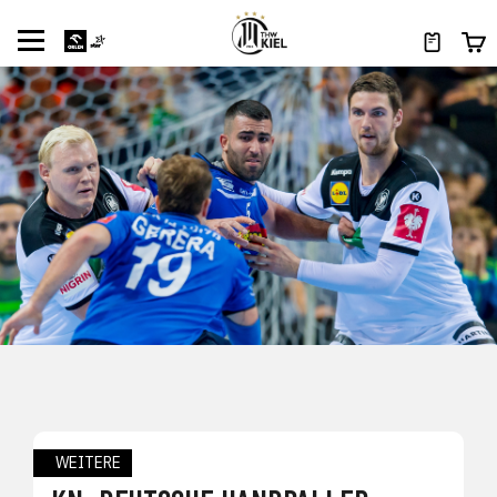
WEITERE