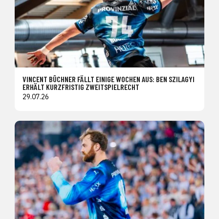
VINCENT BÜCHNER FÄLLT EINIGE WOCHEN AUS: BEN SZILAGYI
ERHÄLT KURZFRISTIG ZWEITSPIELRECHT
29.07.26