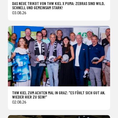
DAS NEUE TRIKOT VON THW KIEL X PUMA: ZEBRAS SIND WILD,
SCHNELL UND GEMEINSAM STARK!
03.08.26
THW KIEL ZUM ACHTEN MAL IN GRAZ: "ES FÜHLT SICH GUT AN,
WIEDER HIER ZU SEIN!"
02.08.26