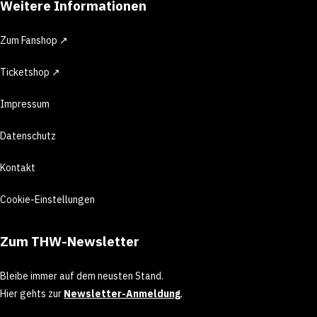
Weitere Informationen
Zum Fanshop ↗
Ticketshop ↗
Impressum
Datenschutz
Kontakt
Cookie-Einstellungen
Zum THW-Newsletter
Bleibe immer auf dem neusten Stand.
Hier gehts zur
Newsletter-Anmeldung
.