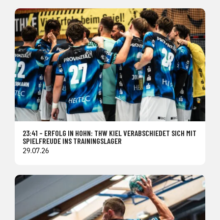
23:41 – ERFOLG IN HOHN: THW KIEL VERABSCHIEDET SICH MIT
SPIELFREUDE INS TRAININGSLAGER
29.07.26