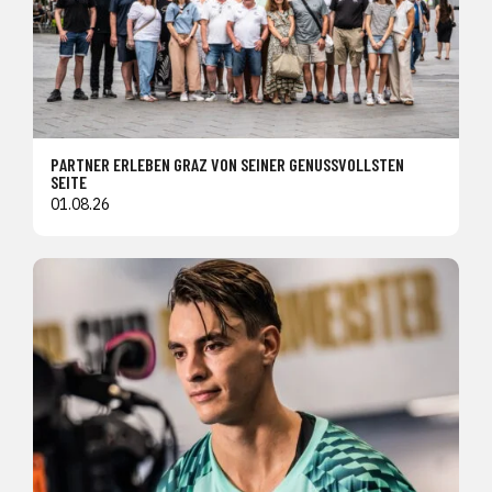
PARTNER ERLEBEN GRAZ VON SEINER GENUSSVOLLSTEN
SEITE
01.08.26