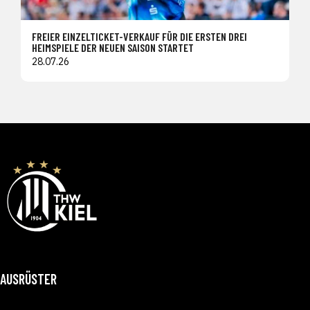
FREIER EINZELTICKET-VERKAUF FÜR DIE ERSTEN DREI
HEIMSPIELE DER NEUEN SAISON STARTET
28.07.26
AUSRÜSTER