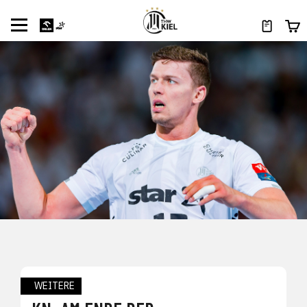
WEITERE