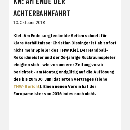
KN: AM ENDE DER
ACHTERBAHNFAHRT
10. Oktober 2018
Kiel.
Am Ende sorgten beide Seiten schnell für
klare Verhältnisse: Christian Dissinger ist ab sofort
nicht mehr Spieler des THW Kiel. Der Handball-
Rekordmeister und der 26-jährige Rückraumspieler
einigten sich - wie von unserer Zeitung vorab
berichtet - am Montag endgültig auf die Auflösung
des bis zum 30. Juni datierten Vertrages (siehe
THW-Bericht
). Einen neuen Verein hat der
Europameister von 2016 indes noch nicht.