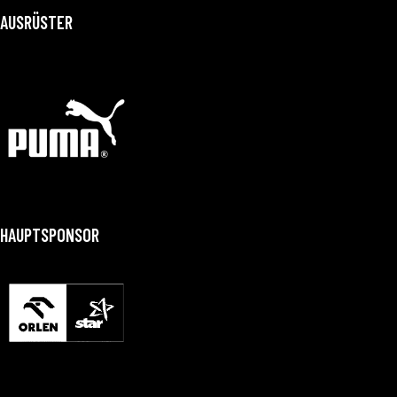
AUSRÜSTER
HAUPTSPONSOR