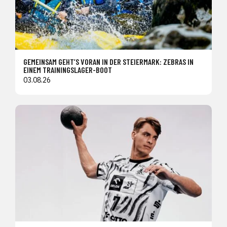
GEMEINSAM GEHT’S VORAN IN DER STEIERMARK: ZEBRAS IN
EINEM TRAININGSLAGER-BOOT
03.08.26