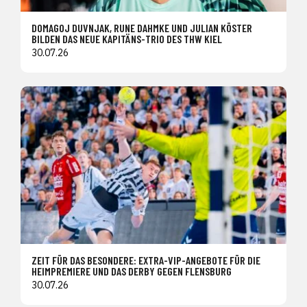
DOMAGOJ DUVNJAK, RUNE DAHMKE UND JULIAN KÖSTER
BILDEN DAS NEUE KAPITÄNS-TRIO DES THW KIEL
30.07.26
ZEIT FÜR DAS BESONDERE: EXTRA-VIP-ANGEBOTE FÜR DIE
HEIMPREMIERE UND DAS DERBY GEGEN FLENSBURG
30.07.26