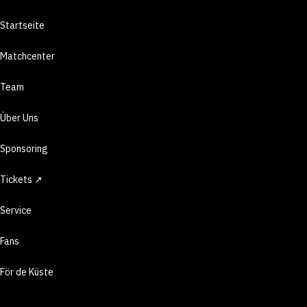
Startseite
Matchcenter
Team
Über Uns
Sponsoring
Tickets ↗
Service
Fans
För de Küste