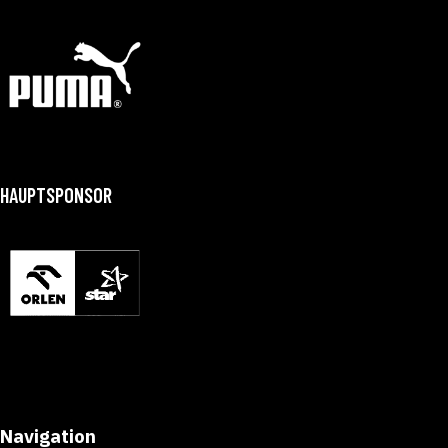
HAUPTSPONSOR
Navigation