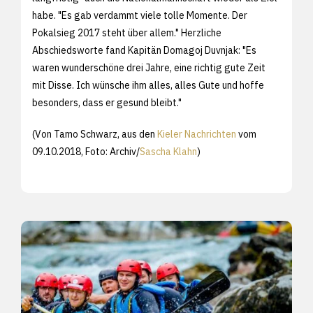
habe. "Es gab verdammt viele tolle Momente. Der
Pokalsieg 2017 steht über allem." Herzliche
Abschiedsworte fand Kapitän Domagoj Duvnjak: "Es
waren wunderschöne drei Jahre, eine richtig gute Zeit
mit Disse. Ich wünsche ihm alles, alles Gute und hoffe
besonders, dass er gesund bleibt."
(Von Tamo Schwarz, aus den
Kieler Nachrichten
vom
09.10.2018, Foto: Archiv/
Sascha Klahn
)