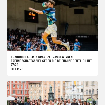
TRAININGSLAGER IN GRAZ: ZEBRAS GEWINNEN
FREUNDSCHAFTSSPIEL GEGEN DIE BT FÜCHSE DEUTLICH MIT
37:24
01.08.26