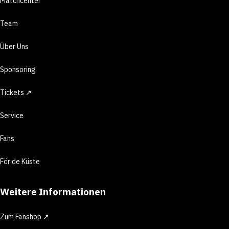
Matchcenter
Team
Über Uns
Sponsoring
Tickets ↗
Service
Fans
För de Küste
Weitere Informationen
Zum Fanshop ↗