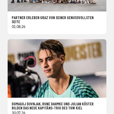
PARTNER ERLEBEN GRAZ VON SEINER GENUSSVOLLSTEN
SEITE
01.08.26
DOMAGOJ DUVNJAK, RUNE DAHMKE UND JULIAN KÖSTER
BILDEN DAS NEUE KAPITÄNS-TRIO DES THW KIEL
30.07.26