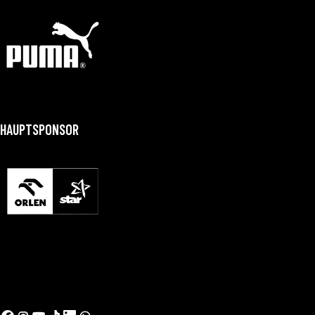
HAUPTSPONSOR