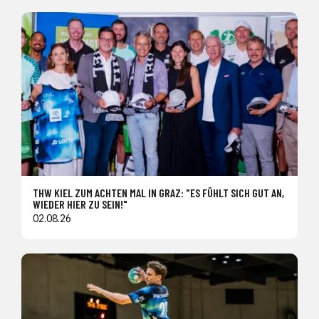
THW KIEL ZUM ACHTEN MAL IN GRAZ: "ES FÜHLT SICH GUT AN,
WIEDER HIER ZU SEIN!"
02.08.26