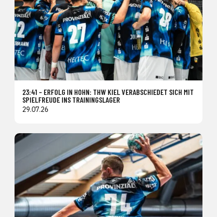
23:41 – ERFOLG IN HOHN: THW KIEL VERABSCHIEDET SICH MIT
SPIELFREUDE INS TRAININGSLAGER
29.07.26