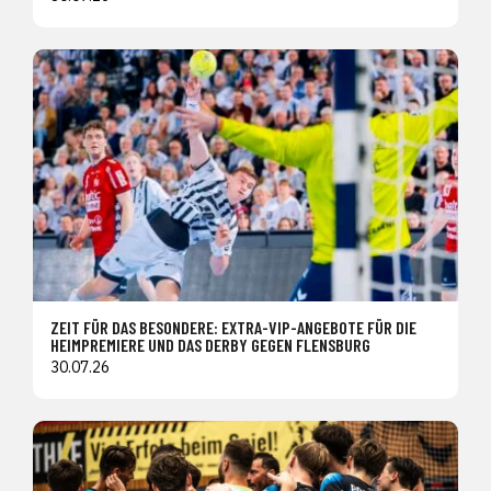
ZEIT FÜR DAS BESONDERE: EXTRA-VIP-ANGEBOTE FÜR DIE
HEIMPREMIERE UND DAS DERBY GEGEN FLENSBURG
30.07.26