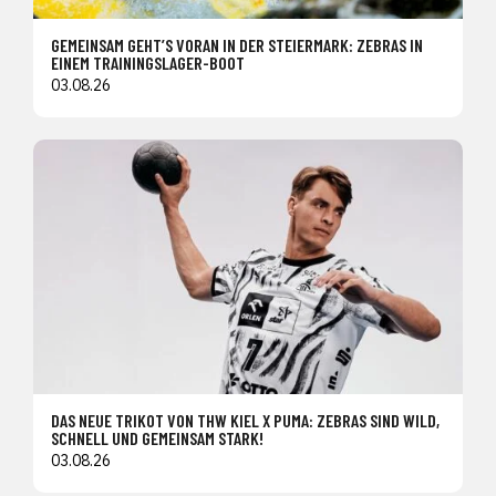
GEMEINSAM GEHT’S VORAN IN DER STEIERMARK: ZEBRAS IN
EINEM TRAININGSLAGER-BOOT
03.08.26
DAS NEUE TRIKOT VON THW KIEL X PUMA: ZEBRAS SIND WILD,
SCHNELL UND GEMEINSAM STARK!
03.08.26