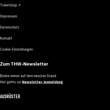
Ticketshop ↗
Impressum
Datenschutz
Kontakt
Cookie-Einstellungen
Zum THW-Newsletter
Bleibe immer auf dem neusten Stand.
Hier gehts zur
Newsletter-Anmeldung
.
AUSRÜSTER