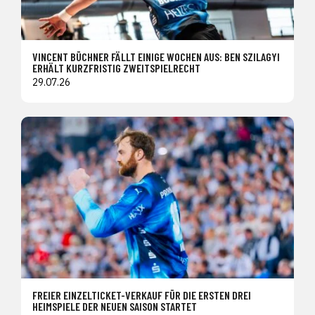
VINCENT BÜCHNER FÄLLT EINIGE WOCHEN AUS: BEN SZILAGYI
ERHÄLT KURZFRISTIG ZWEITSPIELRECHT
29.07.26
FREIER EINZELTICKET-VERKAUF FÜR DIE ERSTEN DREI
HEIMSPIELE DER NEUEN SAISON STARTET