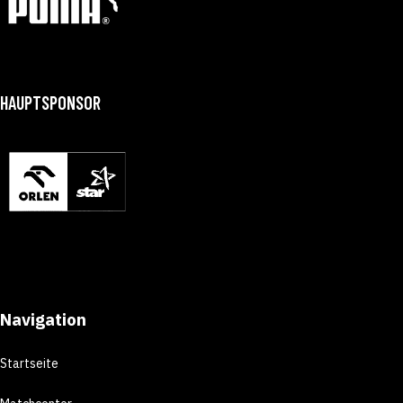
HAUPTSPONSOR
Navigation
Startseite