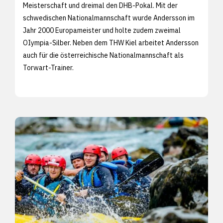
Meisterschaft und dreimal den DHB-Pokal. Mit der
schwedischen Nationalmannschaft wurde Andersson im
Jahr 2000 Europameister und holte zudem zweimal
OIympia-Silber. Neben dem THW Kiel arbeitet Andersson
auch für die österreichische Nationalmannschaft als
Torwart-Trainer.