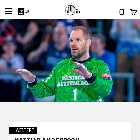
WEITERE