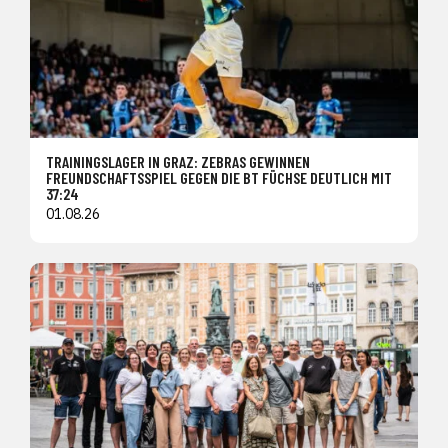
TRAININGSLAGER IN GRAZ: ZEBRAS GEWINNEN
FREUNDSCHAFTSSPIEL GEGEN DIE BT FÜCHSE DEUTLICH MIT
37:24
01.08.26