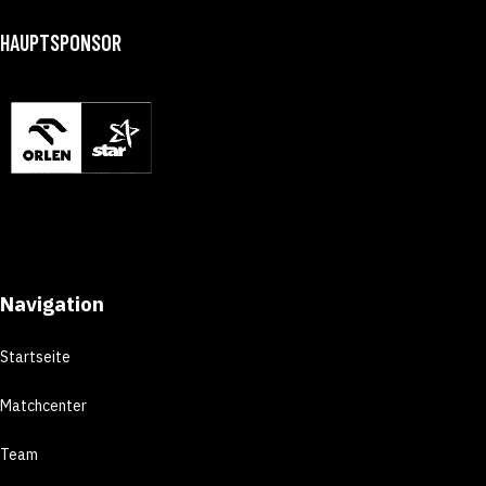
HAUPTSPONSOR
Navigation
Startseite
Matchcenter
Team