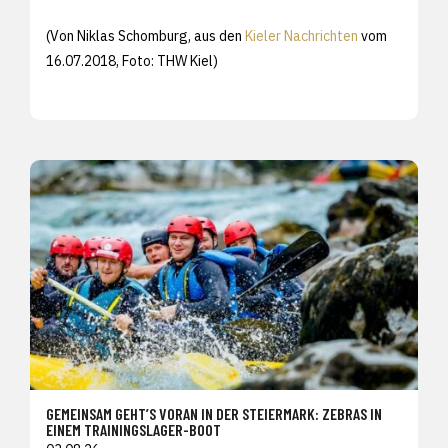
(Von Niklas Schomburg, aus den
Kieler Nachrichten
vom
16.07.2018, Foto: THW Kiel)
GEMEINSAM GEHT’S VORAN IN DER STEIERMARK: ZEBRAS IN
EINEM TRAININGSLAGER-BOOT