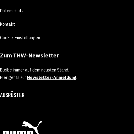
Datenschutz
Kontakt
Cookie-Einstellungen
Zum THW-Newsletter
Bleibe immer auf dem neusten Stand.
Hier gehts zur
Newsletter-Anmeldung
.
AUSRÜSTER