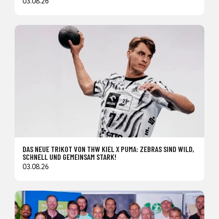
03.08.26
DAS NEUE TRIKOT VON THW KIEL X PUMA: ZEBRAS SIND WILD,
SCHNELL UND GEMEINSAM STARK!
03.08.26