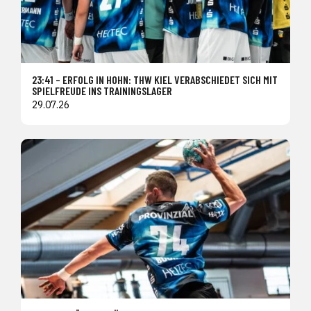
23:41 – ERFOLG IN HOHN: THW KIEL VERABSCHIEDET SICH MIT
SPIELFREUDE INS TRAININGSLAGER
29.07.26