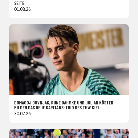
SEITE
01.08.26
DOMAGOJ DUVNJAK, RUNE DAHMKE UND JULIAN KÖSTER
BILDEN DAS NEUE KAPITÄNS-TRIO DES THW KIEL
30.07.26