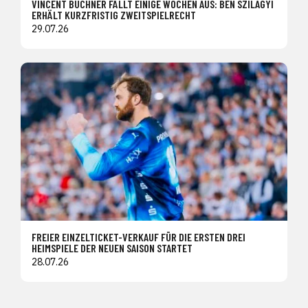
VINCENT BÜCHNER FÄLLT EINIGE WOCHEN AUS: BEN SZILAGYI
ERHÄLT KURZFRISTIG ZWEITSPIELRECHT
29.07.26
FREIER EINZELTICKET-VERKAUF FÜR DIE ERSTEN DREI
HEIMSPIELE DER NEUEN SAISON STARTET
28.07.26