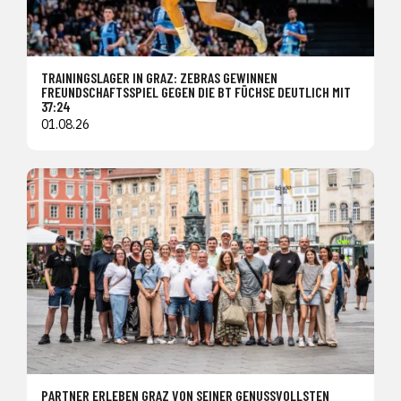
TRAININGSLAGER IN GRAZ: ZEBRAS GEWINNEN
FREUNDSCHAFTSSPIEL GEGEN DIE BT FÜCHSE DEUTLICH MIT
37:24
01.08.26
PARTNER ERLEBEN GRAZ VON SEINER GENUSSVOLLSTEN