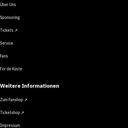
Über Uns
Sponsoring
Tickets ↗
Service
Fans
För de Küste
Weitere Informationen
Zum Fanshop ↗
Ticketshop ↗
Impressum