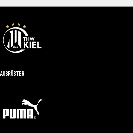
AUSRÜSTER