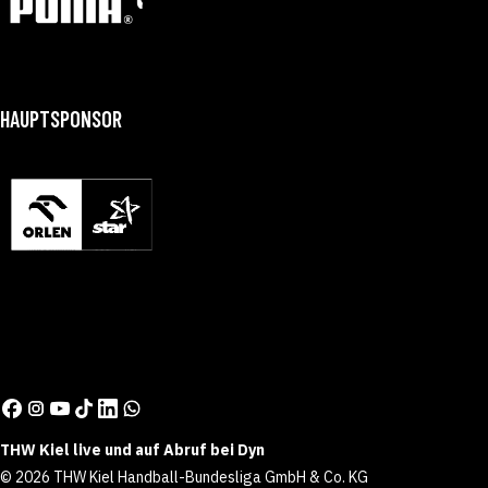
HAUPTSPONSOR
THW Kiel live und auf Abruf bei Dyn
© 2026 THW Kiel Handball-Bundesliga GmbH & Co. KG