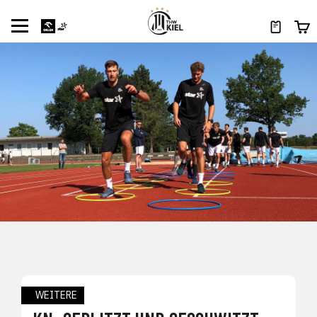
WEITERE