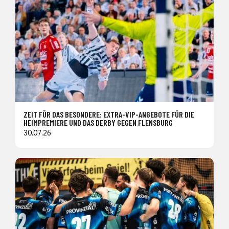
ZEIT FÜR DAS BESONDERE: EXTRA-VIP-ANGEBOTE FÜR DIE
HEIMPREMIERE UND DAS DERBY GEGEN FLENSBURG
30.07.26