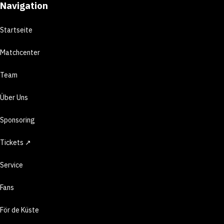
Navigation
Startseite
Matchcenter
Team
Über Uns
Sponsoring
Tickets ↗
Service
Fans
För de Küste