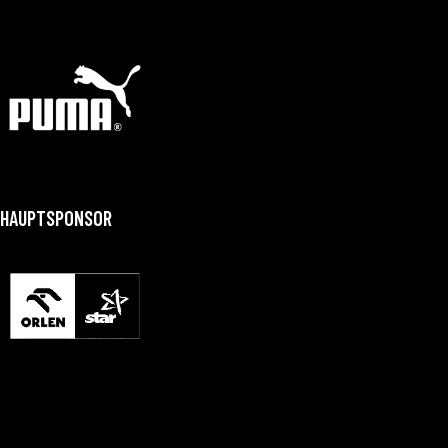
HAUPTSPONSOR