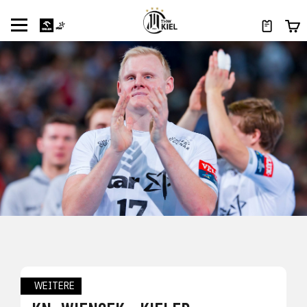
WEITERE