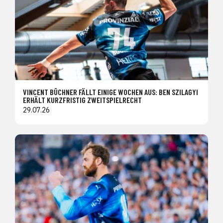
VINCENT BÜCHNER FÄLLT EINIGE WOCHEN AUS: BEN SZILAGYI
ERHÄLT KURZFRISTIG ZWEITSPIELRECHT
29.07.26