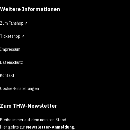
Weitere Informationen
Zum Fanshop ↗
Ticketshop ↗
Impressum
Datenschutz
Kontakt
Cookie-Einstellungen
Zum THW-Newsletter
Bleibe immer auf dem neusten Stand.
Hier gehts zur
Newsletter-Anmeldung
.