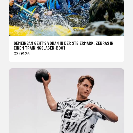
GEMEINSAM GEHT’S VORAN IN DER STEIERMARK: ZEBRAS IN
EINEM TRAININGSLAGER-BOOT
03.08.26