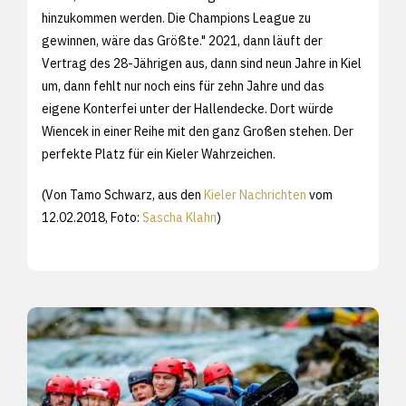
hinzukommen werden. Die Champions League zu
gewinnen, wäre das Größte." 2021, dann läuft der
Vertrag des 28-Jährigen aus, dann sind neun Jahre in Kiel
um, dann fehlt nur noch eins für zehn Jahre und das
eigene Konterfei unter der Hallendecke. Dort würde
Wiencek in einer Reihe mit den ganz Großen stehen. Der
perfekte Platz für ein Kieler Wahrzeichen.
(Von Tamo Schwarz, aus den
Kieler Nachrichten
vom
12.02.2018, Foto:
Sascha Klahn
)