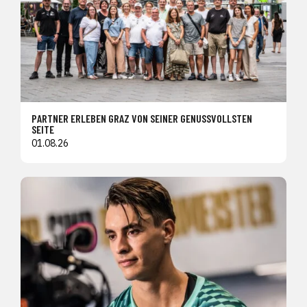
PARTNER ERLEBEN GRAZ VON SEINER GENUSSVOLLSTEN
SEITE
01.08.26