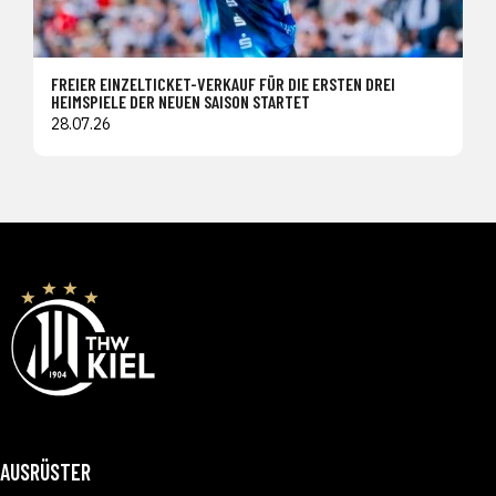
FREIER EINZELTICKET-VERKAUF FÜR DIE ERSTEN DREI
HEIMSPIELE DER NEUEN SAISON STARTET
28.07.26
AUSRÜSTER