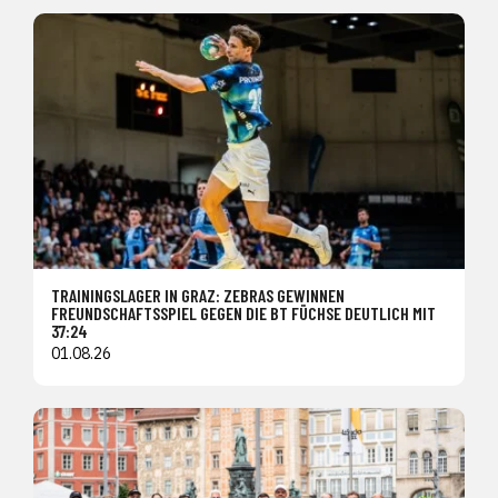
TRAININGSLAGER IN GRAZ: ZEBRAS GEWINNEN
FREUNDSCHAFTSSPIEL GEGEN DIE BT FÜCHSE DEUTLICH MIT
37:24
01.08.26