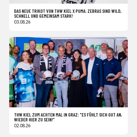
DAS NEUE TRIKOT VON THW KIEL X PUMA: ZEBRAS SIND WILD,
SCHNELL UND GEMEINSAM STARK!
03.08.26
THW KIEL ZUM ACHTEN MAL IN GRAZ: "ES FÜHLT SICH GUT AN,
WIEDER HIER ZU SEIN!"
02.08.26