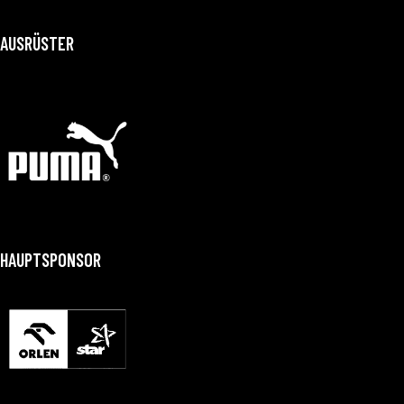
AUSRÜSTER
HAUPTSPONSOR