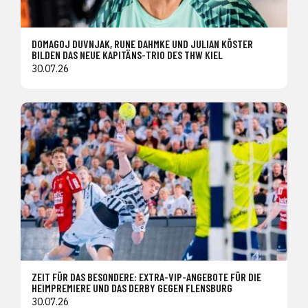
DOMAGOJ DUVNJAK, RUNE DAHMKE UND JULIAN KÖSTER
BILDEN DAS NEUE KAPITÄNS-TRIO DES THW KIEL
30.07.26
ZEIT FÜR DAS BESONDERE: EXTRA-VIP-ANGEBOTE FÜR DIE
HEIMPREMIERE UND DAS DERBY GEGEN FLENSBURG
30.07.26