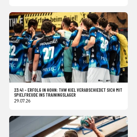
23:41 – ERFOLG IN HOHN: THW KIEL VERABSCHIEDET SICH MIT
SPIELFREUDE INS TRAININGSLAGER
29.07.26