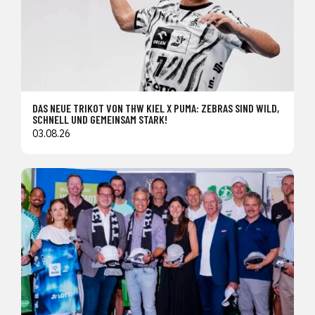
DAS NEUE TRIKOT VON THW KIEL X PUMA: ZEBRAS SIND WILD,
SCHNELL UND GEMEINSAM STARK!
03.08.26