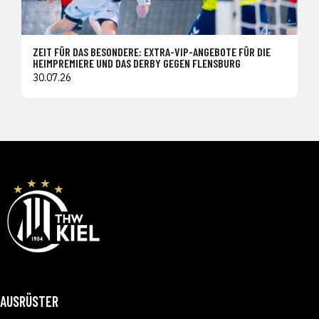
ZEIT FÜR DAS BESONDERE: EXTRA-VIP-ANGEBOTE FÜR DIE
HEIMPREMIERE UND DAS DERBY GEGEN FLENSBURG
30.07.26
AUSRÜSTER