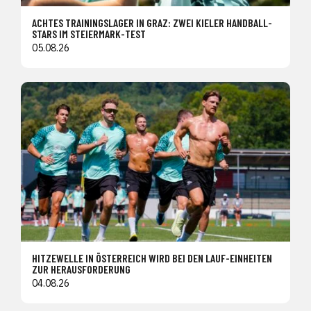
ACHTES TRAININGSLAGER IN GRAZ: ZWEI KIELER HANDBALL-
STARS IM STEIERMARK-TEST
05.08.26
HITZEWELLE IN ÖSTERREICH WIRD BEI DEN LAUF-EINHEITEN
ZUR HERAUSFORDERUNG
04.08.26