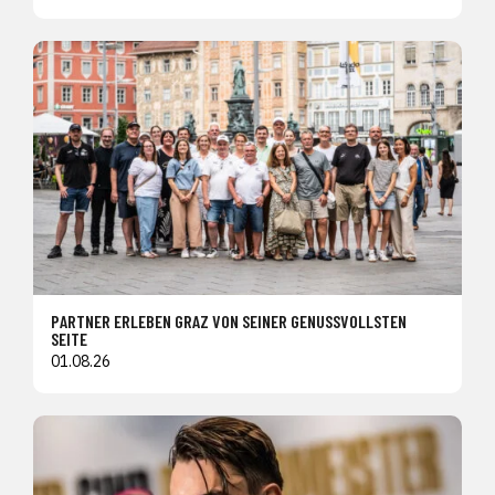
PARTNER ERLEBEN GRAZ VON SEINER GENUSSVOLLSTEN
SEITE
01.08.26