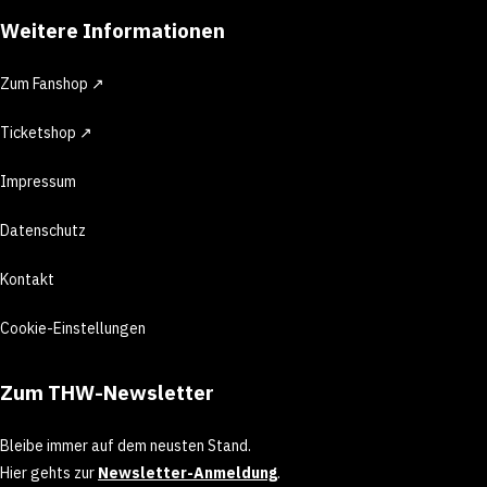
Weitere Informationen
Zum Fanshop ↗
Ticketshop ↗
Impressum
Datenschutz
Kontakt
Cookie-Einstellungen
Zum THW-Newsletter
Bleibe immer auf dem neusten Stand.
Hier gehts zur
Newsletter-Anmeldung
.