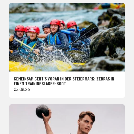
GEMEINSAM GEHT’S VORAN IN DER STEIERMARK: ZEBRAS IN
EINEM TRAININGSLAGER-BOOT
03.08.26