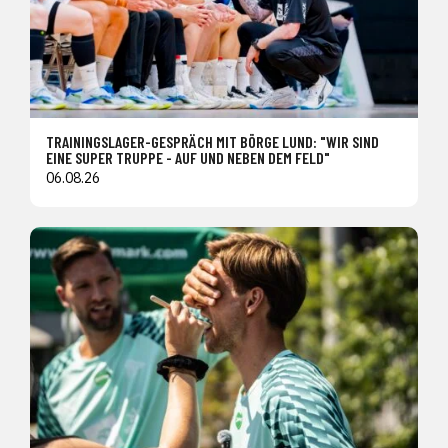
TRAININGSLAGER-GESPRÄCH MIT BÖRGE LUND: "WIR SIND
EINE SUPER TRUPPE - AUF UND NEBEN DEM FELD"
06.08.26