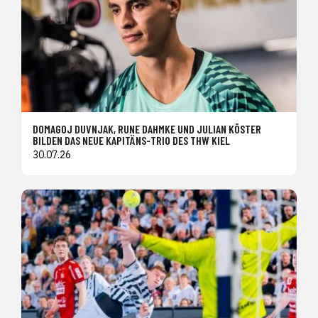
DOMAGOJ DUVNJAK, RUNE DAHMKE UND JULIAN KÖSTER
BILDEN DAS NEUE KAPITÄNS-TRIO DES THW KIEL
30.07.26