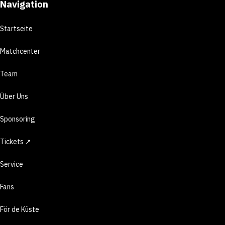
Navigation
Startseite
Matchcenter
Team
Über Uns
Sponsoring
Tickets ↗
Service
Fans
För de Küste