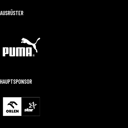
AUSRÜSTER
HAUPTSPONSOR