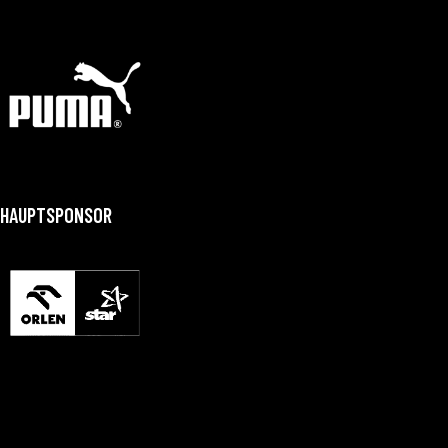
HAUPTSPONSOR