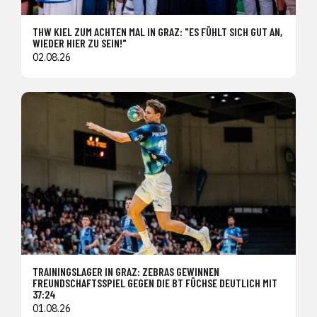
THW KIEL ZUM ACHTEN MAL IN GRAZ: "ES FÜHLT SICH GUT AN,
WIEDER HIER ZU SEIN!"
02.08.26
TRAININGSLAGER IN GRAZ: ZEBRAS GEWINNEN
FREUNDSCHAFTSSPIEL GEGEN DIE BT FÜCHSE DEUTLICH MIT
37:24
01.08.26