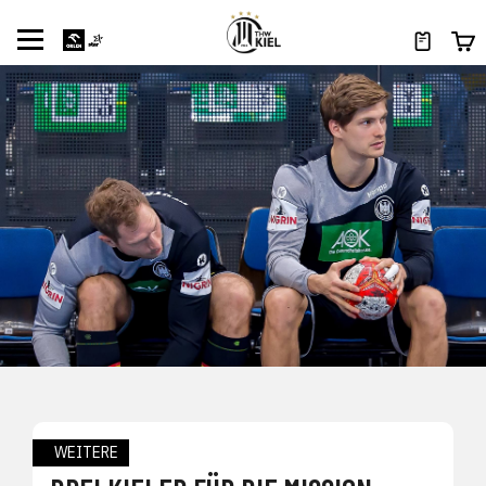
WEITERE