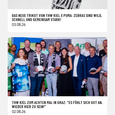
DAS NEUE TRIKOT VON THW KIEL X PUMA: ZEBRAS SIND WILD,
SCHNELL UND GEMEINSAM STARK!
03.08.26
THW KIEL ZUM ACHTEN MAL IN GRAZ: "ES FÜHLT SICH GUT AN,
WIEDER HIER ZU SEIN!"
02.08.26