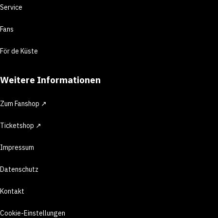
Service
Fans
För de Küste
Weitere Informationen
Zum Fanshop ↗
Ticketshop ↗
Impressum
Datenschutz
Kontakt
Cookie-Einstellungen