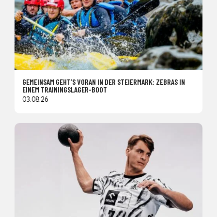
GEMEINSAM GEHT’S VORAN IN DER STEIERMARK: ZEBRAS IN
EINEM TRAININGSLAGER-BOOT
03.08.26