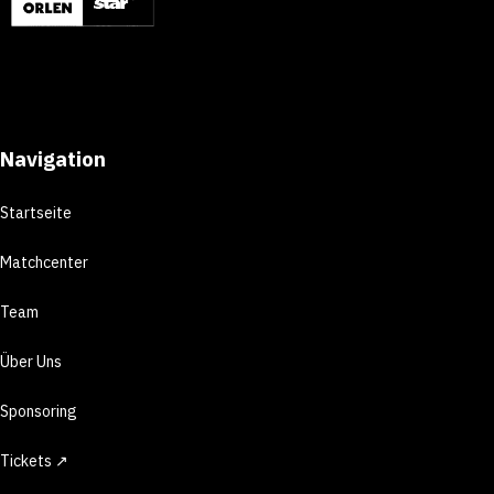
Navigation
Startseite
Matchcenter
Team
Über Uns
Sponsoring
Tickets ↗