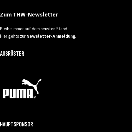
Zum THW-Newsletter
Bleibe immer auf dem neusten Stand.
Hier gehts zur
Newsletter-Anmeldung
.
AUSRÜSTER
HAUPTSPONSOR