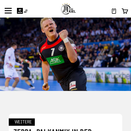
WEITERE