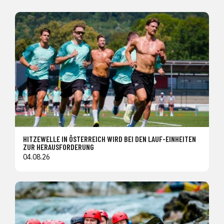
HITZEWELLE IN ÖSTERREICH WIRD BEI DEN LAUF-EINHEITEN
ZUR HERAUSFORDERUNG
04.08.26