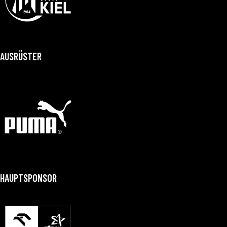
AUSRÜSTER
HAUPTSPONSOR