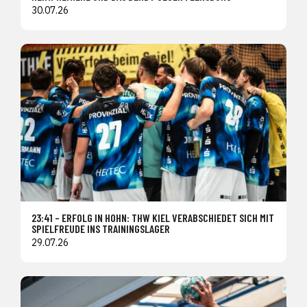
30.07.26
23:41 – ERFOLG IN HOHN: THW KIEL VERABSCHIEDET SICH MIT
SPIELFREUDE INS TRAININGSLAGER
29.07.26