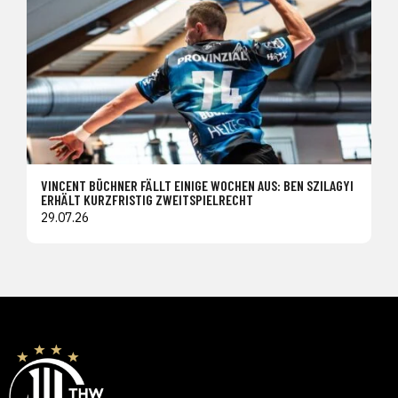
VINCENT BÜCHNER FÄLLT EINIGE WOCHEN AUS: BEN SZILAGYI
ERHÄLT KURZFRISTIG ZWEITSPIELRECHT
29.07.26