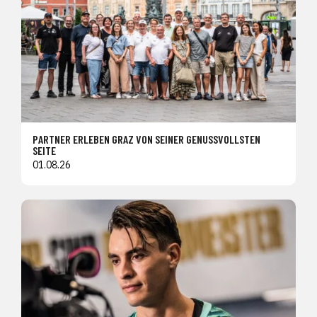
PARTNER ERLEBEN GRAZ VON SEINER GENUSSVOLLSTEN
SEITE
01.08.26