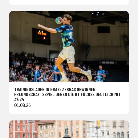
TRAININGSLAGER IN GRAZ: ZEBRAS GEWINNEN
FREUNDSCHAFTSSPIEL GEGEN DIE BT FÜCHSE DEUTLICH MIT
37:24
01.08.26