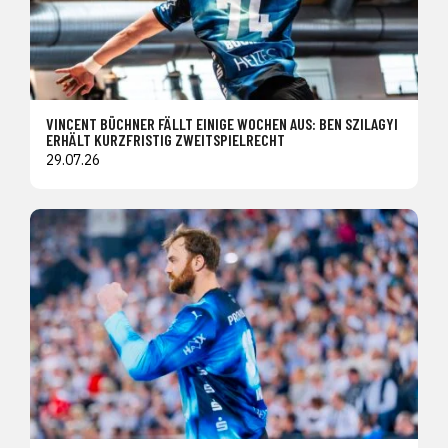
VINCENT BÜCHNER FÄLLT EINIGE WOCHEN AUS: BEN SZILAGYI
ERHÄLT KURZFRISTIG ZWEITSPIELRECHT
29.07.26