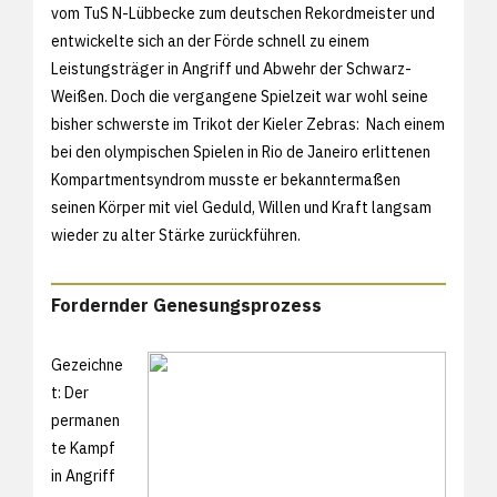
vom TuS N-Lübbecke zum deutschen Rekordmeister und
entwickelte sich an der Förde schnell zu einem
Leistungsträger in Angriff und Abwehr der Schwarz-
Weißen. Doch die vergangene Spielzeit war wohl seine
bisher schwerste im Trikot der Kieler Zebras: Nach einem
bei den olympischen Spielen in Rio de Janeiro erlittenen
Kompartmentsyndrom musste er bekanntermaßen
seinen Körper mit viel Geduld, Willen und Kraft langsam
wieder zu alter Stärke zurückführen.
Fordernder Genesungsprozess
Gezeichne
t: Der
permanen
te Kampf
in Angriff