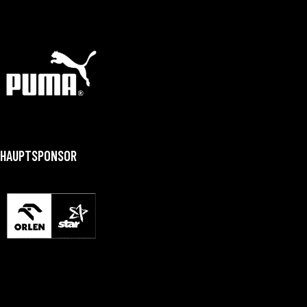
HAUPTSPONSOR