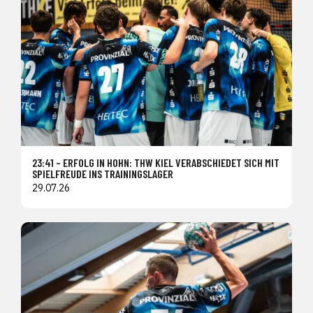
23:41 – ERFOLG IN HOHN: THW KIEL VERABSCHIEDET SICH MIT
SPIELFREUDE INS TRAININGSLAGER
29.07.26