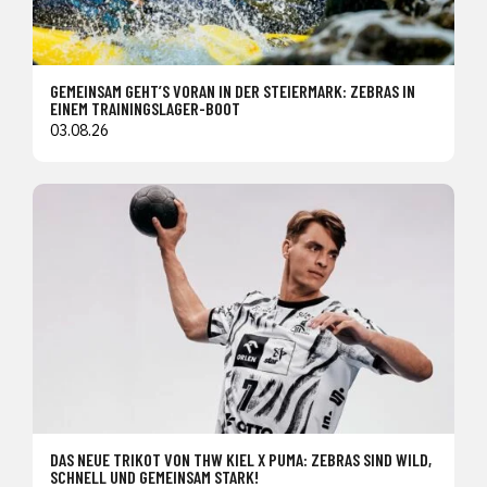
GEMEINSAM GEHT’S VORAN IN DER STEIERMARK: ZEBRAS IN
EINEM TRAININGSLAGER-BOOT
03.08.26
DAS NEUE TRIKOT VON THW KIEL X PUMA: ZEBRAS SIND WILD,
SCHNELL UND GEMEINSAM STARK!