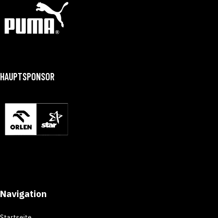
HAUPTSPONSOR
Navigation
Startseite