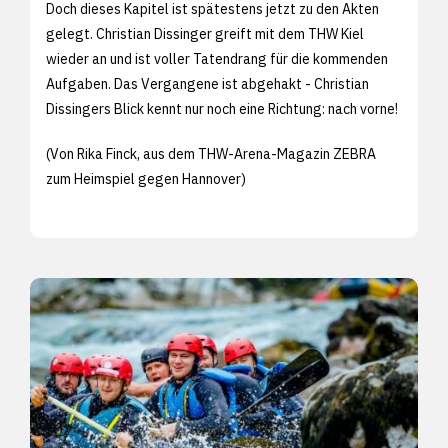
Doch dieses Kapitel ist spätestens jetzt zu den Akten
gelegt. Christian Dissinger greift mit dem THW Kiel
wieder an und ist voller Tatendrang für die kommenden
Aufgaben. Das Vergangene ist abgehakt - Christian
Dissingers Blick kennt nur noch eine Richtung: nach vorne!
(Von Rika Finck, aus dem THW-Arena-Magazin ZEBRA
zum Heimspiel gegen Hannover)