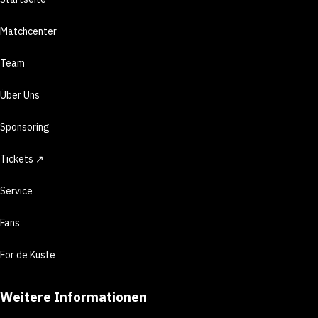
Matchcenter
Team
Über Uns
Sponsoring
Tickets ↗
Service
Fans
För de Küste
Weitere Informationen