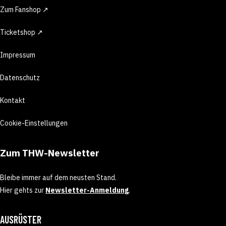
Zum Fanshop ↗
Ticketshop ↗
Impressum
Datenschutz
Kontakt
Cookie-Einstellungen
Zum THW-Newsletter
Bleibe immer auf dem neusten Stand.
Hier gehts zur
Newsletter-Anmeldung
.
AUSRÜSTER