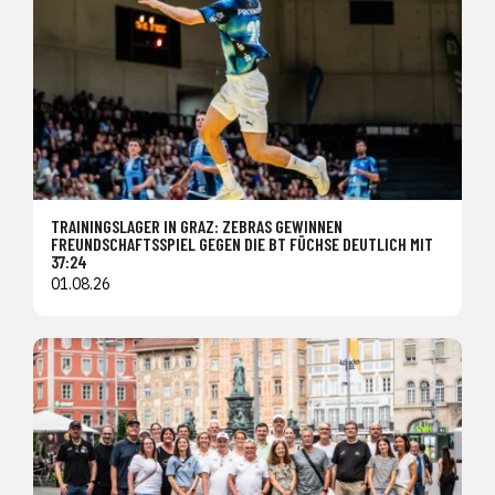
TRAININGSLAGER IN GRAZ: ZEBRAS GEWINNEN
FREUNDSCHAFTSSPIEL GEGEN DIE BT FÜCHSE DEUTLICH MIT
37:24
01.08.26