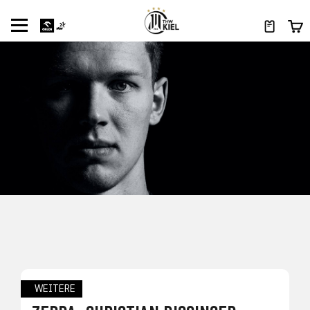
WEITERE