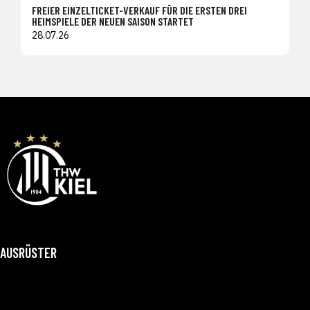
FREIER EINZELTICKET-VERKAUF FÜR DIE ERSTEN DREI
HEIMSPIELE DER NEUEN SAISON STARTET
28.07.26
AUSRÜSTER