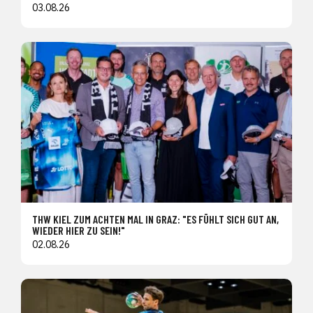
03.08.26
THW KIEL ZUM ACHTEN MAL IN GRAZ: "ES FÜHLT SICH GUT AN,
WIEDER HIER ZU SEIN!"
02.08.26