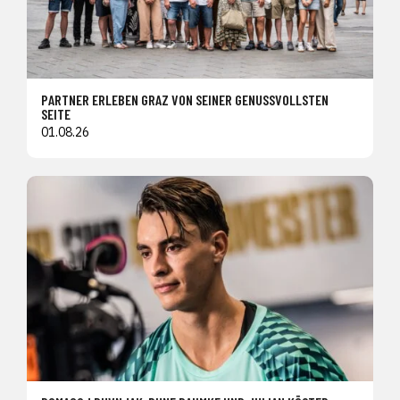
PARTNER ERLEBEN GRAZ VON SEINER GENUSSVOLLSTEN
SEITE
01.08.26