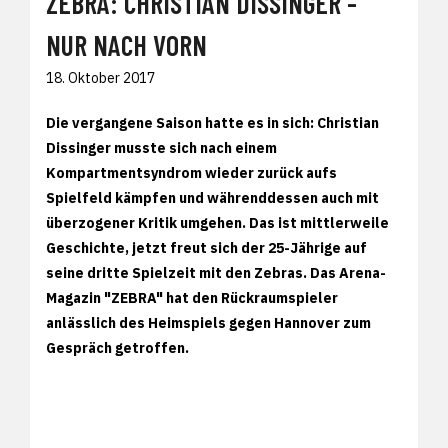
ZEBRA: CHRISTIAN DISSINGER -
NUR NACH VORN
18. Oktober 2017
Die vergangene Saison hatte es in sich: Christian
Dissinger musste sich nach einem
Kompartmentsyndrom wieder zurück aufs
Spielfeld kämpfen und währenddessen auch mit
überzogener Kritik umgehen. Das ist mittlerweile
Geschichte, jetzt freut sich der 25-Jährige auf
seine dritte Spielzeit mit den Zebras. Das Arena-
Magazin "ZEBRA" hat den Rückraumspieler
anlässlich des Heimspiels gegen Hannover zum
Gespräch getroffen.