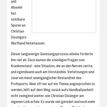
und
Abwehr
hat
sichtbare
Spuren an
Christian
Dissingers
Wurfhand hinterlassen.
Dieser langwierige Genesungsprozess alleine forderte
ihm viel ab. Dazu kamen die ständigen Fragen zum
Krankenstand - eine Situation, die an den Nerven zerrte,
und irgendwann auch am Verständnis. Verletzungen sind
zwar ein meist unumgänglicher Bestandteil des
Profisports. Aber oft nur auf ein Thema angesprochen zu
werden, hilft auf dem Weg zurück aufs Handballparkett
nicht zwingend weiter, wie Christian Dissinger am
eigenen Leib erfuhr. Es wurde viel geredet und noch mehr