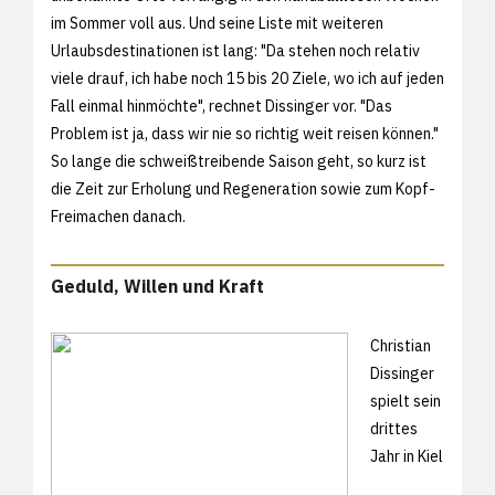
im Sommer voll aus. Und seine Liste mit weiteren
Urlaubsdestinationen ist lang: "Da stehen noch relativ
viele drauf, ich habe noch 15 bis 20 Ziele, wo ich auf jeden
Fall einmal hinmöchte", rechnet Dissinger vor. "Das
Problem ist ja, dass wir nie so richtig weit reisen können."
So lange die schweißtreibende Saison geht, so kurz ist
die Zeit zur Erholung und Regeneration sowie zum Kopf-
Freimachen danach.
Geduld, Willen und Kraft
Christian
Dissinger
spielt sein
drittes
Jahr in Kiel