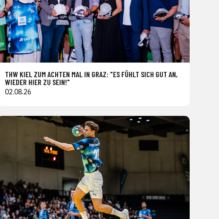
THW KIEL ZUM ACHTEN MAL IN GRAZ: "ES FÜHLT SICH GUT AN,
WIEDER HIER ZU SEIN!"
02.08.26