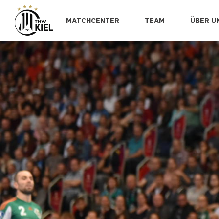
MATCHCENTER
TEAM
ÜBER U