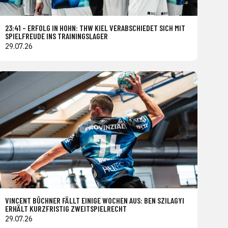
23:41 – ERFOLG IN HOHN: THW KIEL VERABSCHIEDET SICH MIT
SPIELFREUDE INS TRAININGSLAGER
29.07.26
VINCENT BÜCHNER FÄLLT EINIGE WOCHEN AUS: BEN SZILAGYI
ERHÄLT KURZFRISTIG ZWEITSPIELRECHT
29.07.26