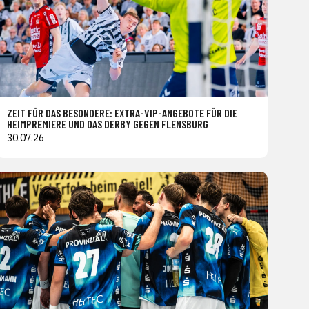
ZEIT FÜR DAS BESONDERE: EXTRA-VIP-ANGEBOTE FÜR DIE
HEIMPREMIERE UND DAS DERBY GEGEN FLENSBURG
30.07.26