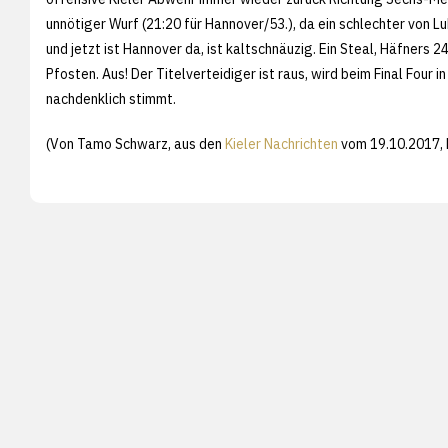
unnötiger Wurf (21:20 für Hannover/53.), da ein schlechter von L
und jetzt ist Hannover da, ist kaltschnäuzig. Ein Steal, Häfners 24
Pfosten. Aus! Der Titelverteidiger ist raus, wird beim Final Four 
nachdenklich stimmt.
(Von Tamo Schwarz, aus den
Kieler Nachrichten
vom 19.10.2017, 