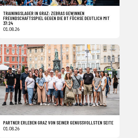
TRAININGSLAGER IN GRAZ: ZEBRAS GEWINNEN
FREUNDSCHAFTSSPIEL GEGEN DIE BT FÜCHSE DEUTLICH MIT
37:24
01.08.26
PARTNER ERLEBEN GRAZ VON SEINER GENUSSVOLLSTEN SEITE
01.08.26