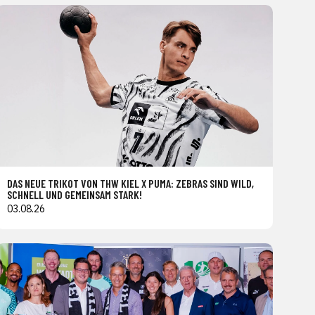
DAS NEUE TRIKOT VON THW KIEL X PUMA: ZEBRAS SIND WILD,
SCHNELL UND GEMEINSAM STARK!
03.08.26