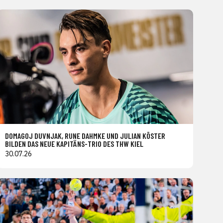
DOMAGOJ DUVNJAK, RUNE DAHMKE UND JULIAN KÖSTER
BILDEN DAS NEUE KAPITÄNS-TRIO DES THW KIEL
30.07.26