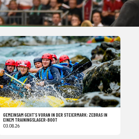
GEMEINSAM GEHT’S VORAN IN DER STEIERMARK: ZEBRAS IN
EINEM TRAININGSLAGER-BOOT
03.08.26