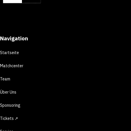
Navigation
Startseite
Matchcenter
Team
Über Uns
Sponsoring
Tickets ↗