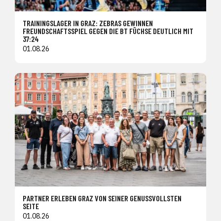
TRAININGSLAGER IN GRAZ: ZEBRAS GEWINNEN
FREUNDSCHAFTSSPIEL GEGEN DIE BT FÜCHSE DEUTLICH MIT
37:24
01.08.26
PARTNER ERLEBEN GRAZ VON SEINER GENUSSVOLLSTEN
SEITE
01.08.26