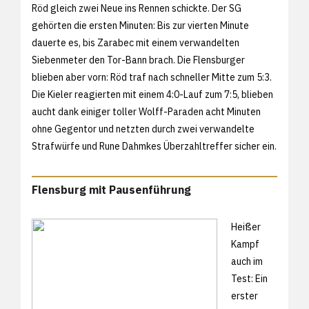
Röd gleich zwei Neue ins Rennen schickte. Der SG
gehörten die ersten Minuten: Bis zur vierten Minute
dauerte es, bis Zarabec mit einem verwandelten
Siebenmeter den Tor-Bann brach. Die Flensburger
blieben aber vorn: Röd traf nach schneller Mitte zum 5:3.
Die Kieler reagierten mit einem 4:0-Lauf zum 7:5, blieben
aucht dank einiger toller Wolff-Paraden acht Minuten
ohne Gegentor und netzten durch zwei verwandelte
Strafwürfe und Rune Dahmkes Überzahltreffer sicher ein.
Flensburg mit Pausenführung
Heißer
Kampf
auch im
Test: Ein
erster