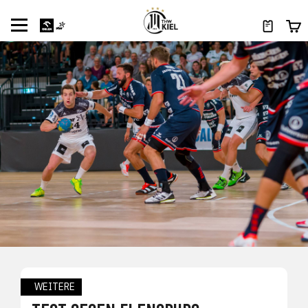
WEITERE