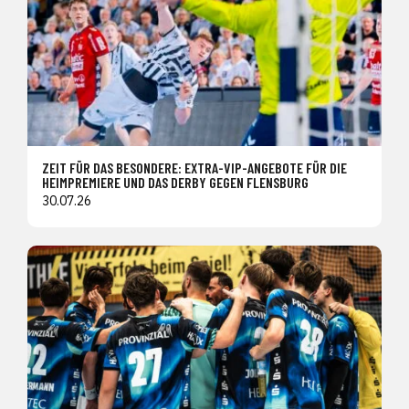
ZEIT FÜR DAS BESONDERE: EXTRA-VIP-ANGEBOTE FÜR DIE
HEIMPREMIERE UND DAS DERBY GEGEN FLENSBURG
30.07.26