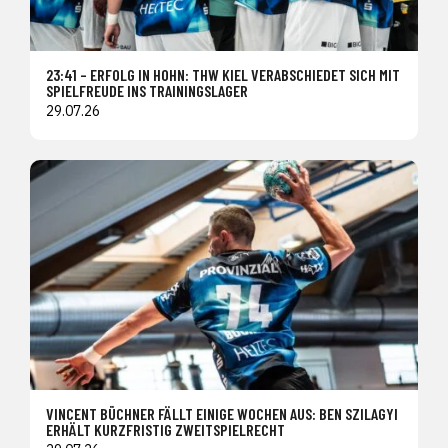
23:41 – ERFOLG IN HOHN: THW KIEL VERABSCHIEDET SICH MIT
SPIELFREUDE INS TRAININGSLAGER
29.07.26
VINCENT BÜCHNER FÄLLT EINIGE WOCHEN AUS: BEN SZILAGYI
ERHÄLT KURZFRISTIG ZWEITSPIELRECHT