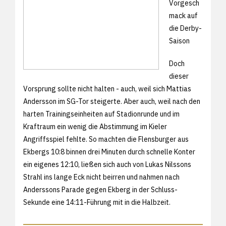
Vorgesch
mack auf
die Derby-
Saison
Doch
dieser
Vorsprung sollte nicht halten - auch, weil sich Mattias
Andersson im SG-Tor steigerte. Aber auch, weil nach den
harten Trainingseinheiten auf Stadionrunde und im
Kraftraum ein wenig die Abstimmung im Kieler
Angriffsspiel fehlte. So machten die Flensburger aus
Ekbergs 10:8 binnen drei Minuten durch schnelle Konter
ein eigenes 12:10, ließen sich auch von Lukas Nilssons
Strahl ins lange Eck nicht beirren und nahmen nach
Anderssons Parade gegen Ekberg in der Schluss-
Sekunde eine 14:11-Führung mit in die Halbzeit.