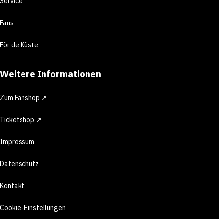
Service
Fans
För de Küste
Weitere Informationen
Zum Fanshop ↗
Ticketshop ↗
Impressum
Datenschutz
Kontakt
Cookie-Einstellungen