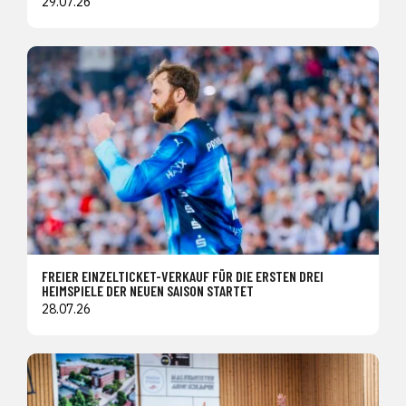
29.07.26
FREIER EINZELTICKET-VERKAUF FÜR DIE ERSTEN DREI
HEIMSPIELE DER NEUEN SAISON STARTET
28.07.26