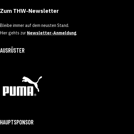
Zum THW-Newsletter
Bleibe immer auf dem neusten Stand.
Hier gehts zur
Newsletter-Anmeldung
.
AUSRÜSTER
HAUPTSPONSOR