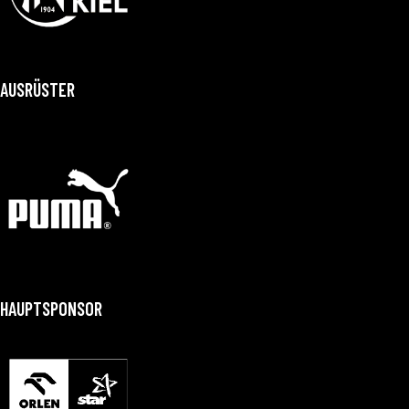
AUSRÜSTER
HAUPTSPONSOR