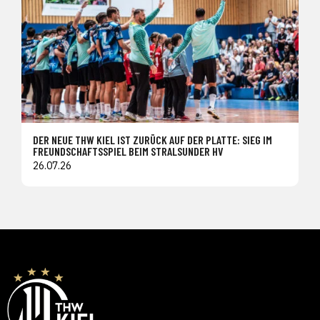
DER NEUE THW KIEL IST ZURÜCK AUF DER PLATTE: SIEG IM
FREUNDSCHAFTSSPIEL BEIM STRALSUNDER HV
26.07.26