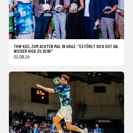
THW KIEL ZUM ACHTEN MAL IN GRAZ: "ES FÜHLT SICH GUT AN,
WIEDER HIER ZU SEIN!"
02.08.26