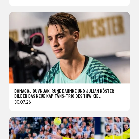
DOMAGOJ DUVNJAK, RUNE DAHMKE UND JULIAN KÖSTER
BILDEN DAS NEUE KAPITÄNS-TRIO DES THW KIEL
30.07.26