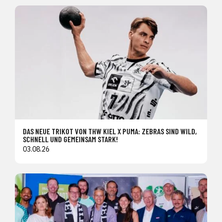
DAS NEUE TRIKOT VON THW KIEL X PUMA: ZEBRAS SIND WILD,
SCHNELL UND GEMEINSAM STARK!
03.08.26