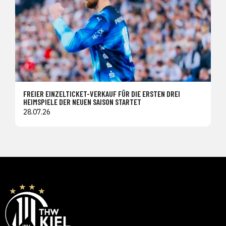
FREIER EINZELTICKET-VERKAUF FÜR DIE ERSTEN DREI
HEIMSPIELE DER NEUEN SAISON STARTET
28.07.26