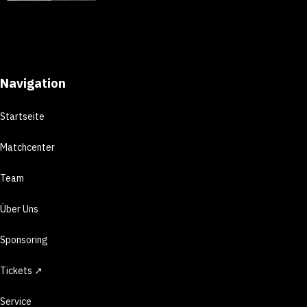
Navigation
Startseite
Matchcenter
Team
Über Uns
Sponsoring
Tickets ↗
Service