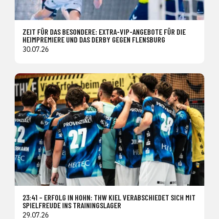
ZEIT FÜR DAS BESONDERE: EXTRA-VIP-ANGEBOTE FÜR DIE
HEIMPREMIERE UND DAS DERBY GEGEN FLENSBURG
30.07.26
23:41 – ERFOLG IN HOHN: THW KIEL VERABSCHIEDET SICH MIT
SPIELFREUDE INS TRAININGSLAGER
29.07.26