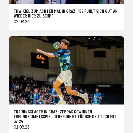
THW KIEL ZUM ACHTEN MAL IN GRAZ: "ES FÜHLT SICH GUT AN,
WIEDER HIER ZU SEIN!"
02.08.26
TRAININGSLAGER IN GRAZ: ZEBRAS GEWINNEN
FREUNDSCHAFTSSPIEL GEGEN DIE BT FÜCHSE DEUTLICH MIT
37:24
01.08.26