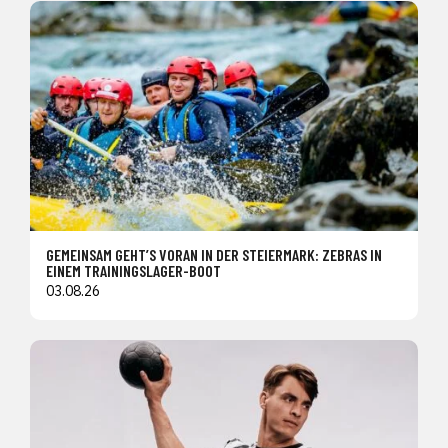
GEMEINSAM GEHT’S VORAN IN DER STEIERMARK: ZEBRAS IN
EINEM TRAININGSLAGER-BOOT
03.08.26