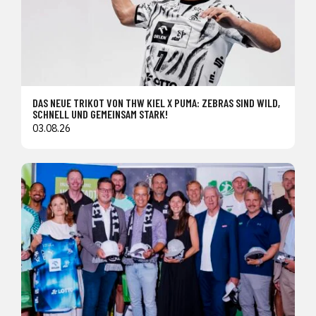
DAS NEUE TRIKOT VON THW KIEL X PUMA: ZEBRAS SIND WILD,
SCHNELL UND GEMEINSAM STARK!
03.08.26