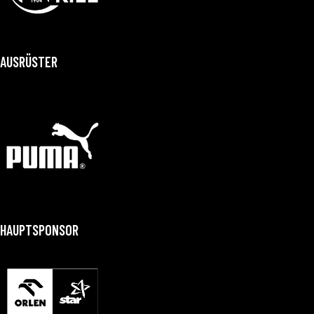
AUSRÜSTER
HAUPTSPONSOR