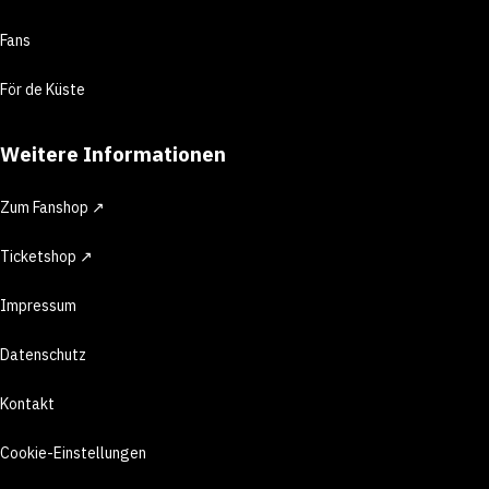
Fans
För de Küste
Weitere Informationen
Zum Fanshop ↗
Ticketshop ↗
Impressum
Datenschutz
Kontakt
Cookie-Einstellungen