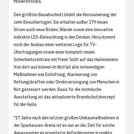
Musikfestivals.
Den größten Bauabschnitt bildet die Kernsanierung der
zehn Besucherlogen. Sie erhalten außer 179 neuen
Sitzen auch neue Böden, Wände sowie eine innovative
indirekte LED-Beleuchtung in den Decken. Hinzu kommt
noch der Ausbau einer weiteren Loge für TV-
Übertragungen sowie einer komplett neuen
Sicherheitszentrale mit freier Sicht auf das Halleninnere.
Von dort aus können im Notfall alle notwendigen
Maßnahmen wie Entlüftung, Alarmierung von
Rettungskräften oder Direktversorgung von Menschen in
Not gesteuert werden. Basis für die technische
Ausstattung ist das aktualisierte Brandschutzkonzept
für die Halle.
"17 Jahre nach den letzten großen Umbaumaßnahmen in
der Sparkassen-Arena ist es nun an der Zeit für solche
Anpassungen an erweiterte Anforderungen in punkto