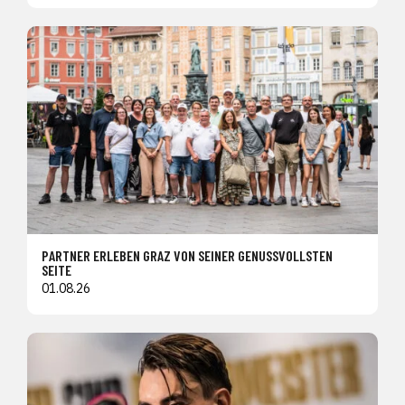
PARTNER ERLEBEN GRAZ VON SEINER GENUSSVOLLSTEN
SEITE
01.08.26