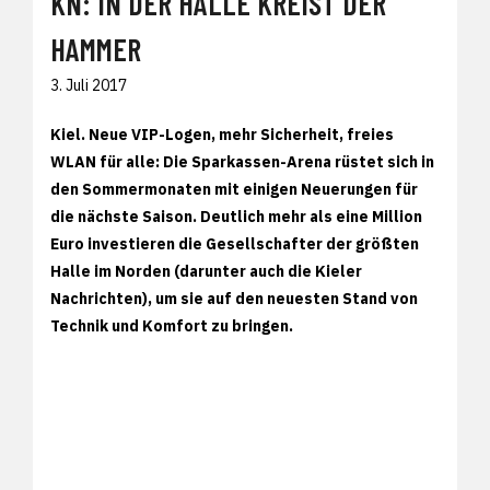
KN: IN DER HALLE KREIST DER
HAMMER
3. Juli 2017
Kiel. Neue VIP-Logen, mehr Sicherheit, freies
WLAN für alle: Die Sparkassen-Arena rüstet sich in
den Sommermonaten mit einigen Neuerungen für
die nächste Saison. Deutlich mehr als eine Million
Euro investieren die Gesellschafter der größten
Halle im Norden (darunter auch die Kieler
Nachrichten), um sie auf den neuesten Stand von
Technik und Komfort zu bringen.