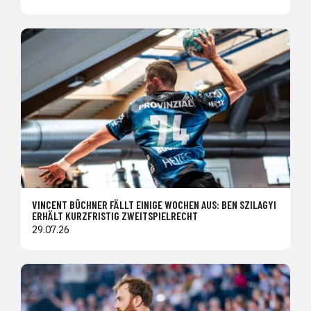
VINCENT BÜCHNER FÄLLT EINIGE WOCHEN AUS: BEN SZILAGYI
ERHÄLT KURZFRISTIG ZWEITSPIELRECHT
29.07.26