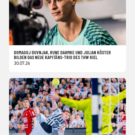
DOMAGOJ DUVNJAK, RUNE DAHMKE UND JULIAN KÖSTER
BILDEN DAS NEUE KAPITÄNS-TRIO DES THW KIEL
30.07.26