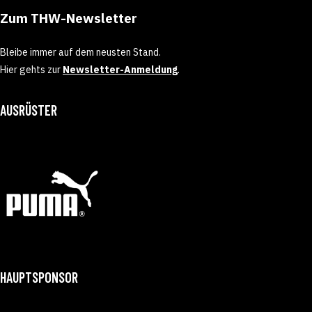
Zum THW-Newsletter
Bleibe immer auf dem neusten Stand.
Hier gehts zur
Newsletter-Anmeldung
.
AUSRÜSTER
HAUPTSPONSOR