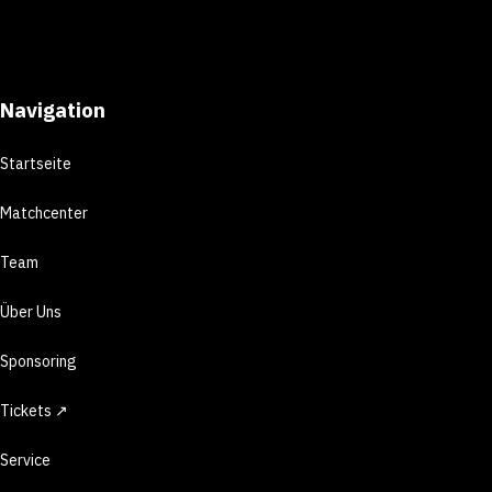
Navigation
Startseite
Matchcenter
Team
Über Uns
Sponsoring
Tickets ↗
Service