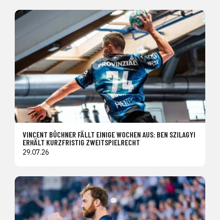
VINCENT BÜCHNER FÄLLT EINIGE WOCHEN AUS: BEN SZILAGYI
ERHÄLT KURZFRISTIG ZWEITSPIELRECHT
29.07.26