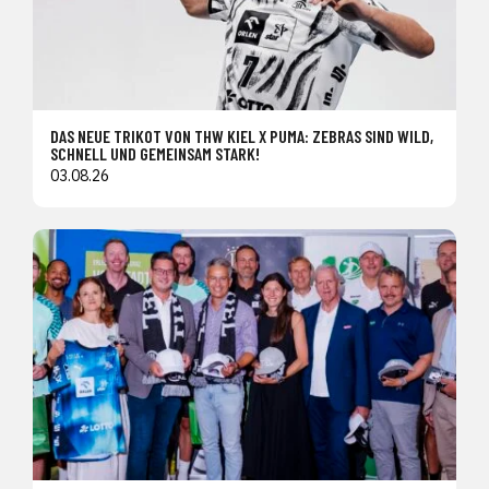
DAS NEUE TRIKOT VON THW KIEL X PUMA: ZEBRAS SIND WILD,
SCHNELL UND GEMEINSAM STARK!
03.08.26