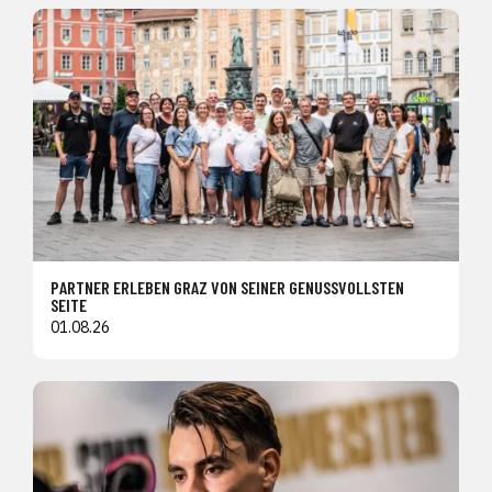
PARTNER ERLEBEN GRAZ VON SEINER GENUSSVOLLSTEN
SEITE
01.08.26