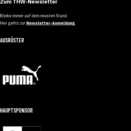
Zum THW-Newsletter
Bleibe immer auf dem neusten Stand.
Hier gehts zur
Newsletter-Anmeldung
.
AUSRÜSTER
HAUPTSPONSOR