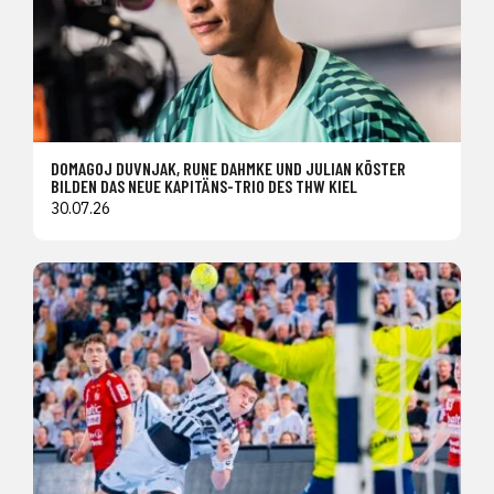
DOMAGOJ DUVNJAK, RUNE DAHMKE UND JULIAN KÖSTER
BILDEN DAS NEUE KAPITÄNS-TRIO DES THW KIEL
30.07.26