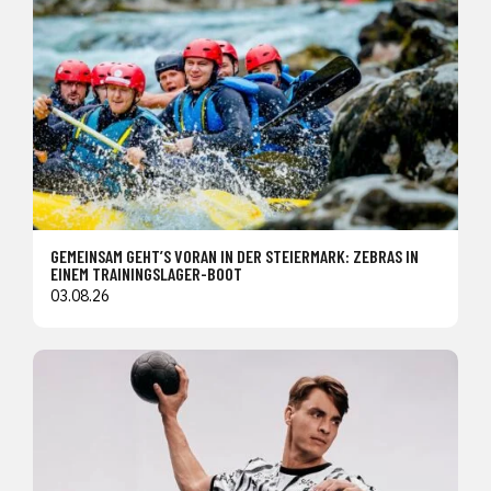
GEMEINSAM GEHT’S VORAN IN DER STEIERMARK: ZEBRAS IN
EINEM TRAININGSLAGER-BOOT
03.08.26