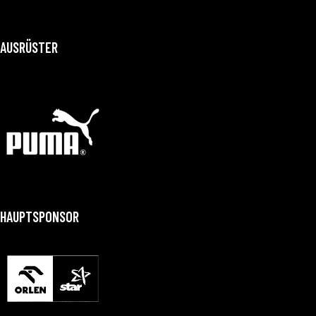
AUSRÜSTER
HAUPTSPONSOR