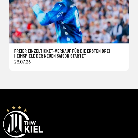
FREIER EINZELTICKET-VERKAUF FÜR DIE ERSTEN DREI
HEIMSPIELE DER NEUEN SAISON STARTET
28.07.26