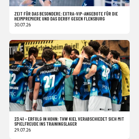
ZEIT FÜR DAS BESONDERE: EXTRA-VIP-ANGEBOTE FÜR DIE
HEIMPREMIERE UND DAS DERBY GEGEN FLENSBURG
30.07.26
23:41 – ERFOLG IN HOHN: THW KIEL VERABSCHIEDET SICH MIT
SPIELFREUDE INS TRAININGSLAGER
29.07.26