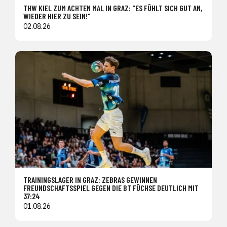
THW KIEL ZUM ACHTEN MAL IN GRAZ: "ES FÜHLT SICH GUT AN,
WIEDER HIER ZU SEIN!"
02.08.26
TRAININGSLAGER IN GRAZ: ZEBRAS GEWINNEN
FREUNDSCHAFTSSPIEL GEGEN DIE BT FÜCHSE DEUTLICH MIT
37:24
01.08.26