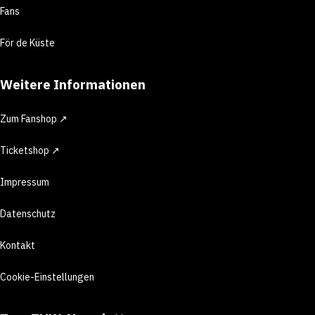
Fans
För de Küste
Weitere Informationen
Zum Fanshop ↗
Ticketshop ↗
Impressum
Datenschutz
Kontakt
Cookie-Einstellungen