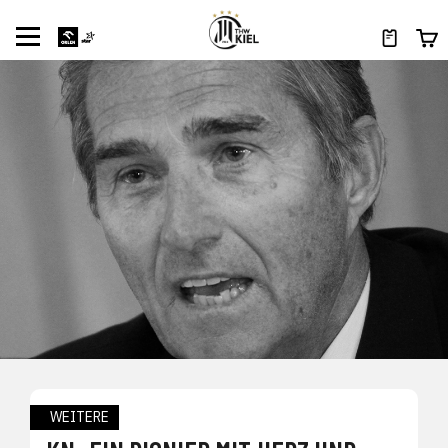
WEITERE