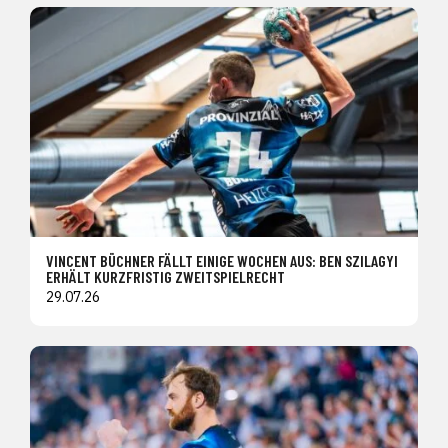
VINCENT BÜCHNER FÄLLT EINIGE WOCHEN AUS: BEN SZILAGYI
ERHÄLT KURZFRISTIG ZWEITSPIELRECHT
29.07.26