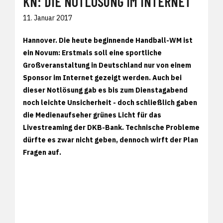
KN: DIE NOTLÖSUNG IM INTERNET
11. Januar 2017
Hannover. Die heute beginnende Handball-WM ist
ein Novum: Erstmals soll eine sportliche
Großveranstaltung in Deutschland nur von einem
Sponsor im Internet gezeigt werden. Auch bei
dieser Notlösung gab es bis zum Dienstagabend
noch leichte Unsicherheit - doch schließlich gaben
die Medienaufseher grünes Licht für das
Livestreaming der DKB-Bank. Technische Probleme
dürfte es zwar nicht geben, dennoch wirft der Plan
Fragen auf.