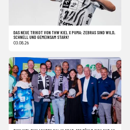
DAS NEUE TRIKOT VON THW KIEL X PUMA: ZEBRAS SIND WILD,
SCHNELL UND GEMEINSAM STARK!
03.08.26