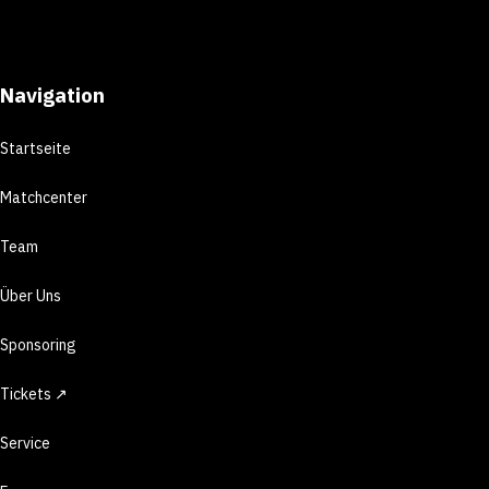
Navigation
Startseite
Matchcenter
Team
Über Uns
Sponsoring
Tickets ↗
Service