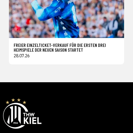
FREIER EINZELTICKET-VERKAUF FÜR DIE ERSTEN DREI
HEIMSPIELE DER NEUEN SAISON STARTET
28.07.26