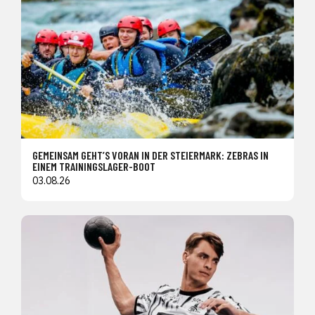
GEMEINSAM GEHT’S VORAN IN DER STEIERMARK: ZEBRAS IN
EINEM TRAININGSLAGER-BOOT
03.08.26