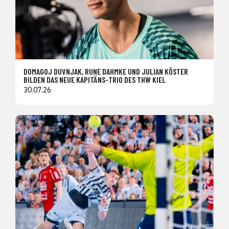
DOMAGOJ DUVNJAK, RUNE DAHMKE UND JULIAN KÖSTER
BILDEN DAS NEUE KAPITÄNS-TRIO DES THW KIEL
30.07.26