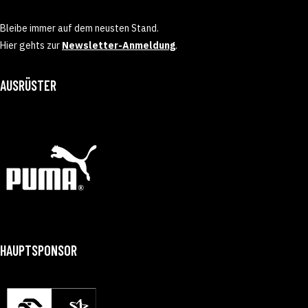
Bleibe immer auf dem neusten Stand.
Hier gehts zur
Newsletter-Anmeldung
.
AUSRÜSTER
HAUPTSPONSOR