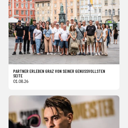
PARTNER ERLEBEN GRAZ VON SEINER GENUSSVOLLSTEN
SEITE
01.08.26