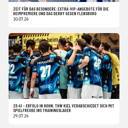
ZEIT FÜR DAS BESONDERE: EXTRA-VIP-ANGEBOTE FÜR DIE
HEIMPREMIERE UND DAS DERBY GEGEN FLENSBURG
30.07.26
23:41 – ERFOLG IN HOHN: THW KIEL VERABSCHIEDET SICH MIT
SPIELFREUDE INS TRAININGSLAGER
29.07.26