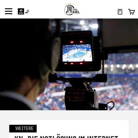
WEITERE