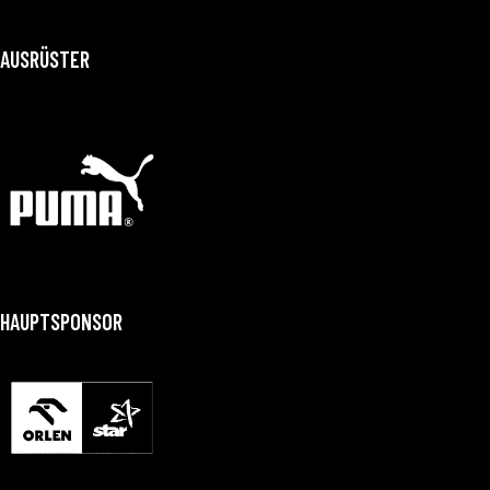
AUSRÜSTER
HAUPTSPONSOR