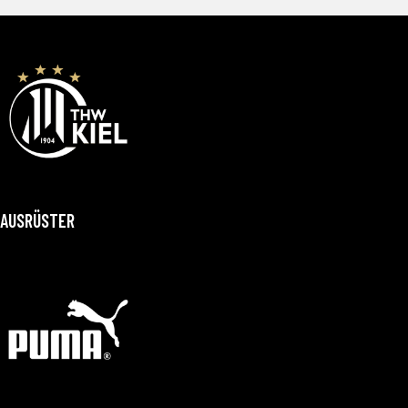
AUSRÜSTER