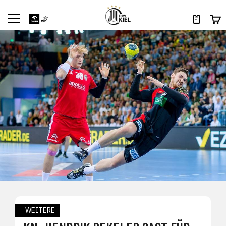
WEITERE