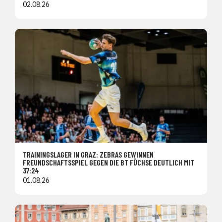
02.08.26
TRAININGSLAGER IN GRAZ: ZEBRAS GEWINNEN
FREUNDSCHAFTSSPIEL GEGEN DIE BT FÜCHSE DEUTLICH MIT
37:24
01.08.26