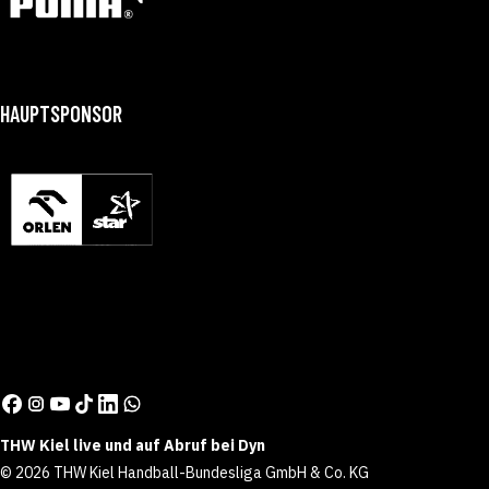
HAUPTSPONSOR
THW Kiel live und auf Abruf bei Dyn
© 2026 THW Kiel Handball-Bundesliga GmbH & Co. KG