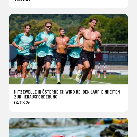
HITZEWELLE IN ÖSTERREICH WIRD BEI DEN LAUF-EINHEITEN
ZUR HERAUSFORDERUNG
04.08.26