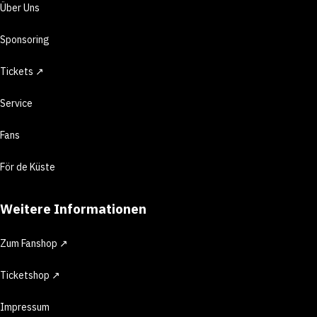
Über Uns
Sponsoring
Tickets ↗
Service
Fans
För de Küste
Weitere Informationen
Zum Fanshop ↗
Ticketshop ↗
Impressum