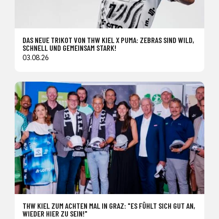
DAS NEUE TRIKOT VON THW KIEL X PUMA: ZEBRAS SIND WILD,
SCHNELL UND GEMEINSAM STARK!
03.08.26
THW KIEL ZUM ACHTEN MAL IN GRAZ: "ES FÜHLT SICH GUT AN,
WIEDER HIER ZU SEIN!"