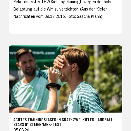
Rekordmeister THW Kiel angekündigt, wegen der hohen
Belastung auf die WM zu verzichten. (Aus den
Kieler
Nachrichten vom 08.12.2016, Foto:
Sascha Klahn)
ACHTES TRAININGSLAGER IN GRAZ: ZWEI KIELER HANDBALL-
STARS IM STEIERMARK-TEST
05.08.26