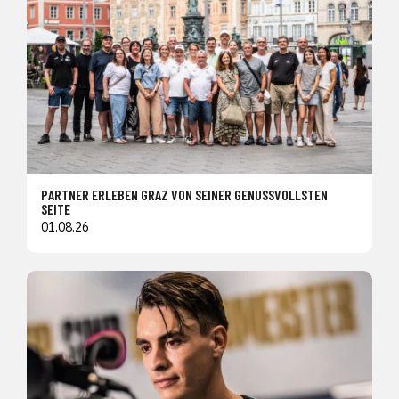
PARTNER ERLEBEN GRAZ VON SEINER GENUSSVOLLSTEN
SEITE
01.08.26