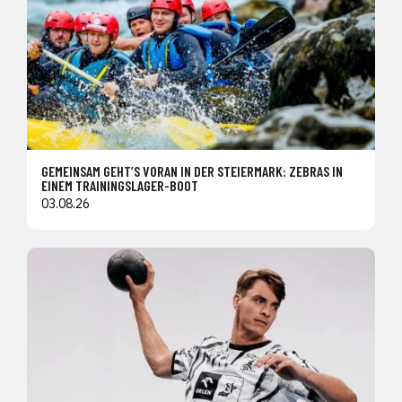
GEMEINSAM GEHT’S VORAN IN DER STEIERMARK: ZEBRAS IN
EINEM TRAININGSLAGER-BOOT
03.08.26