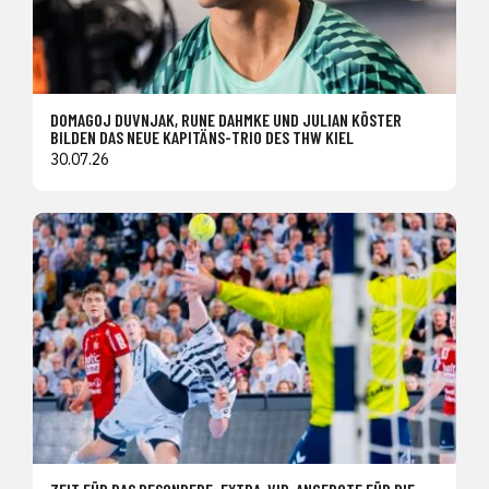
DOMAGOJ DUVNJAK, RUNE DAHMKE UND JULIAN KÖSTER
BILDEN DAS NEUE KAPITÄNS-TRIO DES THW KIEL
30.07.26