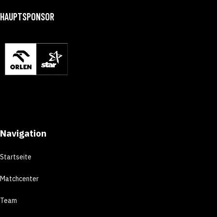
HAUPTSPONSOR
Navigation
Startseite
Matchcenter
Team