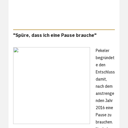
"Spüre, dass ich eine Pause brauche"
Pekeler
begründet
e den
Entschluss
damit,
nach dem
anstrenge
nden Jahr
2016 eine
Pause zu
brauchen.