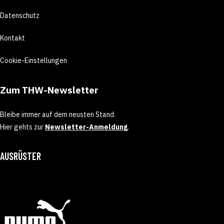
Datenschutz
Kontakt
Cookie-Einstellungen
Zum THW-Newsletter
Bleibe immer auf dem neusten Stand.
Hier gehts zur
Newsletter-Anmeldung
.
AUSRÜSTER