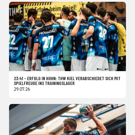
23:41 – ERFOLG IN HOHN: THW KIEL VERABSCHIEDET SICH MIT
SPIELFREUDE INS TRAININGSLAGER
29.07.26