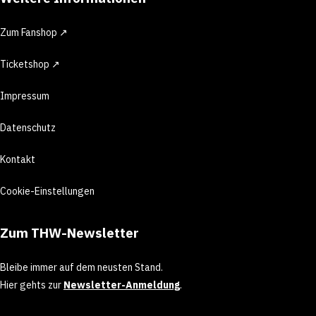
Zum Fanshop ↗
Ticketshop ↗
Impressum
Datenschutz
Kontakt
Cookie-Einstellungen
Zum THW-Newsletter
Bleibe immer auf dem neusten Stand.
Hier gehts zur
Newsletter-Anmeldung
.