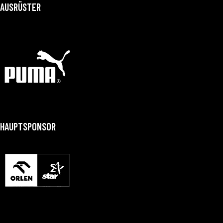
AUSRÜSTER
HAUPTSPONSOR