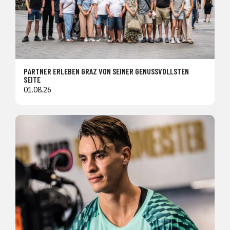
PARTNER ERLEBEN GRAZ VON SEINER GENUSSVOLLSTEN
SEITE
01.08.26