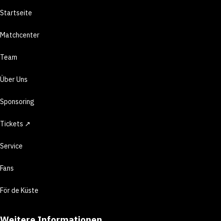
Startseite
Matchcenter
Team
Über Uns
Sponsoring
Tickets ↗
Service
Fans
För de Küste
Weitere Informationen