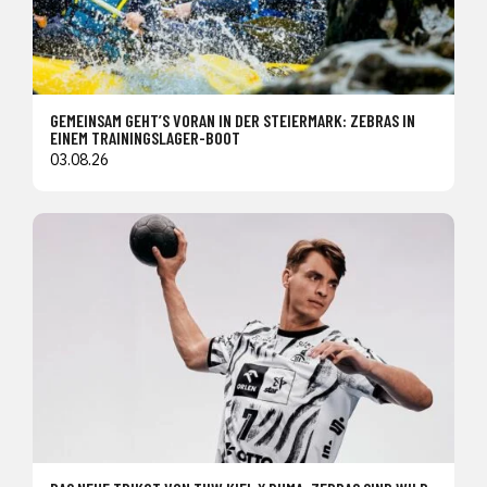
GEMEINSAM GEHT’S VORAN IN DER STEIERMARK: ZEBRAS IN
EINEM TRAININGSLAGER-BOOT
03.08.26