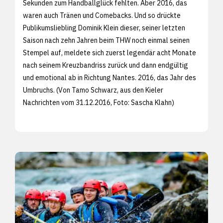
Sekunden zum Handballglück fehlten. Aber 2016, das
waren auch Tränen und Comebacks. Und so drückte
Publikumsliebling Dominik Klein dieser, seiner letzten
Saison nach zehn Jahren beim THW noch einmal seinen
Stempel auf, meldete sich zuerst legendär acht Monate
nach seinem Kreuzbandriss zurück und dann endgültig
und emotional ab in Richtung Nantes. 2016, das Jahr des
Umbruchs. (Von Tamo Schwarz, aus den
Kieler
Nachrichten vom 31.12.2016, Foto:
Sascha Klahn)