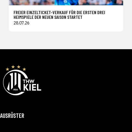
FREIER EINZELTICKET-VERKAUF FÜR DIE ERSTEN DREI
HEIMSPIELE DER NEUEN SAISON STARTET
28.07.26
AUSRÜSTER