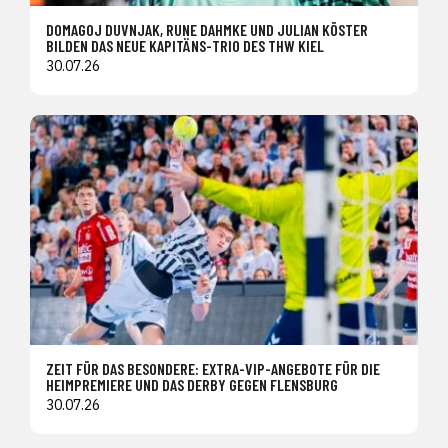
DOMAGOJ DUVNJAK, RUNE DAHMKE UND JULIAN KÖSTER
BILDEN DAS NEUE KAPITÄNS-TRIO DES THW KIEL
30.07.26
ZEIT FÜR DAS BESONDERE: EXTRA-VIP-ANGEBOTE FÜR DIE
HEIMPREMIERE UND DAS DERBY GEGEN FLENSBURG
30.07.26