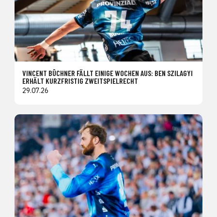
VINCENT BÜCHNER FÄLLT EINIGE WOCHEN AUS: BEN SZILAGYI
ERHÄLT KURZFRISTIG ZWEITSPIELRECHT
29.07.26