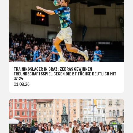
TRAININGSLAGER IN GRAZ: ZEBRAS GEWINNEN
FREUNDSCHAFTSSPIEL GEGEN DIE BT FÜCHSE DEUTLICH MIT
37:24
01.08.26