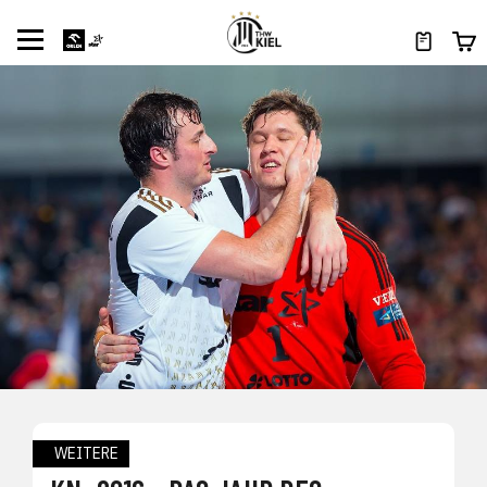
WEITERE