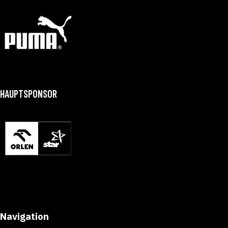
HAUPTSPONSOR
Navigation