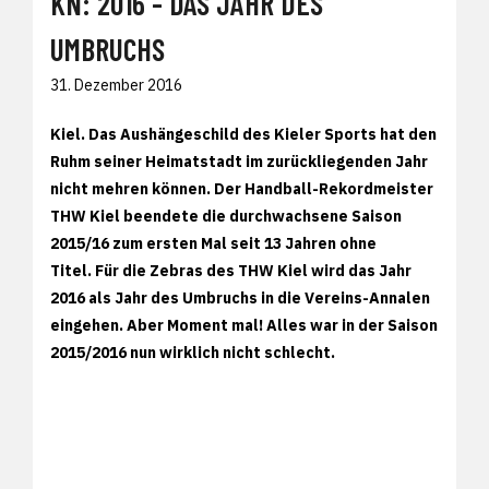
KN: 2016 - DAS JAHR DES
UMBRUCHS
31. Dezember 2016
Kiel. Das Aushängeschild des Kieler Sports hat den
Ruhm seiner Heimatstadt im zurückliegenden Jahr
nicht mehren können. Der Handball-Rekordmeister
THW Kiel beendete die durchwachsene Saison
2015/16 zum ersten Mal seit 13 Jahren ohne
Titel. Für die Zebras des THW Kiel wird das Jahr
2016 als Jahr des Umbruchs in die Vereins-Annalen
eingehen. Aber Moment mal! Alles war in der Saison
2015/2016 nun wirklich nicht schlecht.