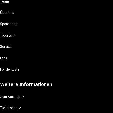
Team
Über Uns
Sponsoring
Tickets ↗
Service
Fans
För de Küste
Weitere Informationen
Zum Fanshop ↗
Ticketshop ↗