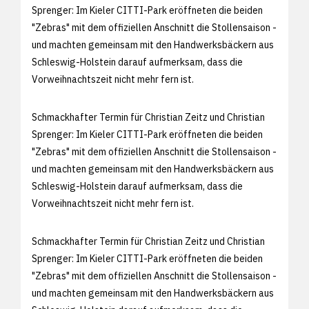
Sprenger: Im Kieler CITTI-Park eröffneten die beiden
"Zebras" mit dem offiziellen Anschnitt die Stollensaison -
und machten gemeinsam mit den Handwerksbäckern aus
Schleswig-Holstein darauf aufmerksam, dass die
Vorweihnachtszeit nicht mehr fern ist.
Schmackhafter Termin für Christian Zeitz und Christian
Sprenger: Im Kieler CITTI-Park eröffneten die beiden
"Zebras" mit dem offiziellen Anschnitt die Stollensaison -
und machten gemeinsam mit den Handwerksbäckern aus
Schleswig-Holstein darauf aufmerksam, dass die
Vorweihnachtszeit nicht mehr fern ist.
Schmackhafter Termin für Christian Zeitz und Christian
Sprenger: Im Kieler CITTI-Park eröffneten die beiden
"Zebras" mit dem offiziellen Anschnitt die Stollensaison -
und machten gemeinsam mit den Handwerksbäckern aus