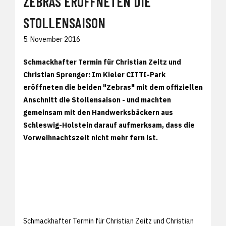
ZEBRAS ERÖFFNETEN DIE
STOLLENSAISON
5. November 2016
Schmackhafter Termin für Christian Zeitz und
Christian Sprenger: Im Kieler CITTI-Park
eröffneten die beiden "Zebras" mit dem offiziellen
Anschnitt die Stollensaison - und machten
gemeinsam mit den Handwerksbäckern aus
Schleswig-Holstein darauf aufmerksam, dass die
Vorweihnachtszeit nicht mehr fern ist.
Schmackhafter Termin für Christian Zeitz und Christian