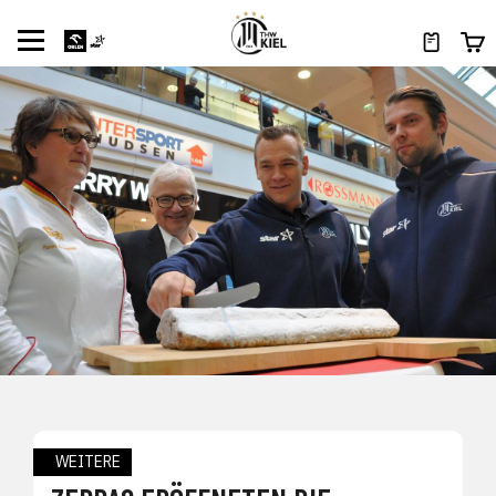
WEITERE