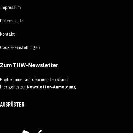
Impressum
Datenschutz
Kontakt
Cookie-Einstellungen
Zum THW-Newsletter
Bleibe immer auf dem neusten Stand.
Hier gehts zur
Newsletter-Anmeldung
.
AUSRÜSTER