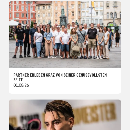
PARTNER ERLEBEN GRAZ VON SEINER GENUSSVOLLSTEN
SEITE
01.08.26