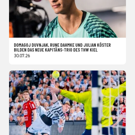
DOMAGOJ DUVNJAK, RUNE DAHMKE UND JULIAN KÖSTER
BILDEN DAS NEUE KAPITÄNS-TRIO DES THW KIEL
30.07.26