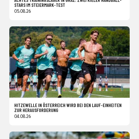
STARS IM STEIERMARK-TEST
05.08.26
HITZEWELLE IN ÖSTERREICH WIRD BEI DEN LAUF-EINHEITEN
ZUR HERAUSFORDERUNG
04.08.26