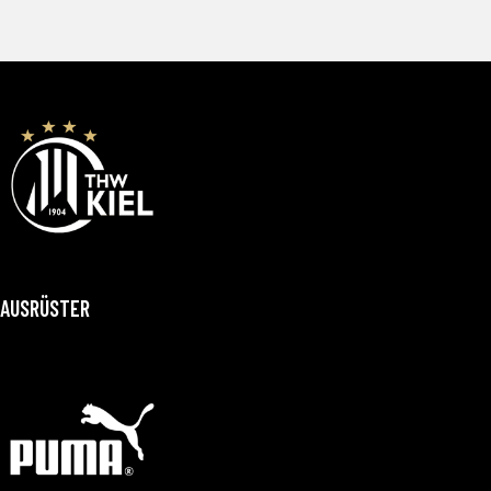
AUSRÜSTER