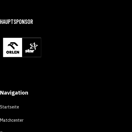
HAUPTSPONSOR
Navigation
Startseite
Matchcenter