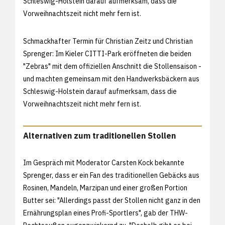
Schleswig-Holstein darauf aufmerksam, dass die
Vorweihnachtszeit nicht mehr fern ist.
Schmackhafter Termin für Christian Zeitz und Christian
Sprenger: Im Kieler CITTI-Park eröffneten die beiden
"Zebras" mit dem offiziellen Anschnitt die Stollensaison -
und machten gemeinsam mit den Handwerksbäckern aus
Schleswig-Holstein darauf aufmerksam, dass die
Vorweihnachtszeit nicht mehr fern ist.
Alternativen zum traditionellen Stollen
Im Gespräch mit Moderator Carsten Kock bekannte
Sprenger, dass er ein Fan des traditionellen Gebäcks aus
Rosinen, Mandeln, Marzipan und einer großen Portion
Butter sei: "Allerdings passt der Stollen nicht ganz in den
Ernährungsplan eines Profi-Sportlers", gab der THW-