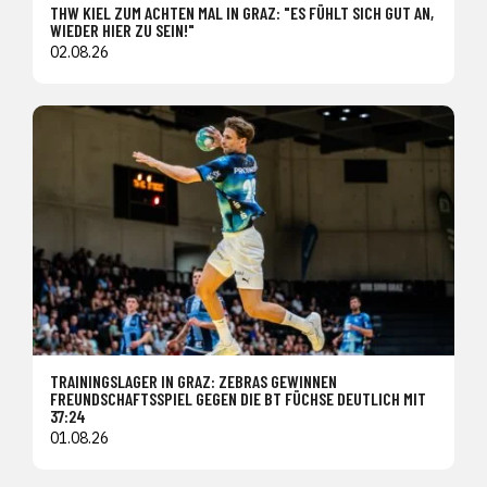
THW KIEL ZUM ACHTEN MAL IN GRAZ: "ES FÜHLT SICH GUT AN,
WIEDER HIER ZU SEIN!"
02.08.26
TRAININGSLAGER IN GRAZ: ZEBRAS GEWINNEN
FREUNDSCHAFTSSPIEL GEGEN DIE BT FÜCHSE DEUTLICH MIT
37:24
01.08.26