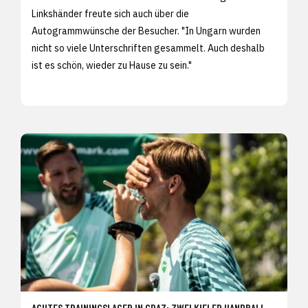
Linkshänder freute sich auch über die
Autogrammwünsche der Besucher. "In Ungarn wurden
nicht so viele Unterschriften gesammelt. Auch deshalb
ist es schön, wieder zu Hause zu sein."
ACHTES TRAININGSLAGER IN GRAZ: ZWEI KIELER HANDBALL-