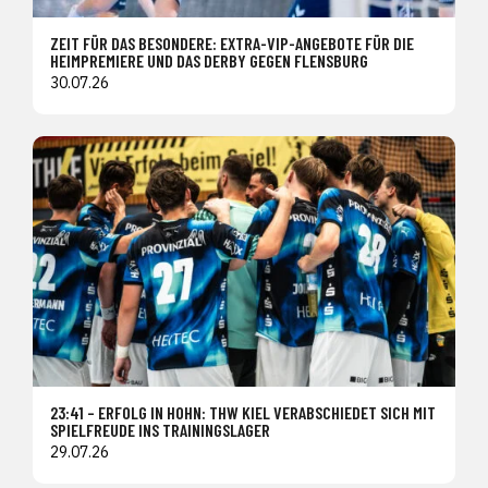
ZEIT FÜR DAS BESONDERE: EXTRA-VIP-ANGEBOTE FÜR DIE
HEIMPREMIERE UND DAS DERBY GEGEN FLENSBURG
30.07.26
23:41 – ERFOLG IN HOHN: THW KIEL VERABSCHIEDET SICH MIT
SPIELFREUDE INS TRAININGSLAGER
29.07.26