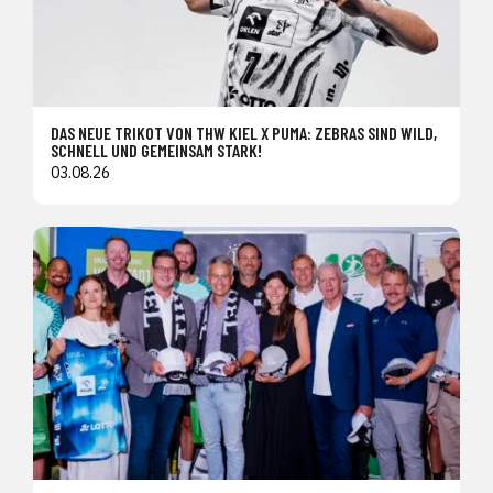
DAS NEUE TRIKOT VON THW KIEL X PUMA: ZEBRAS SIND WILD,
SCHNELL UND GEMEINSAM STARK!
03.08.26