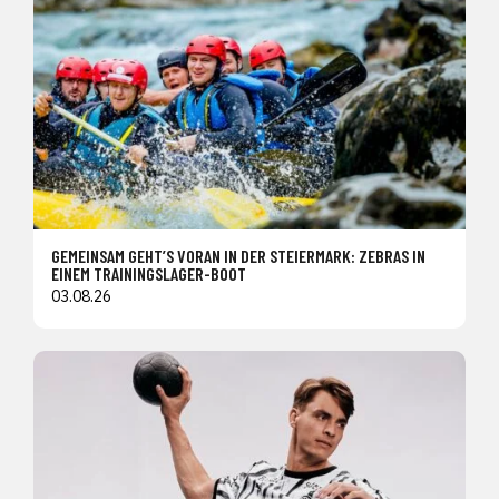
GEMEINSAM GEHT’S VORAN IN DER STEIERMARK: ZEBRAS IN
EINEM TRAININGSLAGER-BOOT
03.08.26