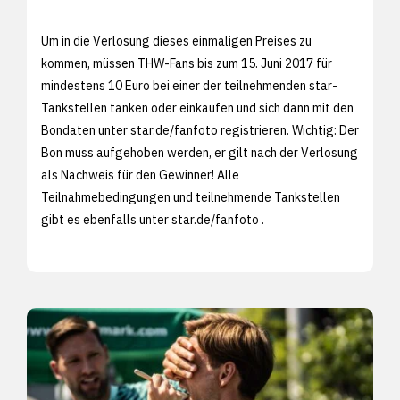
Um in die Verlosung dieses einmaligen Preises zu
kommen, müssen THW-Fans bis zum 15. Juni 2017 für
mindestens 10 Euro bei einer der teilnehmenden star-
Tankstellen tanken oder einkaufen und sich dann mit den
Bondaten unter
star.de/fanfoto registrieren. Wichtig: Der
Bon muss aufgehoben werden, er gilt nach der Verlosung
als Nachweis für den Gewinner! Alle
Teilnahmebedingungen und teilnehmende Tankstellen
gibt es ebenfalls unter
star.de/fanfoto .