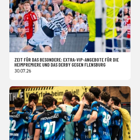
ZEIT FÜR DAS BESONDERE: EXTRA-VIP-ANGEBOTE FÜR DIE
HEIMPREMIERE UND DAS DERBY GEGEN FLENSBURG
30.07.26