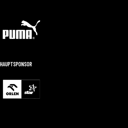
HAUPTSPONSOR