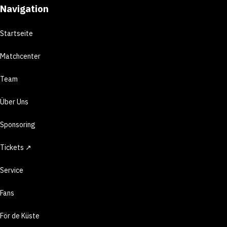
Navigation
Startseite
Matchcenter
Team
Über Uns
Sponsoring
Tickets ↗
Service
Fans
För de Küste