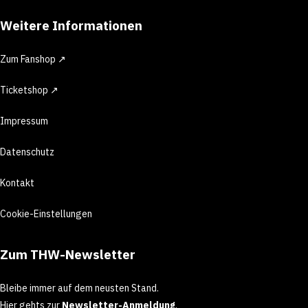
Weitere Informationen
Zum Fanshop ↗
Ticketshop ↗
Impressum
Datenschutz
Kontakt
Cookie-Einstellungen
Zum THW-Newsletter
Bleibe immer auf dem neusten Stand.
Hier gehts zur
Newsletter-Anmeldung
.