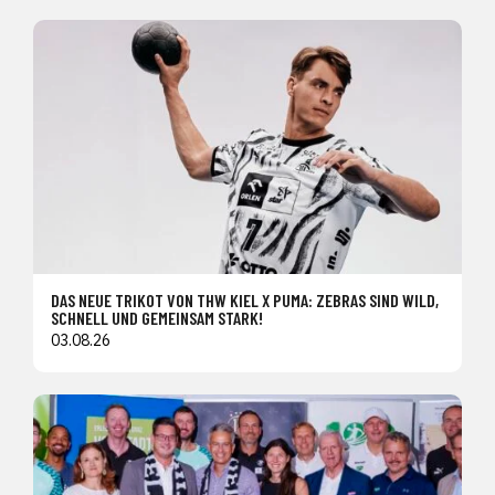
DAS NEUE TRIKOT VON THW KIEL X PUMA: ZEBRAS SIND WILD,
SCHNELL UND GEMEINSAM STARK!
03.08.26