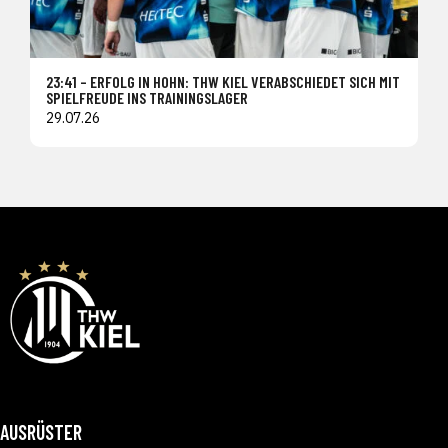
23:41 – ERFOLG IN HOHN: THW KIEL VERABSCHIEDET SICH MIT
SPIELFREUDE INS TRAININGSLAGER
29.07.26
AUSRÜSTER