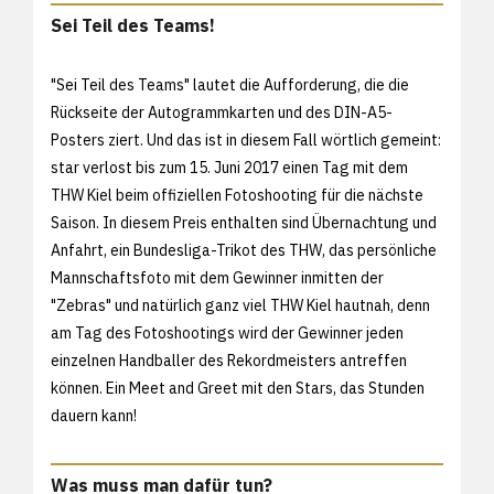
Sei Teil des Teams!
"Sei Teil des Teams" lautet die Aufforderung, die die
Rückseite der Autogrammkarten und des DIN-A5-
Posters ziert. Und das ist in diesem Fall wörtlich gemeint:
star verlost bis zum 15. Juni 2017 einen Tag mit dem
THW Kiel beim offiziellen Fotoshooting für die nächste
Saison. In diesem Preis enthalten sind Übernachtung und
Anfahrt, ein Bundesliga-Trikot des THW, das persönliche
Mannschaftsfoto mit dem Gewinner inmitten der
"Zebras" und natürlich ganz viel THW Kiel hautnah, denn
am Tag des Fotoshootings wird der Gewinner jeden
einzelnen Handballer des Rekordmeisters antreffen
können. Ein Meet and Greet mit den Stars, das Stunden
dauern kann!
Was muss man dafür tun?