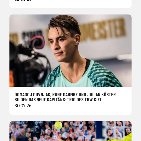
DOMAGOJ DUVNJAK, RUNE DAHMKE UND JULIAN KÖSTER
BILDEN DAS NEUE KAPITÄNS-TRIO DES THW KIEL
30.07.26