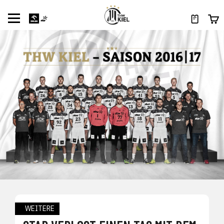
WEITERE