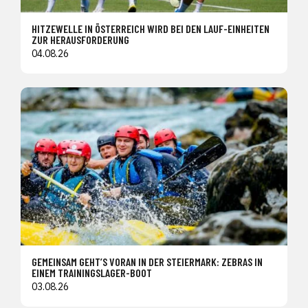
HITZEWELLE IN ÖSTERREICH WIRD BEI DEN LAUF-EINHEITEN
ZUR HERAUSFORDERUNG
04.08.26
GEMEINSAM GEHT’S VORAN IN DER STEIERMARK: ZEBRAS IN
EINEM TRAININGSLAGER-BOOT
03.08.26