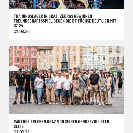
TRAININGSLAGER IN GRAZ: ZEBRAS GEWINNEN
FREUNDSCHAFTSSPIEL GEGEN DIE BT FÜCHSE DEUTLICH MIT
37:24
01.08.26
PARTNER ERLEBEN GRAZ VON SEINER GENUSSVOLLSTEN
SEITE
01.08.26