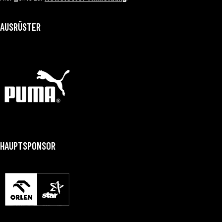
AUSRÜSTER
HAUPTSPONSOR