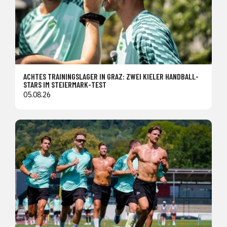
ACHTES TRAININGSLAGER IN GRAZ: ZWEI KIELER HANDBALL-
STARS IM STEIERMARK-TEST
05.08.26