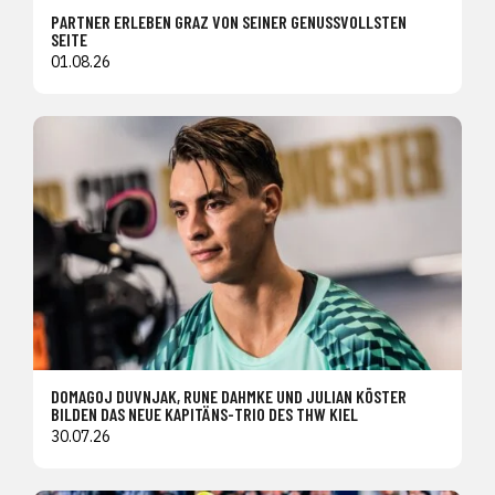
PARTNER ERLEBEN GRAZ VON SEINER GENUSSVOLLSTEN
SEITE
01.08.26
DOMAGOJ DUVNJAK, RUNE DAHMKE UND JULIAN KÖSTER
BILDEN DAS NEUE KAPITÄNS-TRIO DES THW KIEL
30.07.26