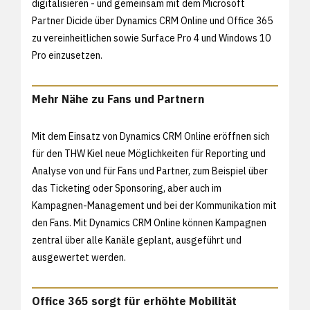
digitalisieren - und gemeinsam mit dem Microsoft
Partner Dicide über Dynamics CRM Online und Office 365
zu vereinheitlichen sowie Surface Pro 4 und Windows 10
Pro einzusetzen.
Mehr Nähe zu Fans und Partnern
Mit dem Einsatz von Dynamics CRM Online eröffnen sich
für den THW Kiel neue Möglichkeiten für Reporting und
Analyse von und für Fans und Partner, zum Beispiel über
das Ticketing oder Sponsoring, aber auch im
Kampagnen-Management und bei der Kommunikation mit
den Fans. Mit Dynamics CRM Online können Kampagnen
zentral über alle Kanäle geplant, ausgeführt und
ausgewertet werden.
Office 365 sorgt für erhöhte Mobilität