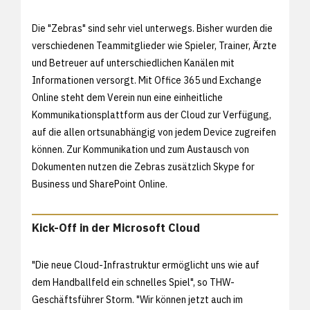
Die "Zebras" sind sehr viel unterwegs. Bisher wurden die
verschiedenen Teammitglieder wie Spieler, Trainer, Ärzte
und Betreuer auf unterschiedlichen Kanälen mit
Informationen versorgt. Mit Office 365 und Exchange
Online steht dem Verein nun eine einheitliche
Kommunikationsplattform aus der Cloud zur Verfügung,
auf die allen ortsunabhängig von jedem Device zugreifen
können. Zur Kommunikation und zum Austausch von
Dokumenten nutzen die Zebras zusätzlich Skype for
Business und SharePoint Online.
Kick-Off in der Microsoft Cloud
"Die neue Cloud-Infrastruktur ermöglicht uns wie auf
dem Handballfeld ein schnelles Spiel", so THW-
Geschäftsführer Storm. "Wir können jetzt auch im