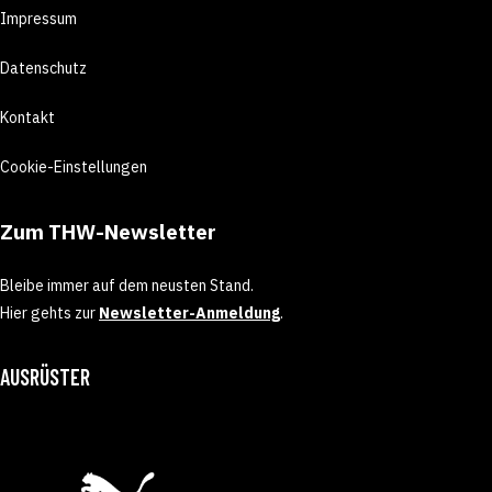
Impressum
Datenschutz
Kontakt
Cookie-Einstellungen
Zum THW-Newsletter
Bleibe immer auf dem neusten Stand.
Hier gehts zur
Newsletter-Anmeldung
.
AUSRÜSTER