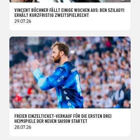
VINCENT BÜCHNER FÄLLT EINIGE WOCHEN AUS: BEN SZILAGYI
ERHÄLT KURZFRISTIG ZWEITSPIELRECHT
29.07.26
FREIER EINZELTICKET-VERKAUF FÜR DIE ERSTEN DREI
HEIMSPIELE DER NEUEN SAISON STARTET
28.07.26