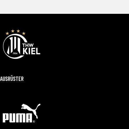
AUSRÜSTER