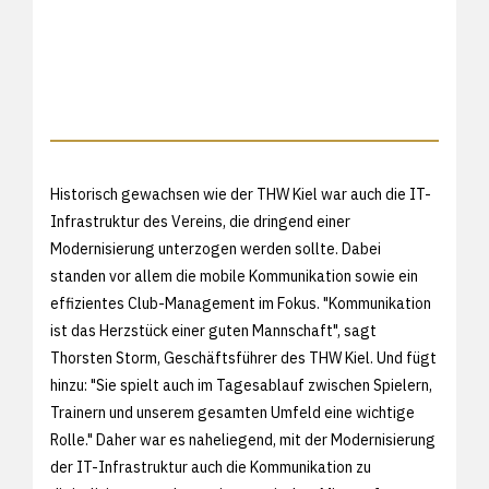
Historisch gewachsen wie der THW Kiel war auch die IT-
Infrastruktur des Vereins, die dringend einer
Modernisierung unterzogen werden sollte. Dabei
standen vor allem die mobile Kommunikation sowie ein
effizientes Club-Management im Fokus. "Kommunikation
ist das Herzstück einer guten Mannschaft", sagt
Thorsten Storm, Geschäftsführer des THW Kiel. Und fügt
hinzu: "Sie spielt auch im Tagesablauf zwischen Spielern,
Trainern und unserem gesamten Umfeld eine wichtige
Rolle." Daher war es naheliegend, mit der Modernisierung
der IT-Infrastruktur auch die Kommunikation zu