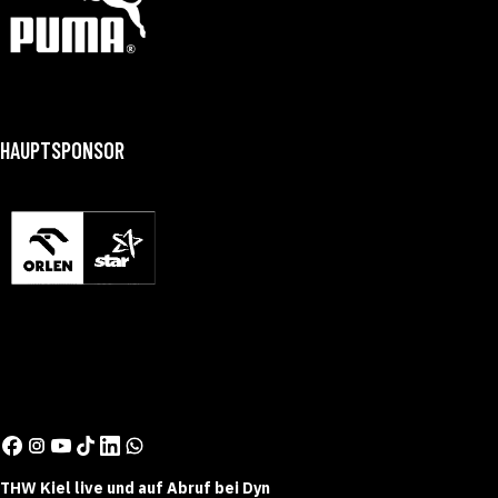
HAUPTSPONSOR
THW Kiel live und auf Abruf bei Dyn