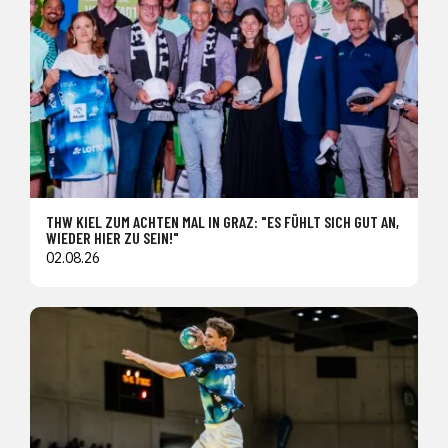
THW KIEL ZUM ACHTEN MAL IN GRAZ: "ES FÜHLT SICH GUT AN,
WIEDER HIER ZU SEIN!"
02.08.26