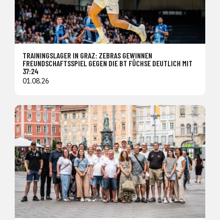
TRAININGSLAGER IN GRAZ: ZEBRAS GEWINNEN
FREUNDSCHAFTSSPIEL GEGEN DIE BT FÜCHSE DEUTLICH MIT
37:24
01.08.26