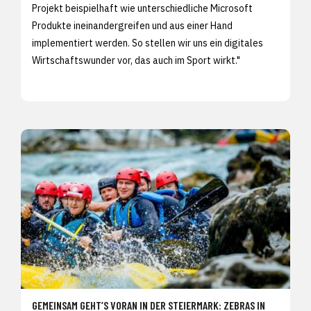
Projekt beispielhaft wie unterschiedliche Microsoft
Produkte ineinandergreifen und aus einer Hand
implementiert werden. So stellen wir uns ein digitales
Wirtschaftswunder vor, das auch im Sport wirkt."
GEMEINSAM GEHT’S VORAN IN DER STEIERMARK: ZEBRAS IN