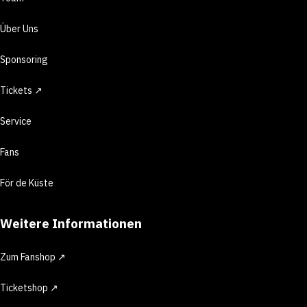
Über Uns
Sponsoring
Tickets ↗
Service
Fans
För de Küste
Weitere Informationen
Zum Fanshop ↗
Ticketshop ↗