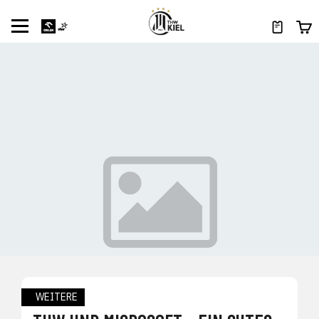
WEITERE