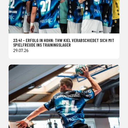
23:41 – ERFOLG IN HOHN: THW KIEL VERABSCHIEDET SICH MIT
SPIELFREUDE INS TRAININGSLAGER
29.07.26