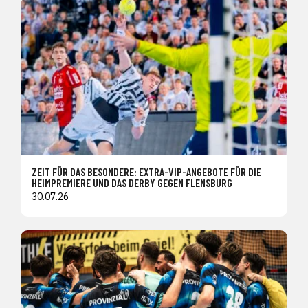
ZEIT FÜR DAS BESONDERE: EXTRA-VIP-ANGEBOTE FÜR DIE
HEIMPREMIERE UND DAS DERBY GEGEN FLENSBURG
30.07.26