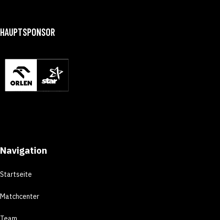
HAUPTSPONSOR
Navigation
Startseite
Matchcenter
Team