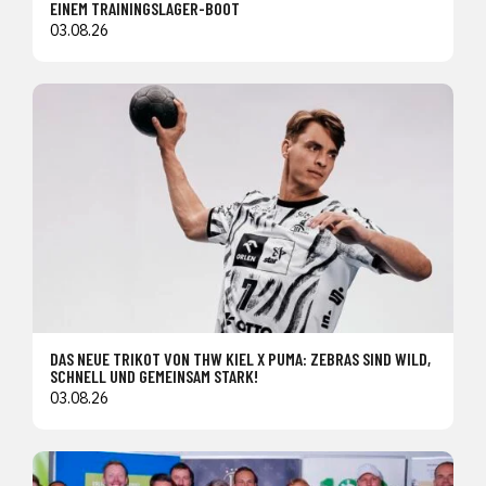
EINEM TRAININGSLAGER-BOOT
03.08.26
DAS NEUE TRIKOT VON THW KIEL X PUMA: ZEBRAS SIND WILD,
SCHNELL UND GEMEINSAM STARK!
03.08.26