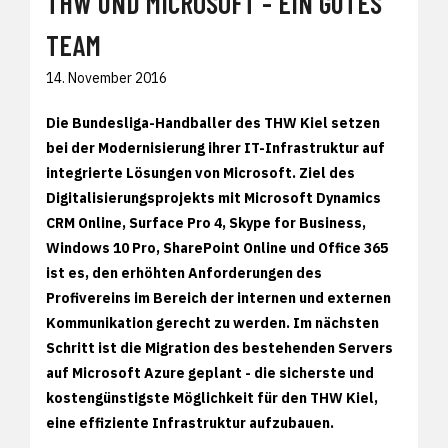
THW UND MICROSOFT - EIN GUTES
TEAM
14. November 2016
Die Bundesliga-Handballer des THW Kiel setzen
bei der Modernisierung ihrer IT-Infrastruktur auf
integrierte Lösungen von Microsoft. Ziel des
Digitalisierungsprojekts mit Microsoft Dynamics
CRM Online, Surface Pro 4, Skype for Business,
Windows 10 Pro, SharePoint Online und Office 365
ist es, den erhöhten Anforderungen des
Profivereins im Bereich der internen und externen
Kommunikation gerecht zu werden. Im nächsten
Schritt ist die Migration des bestehenden Servers
auf Microsoft Azure geplant - die sicherste und
kostengünstigste Möglichkeit für den THW Kiel,
eine effiziente Infrastruktur aufzubauen.