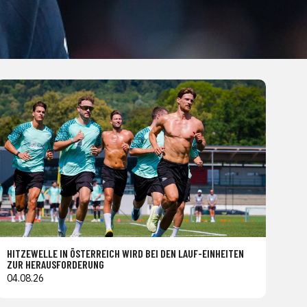
HITZEWELLE IN ÖSTERREICH WIRD BEI DEN LAUF-EINHEITEN
ZUR HERAUSFORDERUNG
04.08.26