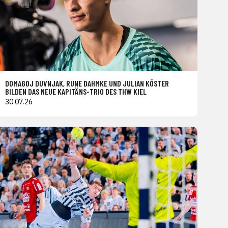
DOMAGOJ DUVNJAK, RUNE DAHMKE UND JULIAN KÖSTER
BILDEN DAS NEUE KAPITÄNS-TRIO DES THW KIEL
30.07.26