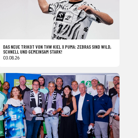
DAS NEUE TRIKOT VON THW KIEL X PUMA: ZEBRAS SIND WILD,
SCHNELL UND GEMEINSAM STARK!
03.08.26