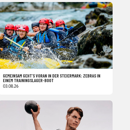
GEMEINSAM GEHT’S VORAN IN DER STEIERMARK: ZEBRAS IN
EINEM TRAININGSLAGER-BOOT
03.08.26