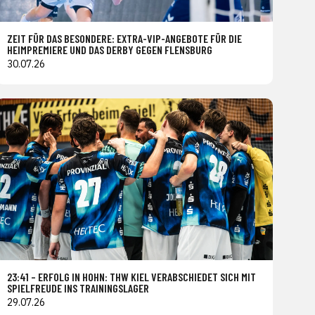
ZEIT FÜR DAS BESONDERE: EXTRA-VIP-ANGEBOTE FÜR DIE
HEIMPREMIERE UND DAS DERBY GEGEN FLENSBURG
30.07.26
23:41 – ERFOLG IN HOHN: THW KIEL VERABSCHIEDET SICH MIT
SPIELFREUDE INS TRAININGSLAGER
29.07.26