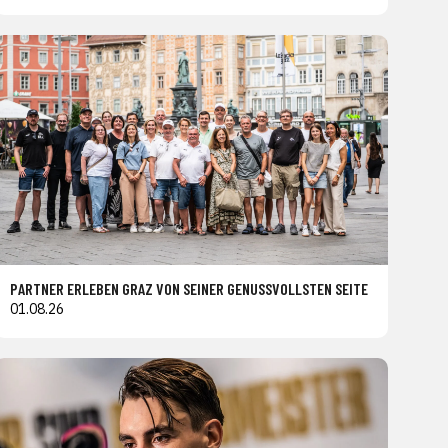
PARTNER ERLEBEN GRAZ VON SEINER GENUSSVOLLSTEN SEITE
01.08.26