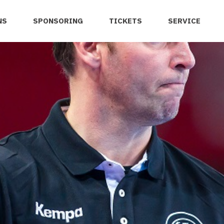
NS
SPONSORING
TICKETS
SERVICE