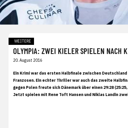
WEITERE
OLYMPIA: ZWEI KIELER SPIELEN NACH K
20. August 2016
Ein Krimi war das ersten Halbfinale zwischen Deutschland 
Franzosen. Ein echter Thriller war auch das zweite Halbfi
gegen Polen freute sich Dänemark über einen 29:28 (25:25,
Jetzt spielen mit Rene Toft Hansen und Niklas Landin zwei