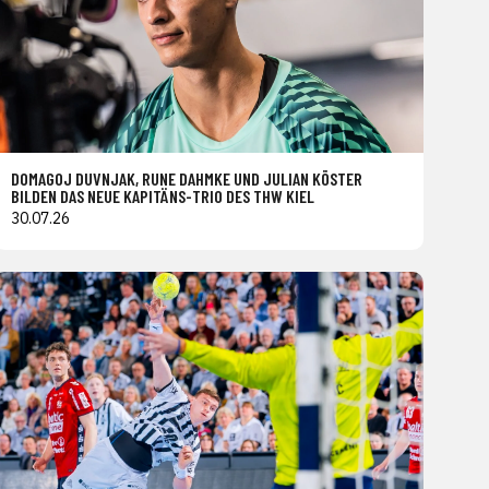
DOMAGOJ DUVNJAK, RUNE DAHMKE UND JULIAN KÖSTER
BILDEN DAS NEUE KAPITÄNS-TRIO DES THW KIEL
30.07.26