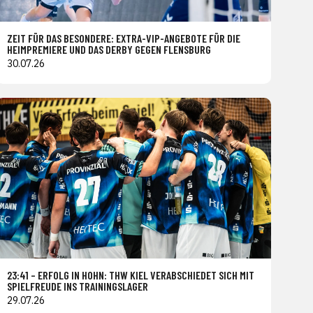
ZEIT FÜR DAS BESONDERE: EXTRA-VIP-ANGEBOTE FÜR DIE
HEIMPREMIERE UND DAS DERBY GEGEN FLENSBURG
30.07.26
23:41 – ERFOLG IN HOHN: THW KIEL VERABSCHIEDET SICH MIT
SPIELFREUDE INS TRAININGSLAGER
29.07.26