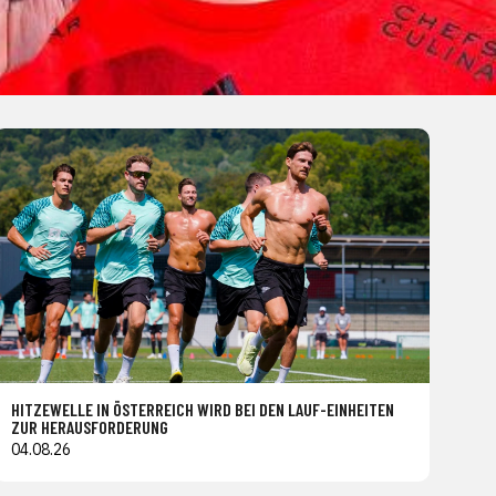
HITZEWELLE IN ÖSTERREICH WIRD BEI DEN LAUF-EINHEITEN
ZUR HERAUSFORDERUNG
04.08.26