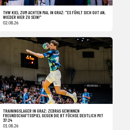
THW KIEL ZUM ACHTEN MAL IN GRAZ: "ES FÜHLT SICH GUT AN,
WIEDER HIER ZU SEIN!"
02.08.26
TRAININGSLAGER IN GRAZ: ZEBRAS GEWINNEN
FREUNDSCHAFTSSPIEL GEGEN DIE BT FÜCHSE DEUTLICH MIT
37:24
01.08.26