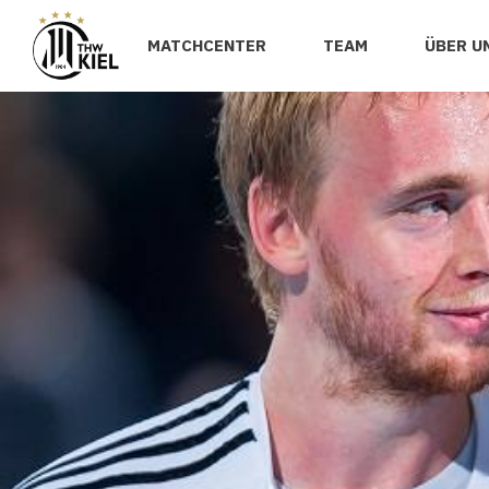
MATCHCENTER
TEAM
ÜBER U