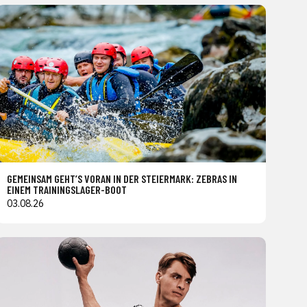
GEMEINSAM GEHT’S VORAN IN DER STEIERMARK: ZEBRAS IN
EINEM TRAININGSLAGER-BOOT
03.08.26