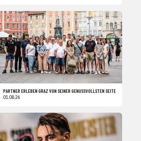
PARTNER ERLEBEN GRAZ VON SEINER GENUSSVOLLSTEN SEITE
01.08.26