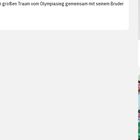
nen großen Traum vom Olympiasieg gemeinsam mit seinem Bruder