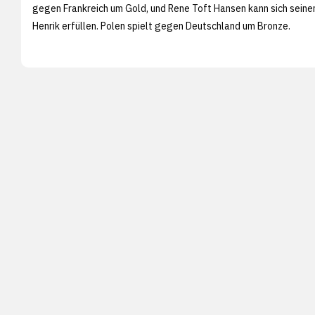
gegen Frankreich um Gold, und Rene Toft Hansen kann sich sei
Henrik erfüllen. Polen spielt gegen Deutschland um Bronze.