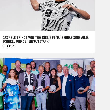
DAS NEUE TRIKOT VON THW KIEL X PUMA: ZEBRAS SIND WILD,
SCHNELL UND GEMEINSAM STARK!
03.08.26