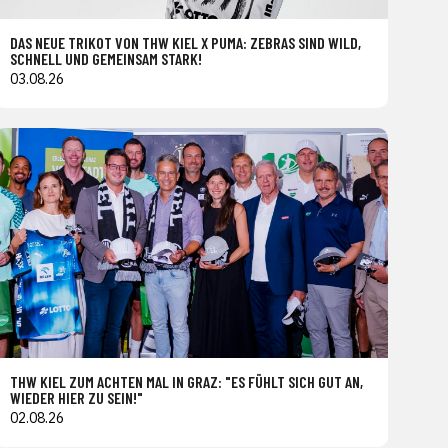
DAS NEUE TRIKOT VON THW KIEL X PUMA: ZEBRAS SIND WILD,
SCHNELL UND GEMEINSAM STARK!
03.08.26
THW KIEL ZUM ACHTEN MAL IN GRAZ: "ES FÜHLT SICH GUT AN,
WIEDER HIER ZU SEIN!"
02.08.26