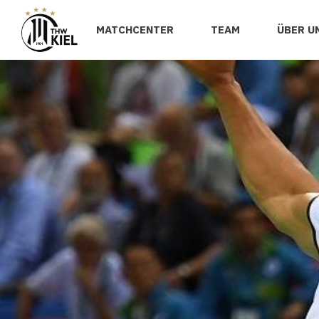
MATCHCENTER
TEAM
ÜBER U