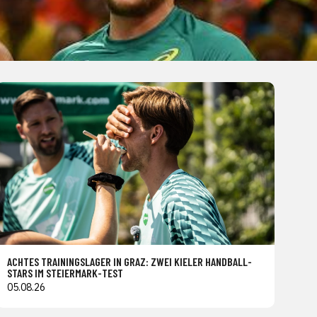
ACHTES TRAININGSLAGER IN GRAZ: ZWEI KIELER HANDBALL-
STARS IM STEIERMARK-TEST
05.08.26