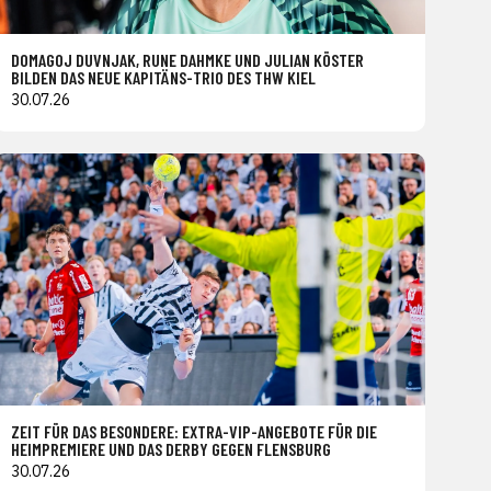
DOMAGOJ DUVNJAK, RUNE DAHMKE UND JULIAN KÖSTER
BILDEN DAS NEUE KAPITÄNS-TRIO DES THW KIEL
30.07.26
ZEIT FÜR DAS BESONDERE: EXTRA-VIP-ANGEBOTE FÜR DIE
HEIMPREMIERE UND DAS DERBY GEGEN FLENSBURG
30.07.26