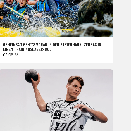
GEMEINSAM GEHT’S VORAN IN DER STEIERMARK: ZEBRAS IN
EINEM TRAININGSLAGER-BOOT
03.08.26