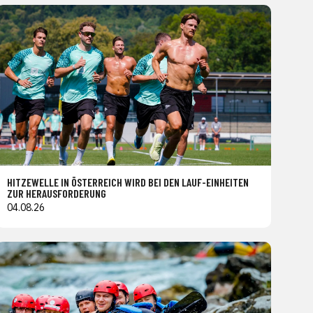
HITZEWELLE IN ÖSTERREICH WIRD BEI DEN LAUF-EINHEITEN
ZUR HERAUSFORDERUNG
04.08.26