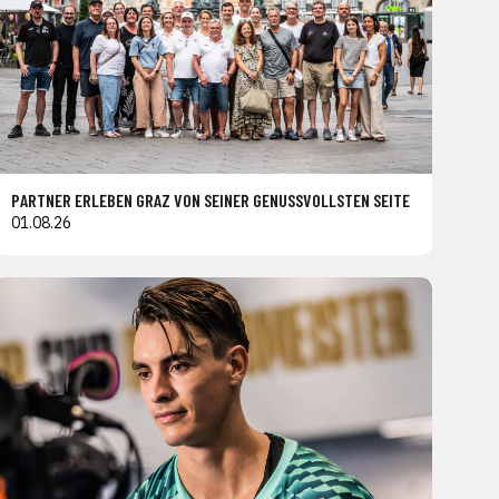
PARTNER ERLEBEN GRAZ VON SEINER GENUSSVOLLSTEN SEITE
01.08.26