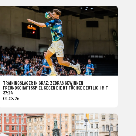
TRAININGSLAGER IN GRAZ: ZEBRAS GEWINNEN
FREUNDSCHAFTSSPIEL GEGEN DIE BT FÜCHSE DEUTLICH MIT
37:24
01.08.26