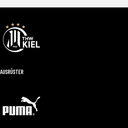
AUSRÜSTER