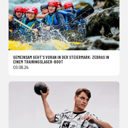
GEMEINSAM GEHT’S VORAN IN DER STEIERMARK: ZEBRAS IN
EINEM TRAININGSLAGER-BOOT
03.08.26