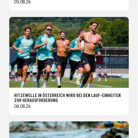
05.08.26
HITZEWELLE IN ÖSTERREICH WIRD BEI DEN LAUF-EINHEITEN
ZUR HERAUSFORDERUNG
04.08.26