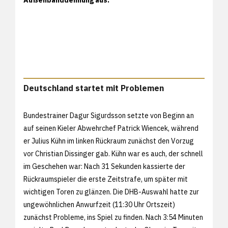
Deutschland startet mit Problemen
Bundestrainer Dagur Sigurdsson setzte von Beginn an
auf seinen Kieler Abwehrchef Patrick Wiencek, während
er Julius Kühn im linken Rückraum zunächst den Vorzug
vor Christian Dissinger gab. Kühn war es auch, der schnell
im Geschehen war: Nach 31 Sekunden kassierte der
Rückraumspieler die erste Zeitstrafe, um später mit
wichtigen Toren zu glänzen. Die DHB-Auswahl hatte zur
ungewöhnlichen Anwurfzeit (11:30 Uhr Ortszeit)
zunächst Probleme, ins Spiel zu finden. Nach 3:54 Minuten