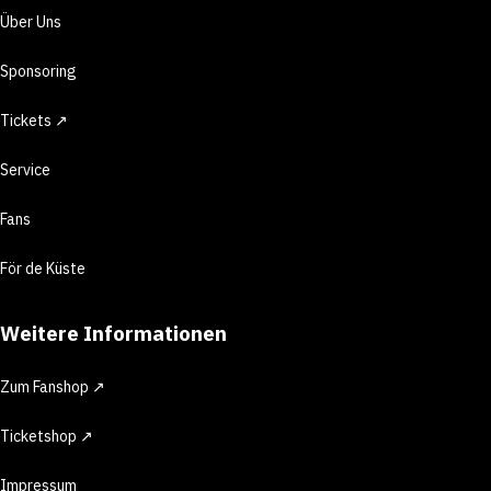
Über Uns
Sponsoring
Tickets ↗
Service
Fans
För de Küste
Weitere Informationen
Zum Fanshop ↗
Ticketshop ↗
Impressum