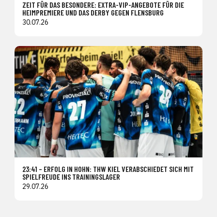
ZEIT FÜR DAS BESONDERE: EXTRA-VIP-ANGEBOTE FÜR DIE
HEIMPREMIERE UND DAS DERBY GEGEN FLENSBURG
30.07.26
23:41 – ERFOLG IN HOHN: THW KIEL VERABSCHIEDET SICH MIT
SPIELFREUDE INS TRAININGSLAGER
29.07.26