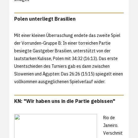
Polen unterliegt Brasilien
Mit einer kleinen Überraschung endete das zweite Spiel
der Vorrunden-Gruppe B: In einer torreichen Partie
besiegte Gastgeber Brasilien, unterstützt von der
lautstarken Kulisse, Polen mit 34:32 (16:13). Das erste
Unentschieden des Turniers gab es dann zwischen
Slowenien und Ägypten: Das 26:26 (15:15) spiegelt einen
vollkommen ausgeglichenen Spielverlauf wider.
KN: "Wir haben uns in die Partie gebissen"
Rio de
Janeiro.
Verschmit