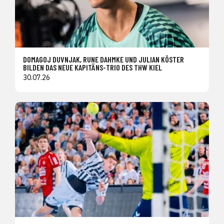
DOMAGOJ DUVNJAK, RUNE DAHMKE UND JULIAN KÖSTER
BILDEN DAS NEUE KAPITÄNS-TRIO DES THW KIEL
30.07.26