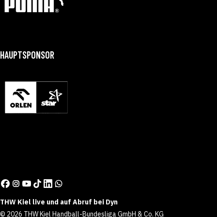
HAUPTSPONSOR
THW Kiel live und auf Abruf bei Dyn
© 2026 THW Kiel Handball-Bundesliga GmbH & Co. KG