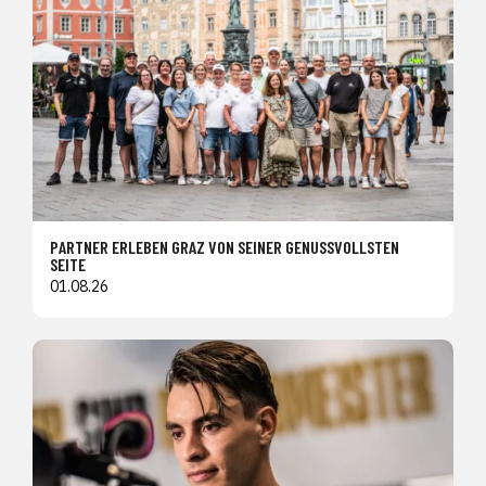
PARTNER ERLEBEN GRAZ VON SEINER GENUSSVOLLSTEN
SEITE
01.08.26