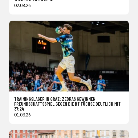
02.08.26
TRAININGSLAGER IN GRAZ: ZEBRAS GEWINNEN
FREUNDSCHAFTSSPIEL GEGEN DIE BT FÜCHSE DEUTLICH MIT
37:24
01.08.26