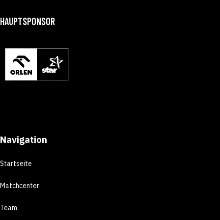
HAUPTSPONSOR
Navigation
Startseite
Matchcenter
Team