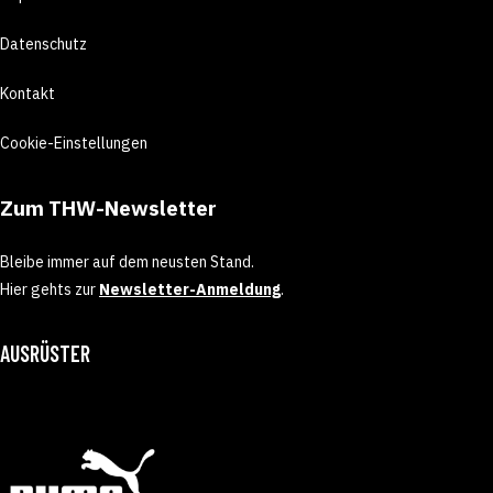
Datenschutz
Kontakt
Cookie-Einstellungen
Zum THW-Newsletter
Bleibe immer auf dem neusten Stand.
Hier gehts zur
Newsletter-Anmeldung
.
AUSRÜSTER