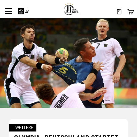
WEITERE