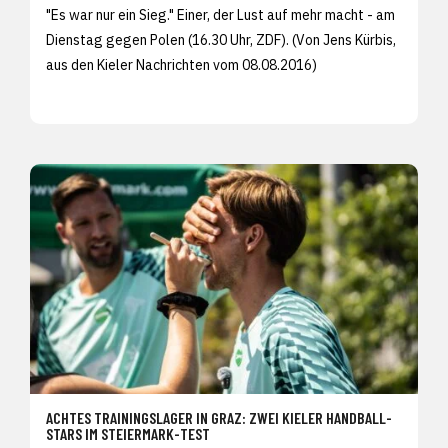
"Es war nur ein Sieg." Einer, der Lust auf mehr macht - am
Dienstag gegen Polen (16.30 Uhr, ZDF). (Von Jens Kürbis,
aus den
Kieler Nachrichten vom 08.08.2016)
ACHTES TRAININGSLAGER IN GRAZ: ZWEI KIELER HANDBALL-
STARS IM STEIERMARK-TEST