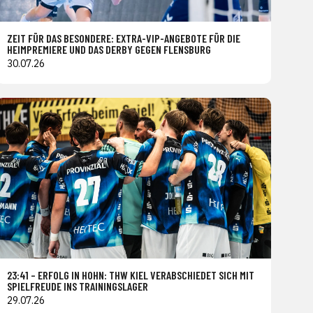
ZEIT FÜR DAS BESONDERE: EXTRA-VIP-ANGEBOTE FÜR DIE
HEIMPREMIERE UND DAS DERBY GEGEN FLENSBURG
30.07.26
23:41 – ERFOLG IN HOHN: THW KIEL VERABSCHIEDET SICH MIT
SPIELFREUDE INS TRAININGSLAGER
29.07.26