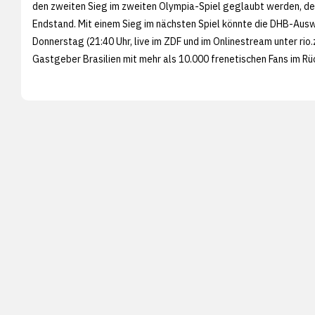
den zweiten Sieg im zweiten Olympia-Spiel geglaubt werden, de
Endstand. Mit einem Sieg im nächsten Spiel könnte die DHB-Aus
Donnerstag (21:40 Uhr, live im ZDF und im Onlinestream unter
rio
Gastgeber Brasilien mit mehr als 10.000 frenetischen Fans im R