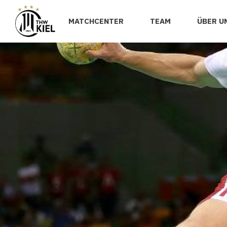
MATCHCENTER
TEAM
ÜBER U