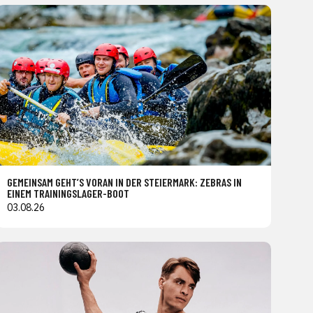
GEMEINSAM GEHT’S VORAN IN DER STEIERMARK: ZEBRAS IN
EINEM TRAININGSLAGER-BOOT
03.08.26