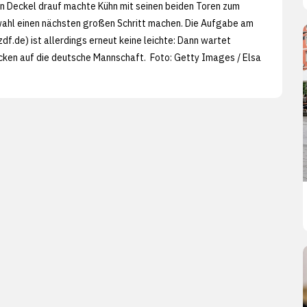
n Deckel drauf machte Kühn mit seinen beiden Toren zum
wahl einen nächsten großen Schritt machen. Die Aufgabe am
.zdf.de) ist allerdings erneut keine leichte: Dann wartet
ücken auf die deutsche Mannschaft. Foto:
Getty Images / Elsa