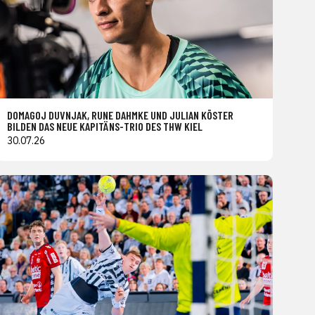
DOMAGOJ DUVNJAK, RUNE DAHMKE UND JULIAN KÖSTER
BILDEN DAS NEUE KAPITÄNS-TRIO DES THW KIEL
30.07.26