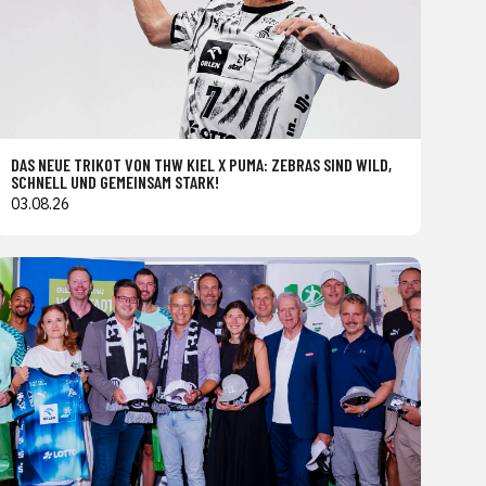
DAS NEUE TRIKOT VON THW KIEL X PUMA: ZEBRAS SIND WILD,
SCHNELL UND GEMEINSAM STARK!
03.08.26