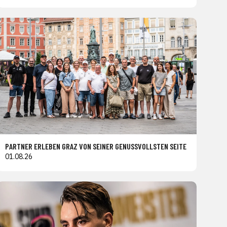
PARTNER ERLEBEN GRAZ VON SEINER GENUSSVOLLSTEN SEITE
01.08.26