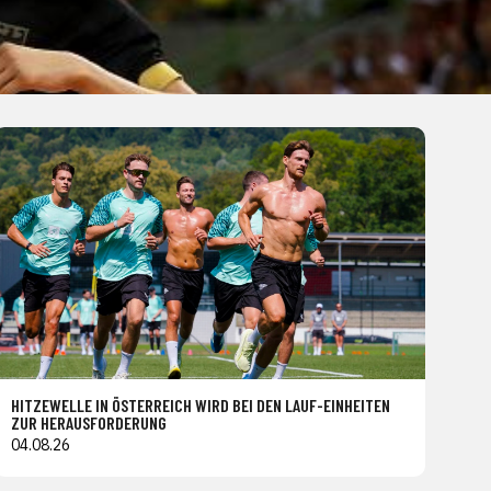
HITZEWELLE IN ÖSTERREICH WIRD BEI DEN LAUF-EINHEITEN
ZUR HERAUSFORDERUNG
04.08.26