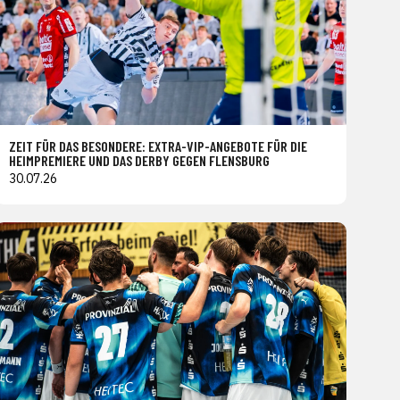
ZEIT FÜR DAS BESONDERE: EXTRA-VIP-ANGEBOTE FÜR DIE
HEIMPREMIERE UND DAS DERBY GEGEN FLENSBURG
30.07.26