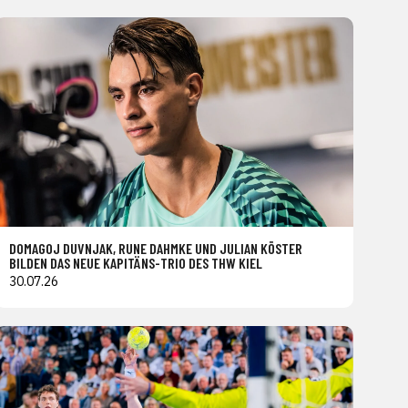
DOMAGOJ DUVNJAK, RUNE DAHMKE UND JULIAN KÖSTER
BILDEN DAS NEUE KAPITÄNS-TRIO DES THW KIEL
30.07.26