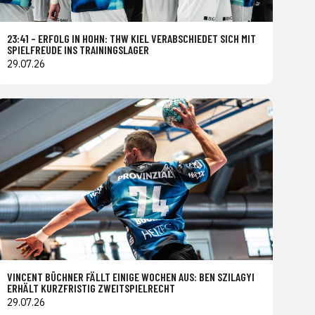
23:41 – ERFOLG IN HOHN: THW KIEL VERABSCHIEDET SICH MIT
SPIELFREUDE INS TRAININGSLAGER
29.07.26
VINCENT BÜCHNER FÄLLT EINIGE WOCHEN AUS: BEN SZILAGYI
ERHÄLT KURZFRISTIG ZWEITSPIELRECHT
29.07.26