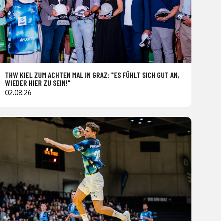
THW KIEL ZUM ACHTEN MAL IN GRAZ: "ES FÜHLT SICH GUT AN,
WIEDER HIER ZU SEIN!"
02.08.26