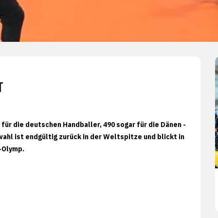
T
 für die deutschen Handballer, 490 sogar für die Dänen -
ahl ist endgültig zurück in der Weltspitze und blickt in
-Olymp.