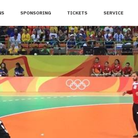
NS
SPONSORING
TICKETS
SERVICE