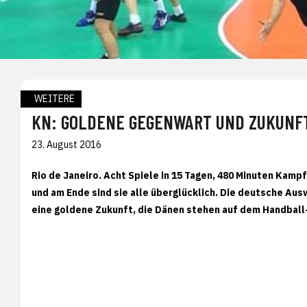
WEITERE
KN: GOLDENE GEGENWART UND ZUKUNF
23. August 2016
Rio de Janeiro. Acht Spiele in 15 Tagen, 480 Minuten Kampf
und am Ende sind sie alle überglücklich. Die deutsche Ausw
eine goldene Zukunft, die Dänen stehen auf dem Handball