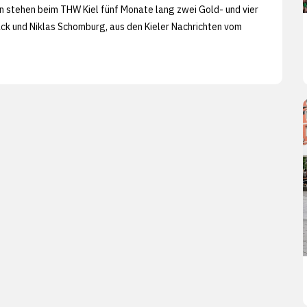
in stehen beim THW Kiel fünf Monate lang zwei Gold- und vier
ack und Niklas Schomburg, aus den
Kieler Nachrichten vom