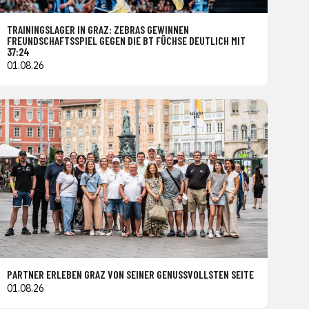
TRAININGSLAGER IN GRAZ: ZEBRAS GEWINNEN
FREUNDSCHAFTSSPIEL GEGEN DIE BT FÜCHSE DEUTLICH MIT
37:24
01.08.26
PARTNER ERLEBEN GRAZ VON SEINER GENUSSVOLLSTEN SEITE
01.08.26