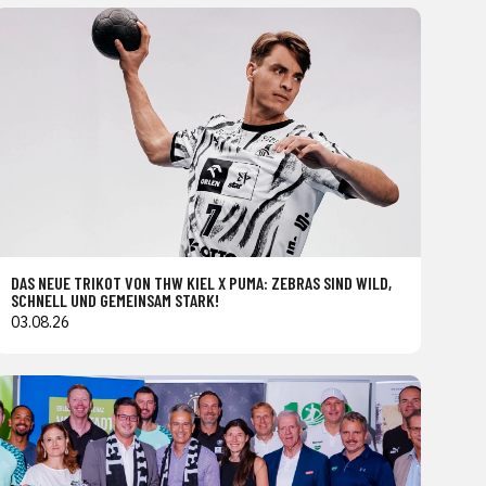
DAS NEUE TRIKOT VON THW KIEL X PUMA: ZEBRAS SIND WILD,
SCHNELL UND GEMEINSAM STARK!
03.08.26