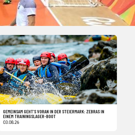
GEMEINSAM GEHT’S VORAN IN DER STEIERMARK: ZEBRAS IN
EINEM TRAININGSLAGER-BOOT
03.08.26